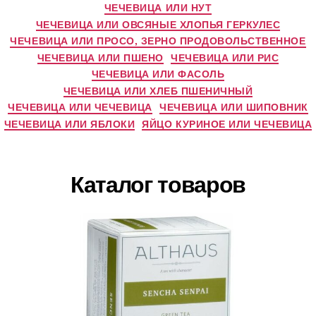
ЧЕЧЕВИЦА ИЛИ НУТ
ЧЕЧЕВИЦА ИЛИ ОВСЯНЫЕ ХЛОПЬЯ ГЕРКУЛЕС
ЧЕЧЕВИЦА ИЛИ ПРОСО, ЗЕРНО ПРОДОВОЛЬСТВЕННОЕ
ЧЕЧЕВИЦА ИЛИ ПШЕНО
ЧЕЧЕВИЦА ИЛИ РИС
ЧЕЧЕВИЦА ИЛИ ФАСОЛЬ
ЧЕЧЕВИЦА ИЛИ ХЛЕБ ПШЕНИЧНЫЙ
ЧЕЧЕВИЦА ИЛИ ЧЕЧЕВИЦА
ЧЕЧЕВИЦА ИЛИ ШИПОВНИК
ЧЕЧЕВИЦА ИЛИ ЯБЛОКИ
ЯЙЦО КУРИНОЕ ИЛИ ЧЕЧЕВИЦА
Каталог товаров