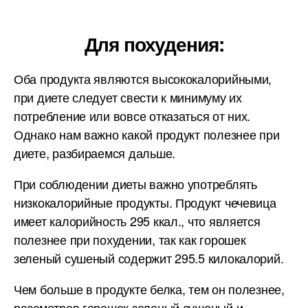
Для похудения:
Оба продукта являются высококалорийными,
при диете следует свести к минимуму их
потребление или вовсе отказаться от них.
Однако нам важно какой продукт полезнее при
диете, разбираемся дальше.
При соблюдении диеты важно употреблять
низкокалорийные продукты. Продукт чечевица
имеет калорийность 295 ккал., что является
полезнее при похудении, так как горошек
зеленый сушеный содержит 295.5 килокалорий.
Чем больше в продукте белка, тем он полезнее,
рассмотрев горошек зеленый сушеный и