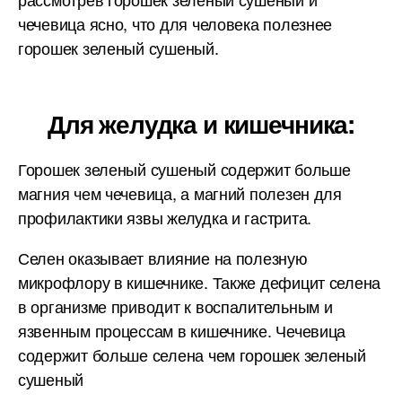
чечевица ясно, что для человека полезнее
горошек зеленый сушеный.
Для желудка и кишечника:
Горошек зеленый сушеный содержит больше
магния чем чечевица, а магний полезен для
профилактики язвы желудка и гастрита.
Селен оказывает влияние на полезную
микрофлору в кишечнике. Также дефицит селена
в организме приводит к воспалительным и
язвенным процессам в кишечнике. Чечевица
содержит больше селена чем горошек зеленый
сушеный