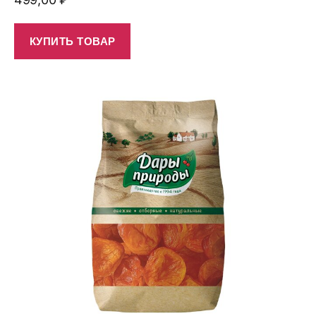
КУПИТЬ ТОВАР