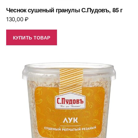
Чеснок сушеный гранулы С.Пудовъ, 85 г
130,00
₽
КУПИТЬ ТОВАР