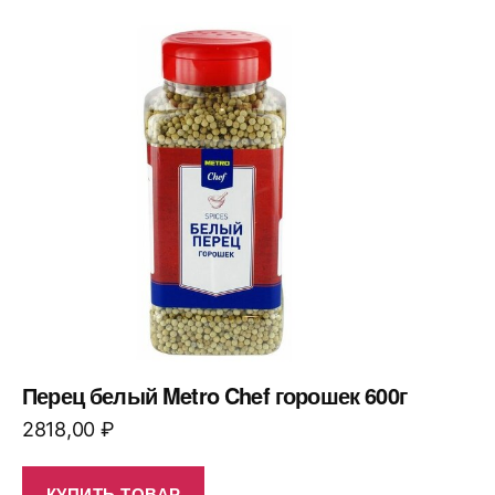
Перец белый Metro Chef горошек 600г
2818,00
₽
КУПИТЬ ТОВАР