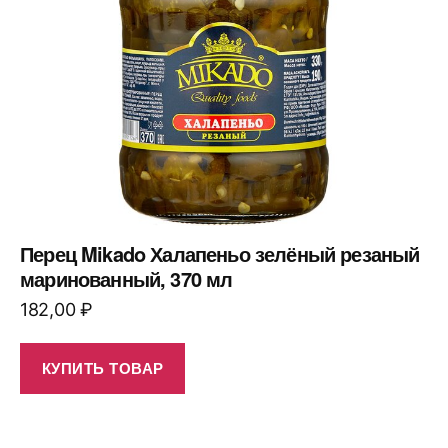
Перец Mikado Халапеньо зелёный резаный
маринованный, 370 мл
182,00
₽
КУПИТЬ ТОВАР