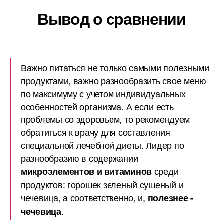
Вывод о сравнении
Важно питаться не только самыми полезными
продуктами, важно разнообразить свое меню
по максимуму с учетом индивидуальных
особенностей организма. А если есть
проблемы со здоровьем, то рекомендуем
обратиться к врачу для составления
специальной лечебной диеты. Лидер по
разнообразию в содержании
среди
микроэлементов и витаминов
продуктов: горошек зеленый сушеный и
чечевица, а соответственно, и,
полезнее -
.
чечевица