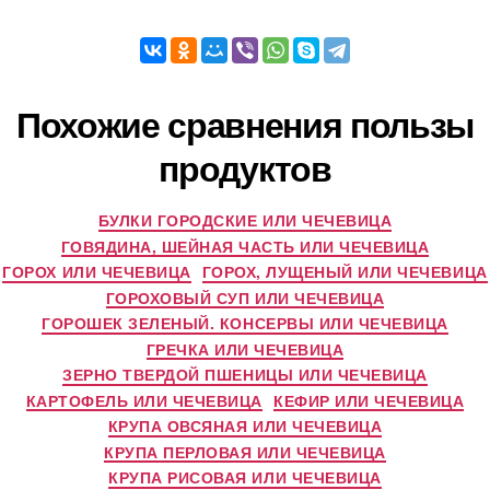
Похожие сравнения пользы
продуктов
БУЛКИ ГОРОДСКИЕ ИЛИ ЧЕЧЕВИЦА
ГОВЯДИНА, ШЕЙНАЯ ЧАСТЬ ИЛИ ЧЕЧЕВИЦА
ГОРОХ ИЛИ ЧЕЧЕВИЦА
ГОРОХ, ЛУЩЕНЫЙ ИЛИ ЧЕЧЕВИЦА
ГОРОХОВЫЙ СУП ИЛИ ЧЕЧЕВИЦА
ГОРОШЕК ЗЕЛЕНЫЙ. КОНСЕРВЫ ИЛИ ЧЕЧЕВИЦА
ГРЕЧКА ИЛИ ЧЕЧЕВИЦА
ЗЕРНО ТВЕРДОЙ ПШЕНИЦЫ ИЛИ ЧЕЧЕВИЦА
КАРТОФЕЛЬ ИЛИ ЧЕЧЕВИЦА
КЕФИР ИЛИ ЧЕЧЕВИЦА
КРУПА ОВСЯНАЯ ИЛИ ЧЕЧЕВИЦА
КРУПА ПЕРЛОВАЯ ИЛИ ЧЕЧЕВИЦА
КРУПА РИСОВАЯ ИЛИ ЧЕЧЕВИЦА