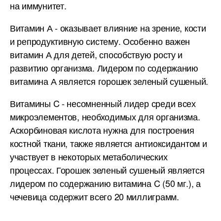
на иммунитет.
Витамин А - оказывает влияние на зрение, кости
и репродуктивную систему. Особенно важен
витамин А для детей, способствую росту и
развитию организма. Лидером по содержанию
витамина А является горошек зеленый сушеный.
Витамины C - несомненный лидер среди всех
микроэлементов, необходимых для организма.
Аскорбиновая кислота нужна для построения
костной ткани, также является антиоксидантом и
участвует в некоторых метаболических
процессах. Горошек зеленый сушеный является
лидером по содержанию витамина C (50 мг.), а
чечевица содержит всего 20 миллиграмм.