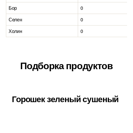
Бор
0
Селен
0
Холин
0
Подборка продуктов
Горошек зеленый сушеный