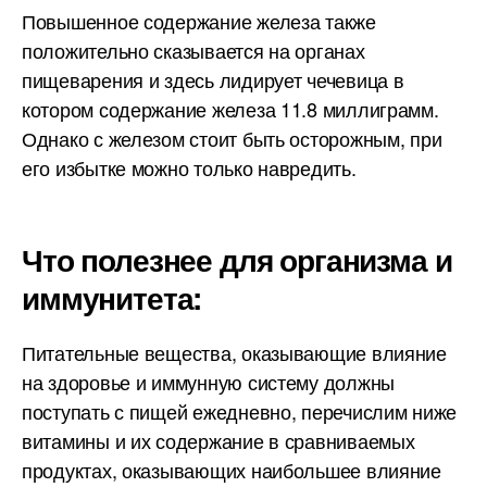
Повышенное содержание железа также
положительно сказывается на органах
пищеварения и здесь лидирует чечевица в
котором содержание железа 11.8 миллиграмм.
Однако с железом стоит быть осторожным, при
его избытке можно только навредить.
Что полезнее для организма и
иммунитета:
Питательные вещества, оказывающие влияние
на здоровье и иммунную систему должны
поступать с пищей ежедневно, перечислим ниже
витамины и их содержание в сравниваемых
продуктах, оказывающих наибольшее влияние