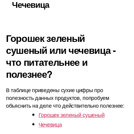
Чечевица
Горошек зеленый
сушеный или чечевица -
что питательнее и
полезнее?
В таблице приведены сухие цифры про
полезность данных продуктов, попробуем
объяснить на деле что действительно полезнее:
Горошек зеленый сушеный
Чечевица