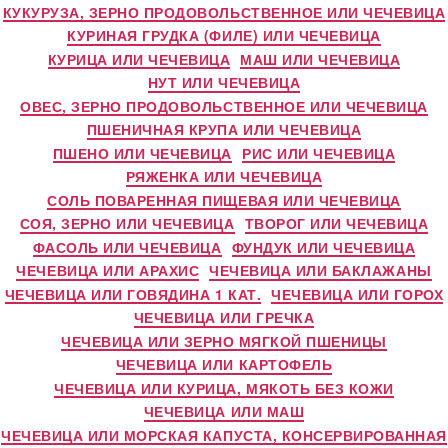
КУКУРУЗА, ЗЕРНО ПРОДОВОЛЬСТВЕННОЕ ИЛИ ЧЕЧЕВИЦА
КУРИНАЯ ГРУДКА (ФИЛЕ) ИЛИ ЧЕЧЕВИЦА
КУРИЦА ИЛИ ЧЕЧЕВИЦА
МАШ ИЛИ ЧЕЧЕВИЦА
НУТ ИЛИ ЧЕЧЕВИЦА
ОВЕС, ЗЕРНО ПРОДОВОЛЬСТВЕННОЕ ИЛИ ЧЕЧЕВИЦА
ПШЕНИЧНАЯ КРУПА ИЛИ ЧЕЧЕВИЦА
ПШЕНО ИЛИ ЧЕЧЕВИЦА
РИС ИЛИ ЧЕЧЕВИЦА
РЯЖЕНКА ИЛИ ЧЕЧЕВИЦА
СОЛЬ ПОВАРЕННАЯ ПИЩЕВАЯ ИЛИ ЧЕЧЕВИЦА
СОЯ, ЗЕРНО ИЛИ ЧЕЧЕВИЦА
ТВОРОГ ИЛИ ЧЕЧЕВИЦА
ФАСОЛЬ ИЛИ ЧЕЧЕВИЦА
ФУНДУК ИЛИ ЧЕЧЕВИЦА
ЧЕЧЕВИЦА ИЛИ АРАХИС
ЧЕЧЕВИЦА ИЛИ БАКЛАЖАНЫ
ЧЕЧЕВИЦА ИЛИ ГОВЯДИНА 1 КАТ.
ЧЕЧЕВИЦА ИЛИ ГОРОХ
ЧЕЧЕВИЦА ИЛИ ГРЕЧКА
ЧЕЧЕВИЦА ИЛИ ЗЕРНО МЯГКОЙ ПШЕНИЦЫ
ЧЕЧЕВИЦА ИЛИ КАРТОФЕЛЬ
ЧЕЧЕВИЦА ИЛИ КУРИЦА, МЯКОТЬ БЕЗ КОЖИ
ЧЕЧЕВИЦА ИЛИ МАШ
ЧЕЧЕВИЦА ИЛИ МОРСКАЯ КАПУСТА, КОНСЕРВИРОВАННАЯ