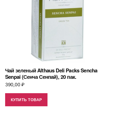
Чай зеленый Althaus Deli Packs Sencha
Senpai (Сенча Сенпай), 20 пак.
390,00
₽
КУПИТЬ ТОВАР