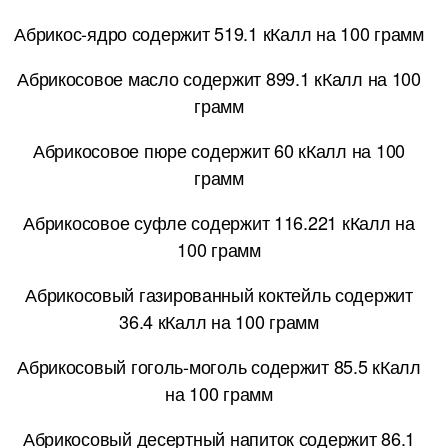
Абрикос-ядро содержит 519.1 кКалл на 100 грамм
Абрикосовое масло содержит 899.1 кКалл на 100
грамм
Абрикосовое пюре содержит 60 кКалл на 100
грамм
Абрикосовое суфле содержит 116.221 кКалл на
100 грамм
Абрикосовый газированный коктейль содержит
36.4 кКалл на 100 грамм
Абрикосовый гоголь-моголь содержит 85.5 кКалл
на 100 грамм
Абрикосовый десертный напиток содержит 86.1