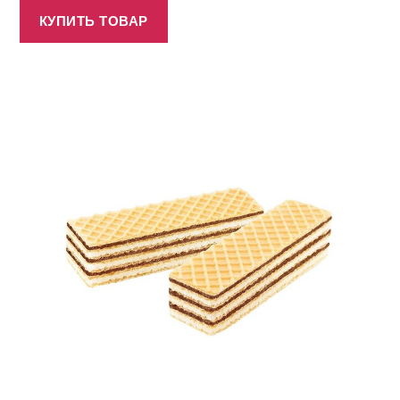
КУПИТЬ ТОВАР