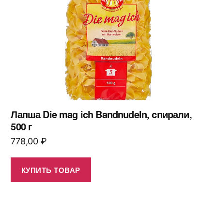
Лапша Die mag ich Bandnudeln, спирали,
500 г
778,00
₽
КУПИТЬ ТОВАР