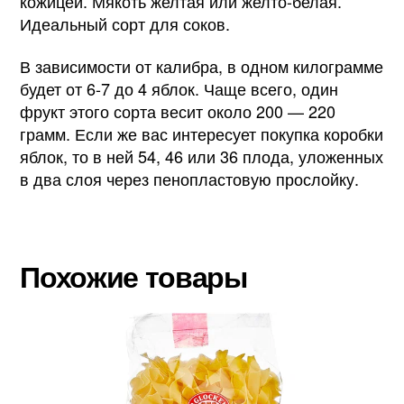
кожицей. Мякоть желтая или желто-белая.
Идеальный сорт для соков.
В зависимости от калибра, в одном килограмме
будет от 6-7 до 4 яблок. Чаще всего, один
фрукт этого сорта весит около 200 — 220
грамм. Если же вас интересует покупка коробки
яблок, то в ней 54, 46 или 36 плода, уложенных
в два слоя через пенопластовую прослойку.
Похожие товары