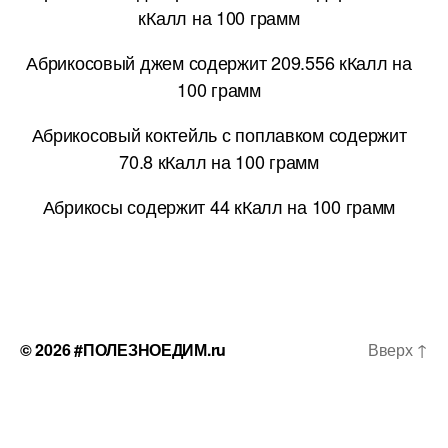
кКалл на 100 грамм
Абрикосовый джем содержит 209.556 кКалл на
100 грамм
Абрикосовый коктейль с поплавком содержит
70.8 кКалл на 100 грамм
Абрикосы содержит 44 кКалл на 100 грамм
© 2026
#ПОЛЕЗНОЕДИМ.ru
Вверх
↑