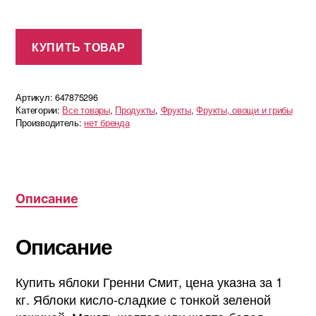
КУПИТЬ ТОВАР
Артикул:
647875296
Категории:
Все товары
,
Продукты
,
Фрукты
,
Фрукты, овощи и грибы
Производитель:
нет бренда
Описание
Описание
Купить яблоки Гренни Смит, цена указна за 1
кг. Яблоки кисло-сладкие с тонкой зеленой