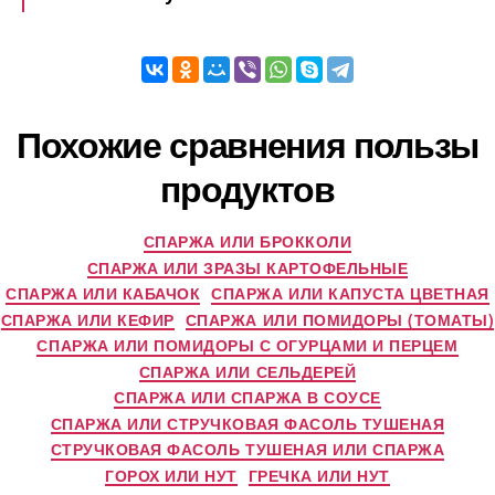
Похожие сравнения пользы
продуктов
СПАРЖА ИЛИ БРОККОЛИ
СПАРЖА ИЛИ ЗРАЗЫ КАРТОФЕЛЬНЫЕ
СПАРЖА ИЛИ КАБАЧОК
СПАРЖА ИЛИ КАПУСТА ЦВЕТНАЯ
СПАРЖА ИЛИ КЕФИР
СПАРЖА ИЛИ ПОМИДОРЫ (ТОМАТЫ)
СПАРЖА ИЛИ ПОМИДОРЫ С ОГУРЦАМИ И ПЕРЦЕМ
СПАРЖА ИЛИ СЕЛЬДЕРЕЙ
СПАРЖА ИЛИ СПАРЖА В СОУСЕ
СПАРЖА ИЛИ СТРУЧКОВАЯ ФАСОЛЬ ТУШЕНАЯ
СТРУЧКОВАЯ ФАСОЛЬ ТУШЕНАЯ ИЛИ СПАРЖА
ГОРОХ ИЛИ НУТ
ГРЕЧКА ИЛИ НУТ