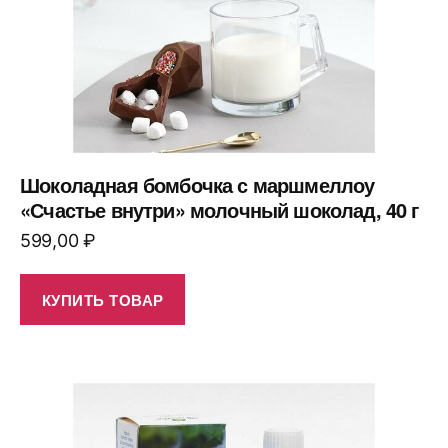
Шоколадная бомбочка с маршмеллоу
«Счастье внутри» молочный шоколад, 40 г
599,00
₽
КУПИТЬ ТОВАР