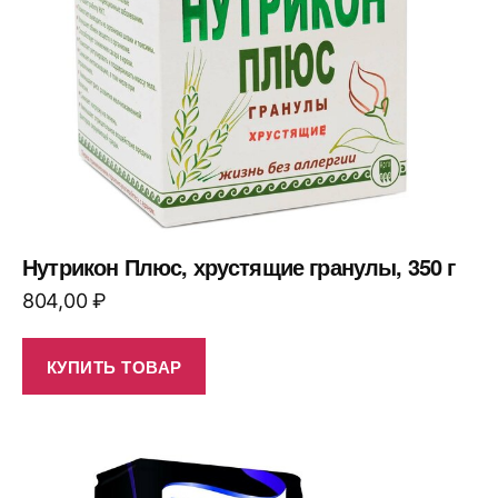
Нутрикон Плюс, хрустящие гранулы, 350 г
804,00
₽
КУПИТЬ ТОВАР