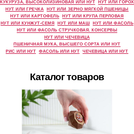
КУКУРУЗА, ВЫСОКОЛИЗИНОВАЯ ИЛИ НУТ
НУТ ИЛИ ГОРОХ
НУТ ИЛИ ГРЕЧКА
НУТ ИЛИ ЗЕРНО МЯГКОЙ ПШЕНИЦЫ
НУТ ИЛИ КАРТОФЕЛЬ
НУТ ИЛИ КРУПА ПЕРЛОВАЯ
НУТ ИЛИ КУНЖУТ-СЕМЯ
НУТ ИЛИ МАШ
НУТ ИЛИ ФАСОЛЬ
НУТ ИЛИ ФАСОЛЬ СТРУЧКОВАЯ. КОНСЕРВЫ
НУТ ИЛИ ЧЕЧЕВИЦА
ПШЕНИЧНАЯ МУКА, ВЫСШЕГО СОРТА ИЛИ НУТ
РИС ИЛИ НУТ
ФАСОЛЬ ИЛИ НУТ
ЧЕЧЕВИЦА ИЛИ НУТ
Каталог товаров