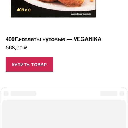
400Г.котлеты нутовые — VEGANIKA
568,00
₽
КУПИТЬ ТОВАР