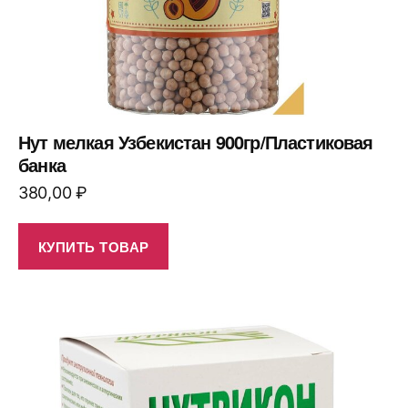
Нут мелкая Узбекистан 900гр/Пластиковая
банка
380,00
₽
КУПИТЬ ТОВАР