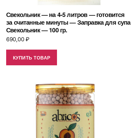
Свекольник — на 4-5 литров — готовится
за считанные минуты — Заправка для супа
Свекольник — 100 гр.
690,00
₽
КУПИТЬ ТОВАР