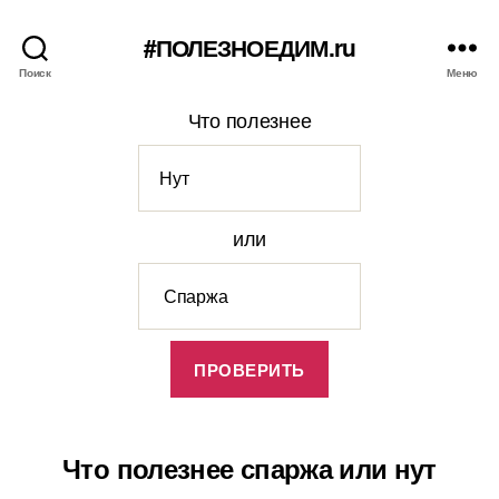
#ПОЛЕЗНОЕДИМ.ru
Поиск
Меню
Что полезнее
или
Что полезнее спаржа или нут