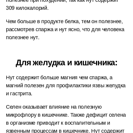
309 килокалорий.
Чем больше в продукте белка, тем он полезнее,
рассмотрев спаржа и нут ясно, что для человека
полезнее нут.
Для желудка и кишечника:
Нут содержит больше магния чем спаржа, а
магний полезен для профилактики язвы желудка
и гастрита.
Селен оказывает влияние на полезную
микрофлору в кишечнике. Также дефицит селена
в организме приводит к воспалительным и
язвенным процессам в кишечнике. Нут содержит