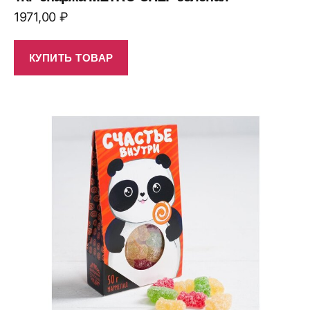
1971,00
₽
КУПИТЬ ТОВАР