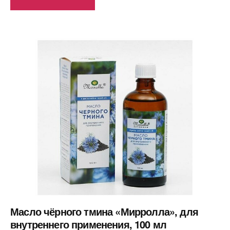
Масло чёрного тмина «Мирролла», для
внутреннего применения, 100 мл