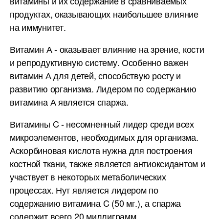
витамины и их содержание в сравниваемых
продуктах, оказывающих наибольшее влияние
на иммунитет.
Витамин А - оказывает влияние на зрение, кости
и репродуктивную систему. Особенно важен
витамин А для детей, способствую росту и
развитию организма. Лидером по содержанию
витамина А является спаржа.
Витамины C - несомненный лидер среди всех
микроэлементов, необходимых для организма.
Аскорбиновая кислота нужна для построения
костной ткани, также является антиоксидантом и
участвует в некоторых метаболических
процессах. Нут является лидером по
содержанию витамина C (50 мг.), а спаржа
содержит всего 20 миллиграмм.