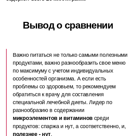
Вывод о сравнении
Важно питаться не только самыми полезными
продуктами, важно разнообразить свое меню
по максимуму с учетом индивидуальных
особенностей организма. А если есть
проблемы со здоровьем, то рекомендуем
обратиться к врачу для составления
специальной лечебной диеты. Лидер по
разнообразию в содержании
среди
микроэлементов и витаминов
продуктов: спаржа и нут, а соответственно, и,
.
полезнее - нут