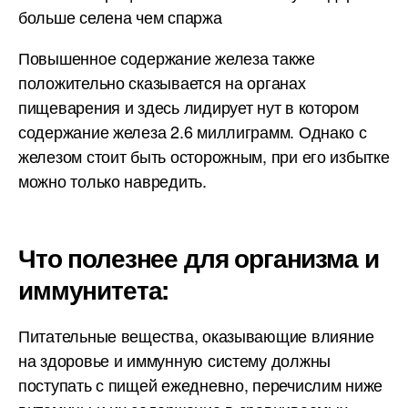
больше селена чем спаржа
Повышенное содержание железа также
положительно сказывается на органах
пищеварения и здесь лидирует нут в котором
содержание железа 2.6 миллиграмм. Однако с
железом стоит быть осторожным, при его избытке
можно только навредить.
Что полезнее для организма и
иммунитета:
Питательные вещества, оказывающие влияние
на здоровье и иммунную систему должны
поступать с пищей ежедневно, перечислим ниже