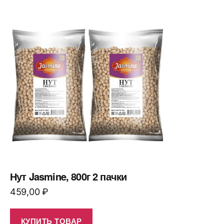
Нут Jasmine, 800г 2 пачки
459,00
₽
КУПИТЬ ТОВАР