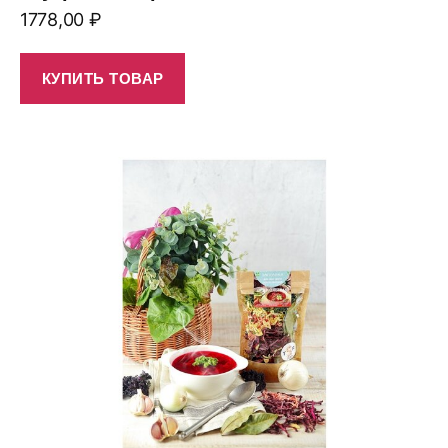
1778,00
₽
КУПИТЬ ТОВАР