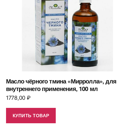
Масло чёрного тмина «Мирролла», для
внутреннего применения, 100 мл
1778,00
₽
КУПИТЬ ТОВАР