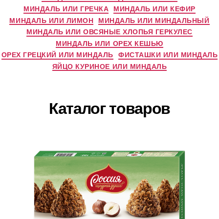
МИНДАЛЬ ИЛИ ГРЕЧКА
МИНДАЛЬ ИЛИ КЕФИР
МИНДАЛЬ ИЛИ ЛИМОН
МИНДАЛЬ ИЛИ МИНДАЛЬНЫЙ
МИНДАЛЬ ИЛИ ОВСЯНЫЕ ХЛОПЬЯ ГЕРКУЛЕС
МИНДАЛЬ ИЛИ ОРЕХ КЕШЬЮ
ОРЕХ ГРЕЦКИЙ ИЛИ МИНДАЛЬ
ФИСТАШКИ ИЛИ МИНДАЛЬ
ЯЙЦО КУРИНОЕ ИЛИ МИНДАЛЬ
Каталог товаров