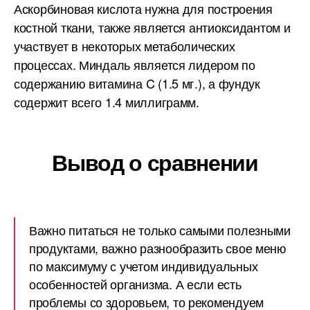
Аскорбиновая кислота нужна для построения
костной ткани, также является антиоксидантом и
участвует в некоторых метаболических
процессах. Миндаль является лидером по
содержанию витамина C (1.5 мг.), а фундук
содержит всего 1.4 миллиграмм.
Вывод о сравнении
Важно питаться не только самыми полезными
продуктами, важно разнообразить свое меню
по максимуму с учетом индивидуальных
особенностей организма. А если есть
проблемы со здоровьем, то рекомендуем