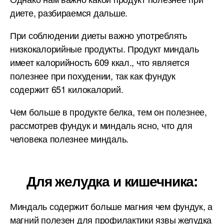
диете, разбираемся дальше.
При соблюдении диеты важно употреблять
низкокалорийные продукты. Продукт миндаль
имеет калорийность 609 ккал., что является
полезнее при похудении, так как фундук
содержит 651 килокалорий.
Чем больше в продукте белка, тем он полезнее,
рассмотрев фундук и миндаль ясно, что для
человека полезнее миндаль.
Для желудка и кишечника:
Миндаль содержит больше магния чем фундук, а
магний полезен для профилактики язвы желудка