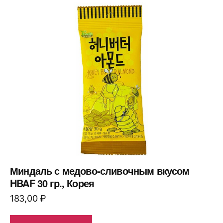
Миндаль с медово-сливочным вкусом
HBAF 30 гр., Корея
183,00
₽