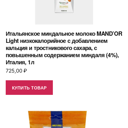
Итальянское миндальное молоко MAND’OR
Light низкокалорийное с добавлением
кальция и тростникового сахара, с
повышенным содержанием миндаля (4%),
Италия, 1л
725,00
₽
КУПИТЬ ТОВАР