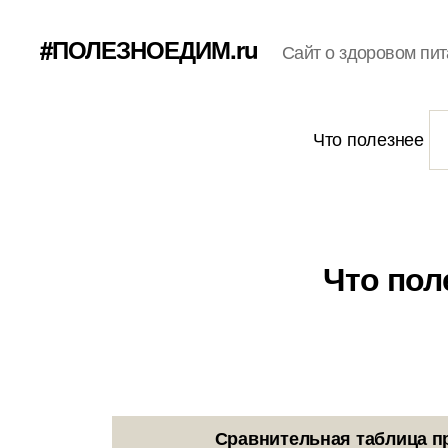
#ПОЛЕЗНОЕДИМ.ru
Сайт о здоровом пит
Что полезнее
Что пол
Сравнительная таблица п