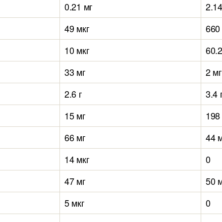
0.21 мг
2.14
49 мкг
660
10 мкг
60.2
33 мг
2 мг
2.6 г
3.4 
15 мг
198
66 мг
44 
14 мкг
0
47 мг
50 
5 мкг
0