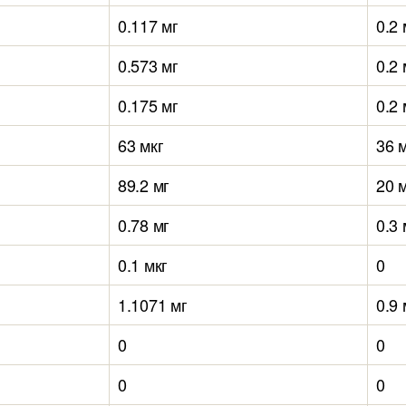
0.117 мг
0.2 
0.573 мг
0.2 
0.175 мг
0.2 
63 мкг
36 
89.2 мг
20 
0.78 мг
0.3 
0.1 мкг
0
1.1071 мг
0.9 
0
0
0
0