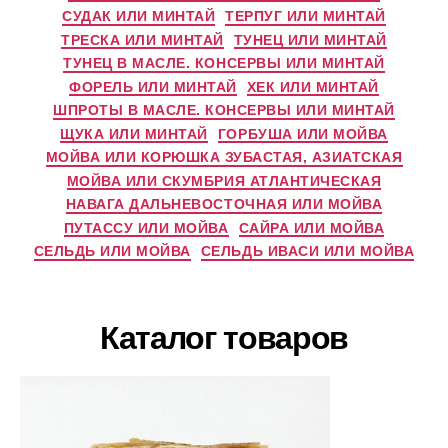
СУДАК ИЛИ МИНТАЙ
ТЕРПУГ ИЛИ МИНТАЙ
ТРЕСКА ИЛИ МИНТАЙ
ТУНЕЦ ИЛИ МИНТАЙ
ТУНЕЦ В МАСЛЕ. КОНСЕРВЫ ИЛИ МИНТАЙ
ФОРЕЛЬ ИЛИ МИНТАЙ
ХЕК ИЛИ МИНТАЙ
ШПРОТЫ В МАСЛЕ. КОНСЕРВЫ ИЛИ МИНТАЙ
ЩУКА ИЛИ МИНТАЙ
ГОРБУША ИЛИ МОЙВА
МОЙВА ИЛИ КОРЮШКА ЗУБАСТАЯ, АЗИАТСКАЯ
МОЙВА ИЛИ СКУМБРИЯ АТЛАНТИЧЕСКАЯ
НАВАГА ДАЛЬНЕВОСТОЧНАЯ ИЛИ МОЙВА
ПУТАССУ ИЛИ МОЙВА
САЙРА ИЛИ МОЙВА
СЕЛЬДЬ ИЛИ МОЙВА
СЕЛЬДЬ ИВАСИ ИЛИ МОЙВА
Каталог товаров