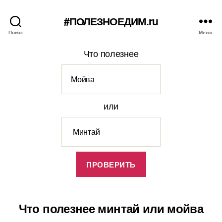
#ПОЛЕЗНОЕДИМ.ru
Поиск
Меню
Что полезнее
или
Что полезнее минтай или мойва