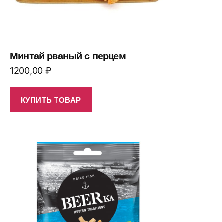
Минтай рваный с перцем
1200,00
₽
КУПИТЬ ТОВАР