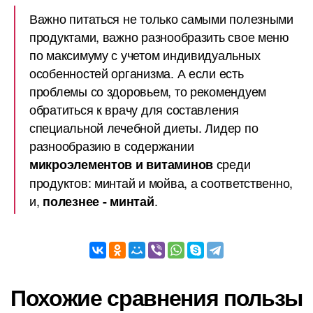
Важно питаться не только самыми полезными
продуктами, важно разнообразить свое меню
по максимуму с учетом индивидуальных
особенностей организма. А если есть
проблемы со здоровьем, то рекомендуем
обратиться к врачу для составления
специальной лечебной диеты. Лидер по
разнообразию в содержании
среди
микроэлементов и витаминов
продуктов: минтай и мойва, а соответственно,
и,
.
полезнее - минтай
Похожие сравнения пользы