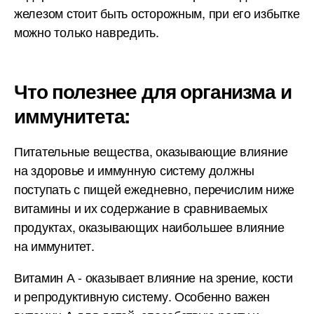
железом стоит быть осторожным, при его избытке
можно только навредить.
Что полезнее для организма и
иммунитета:
Питательные вещества, оказывающие влияние
на здоровье и иммунную систему должны
поступать с пищей ежедневно, перечислим ниже
витамины и их содержание в сравниваемых
продуктах, оказывающих наибольшее влияние
на иммунитет.
Витамин А - оказывает влияние на зрение, кости
и репродуктивную систему. Особенно важен