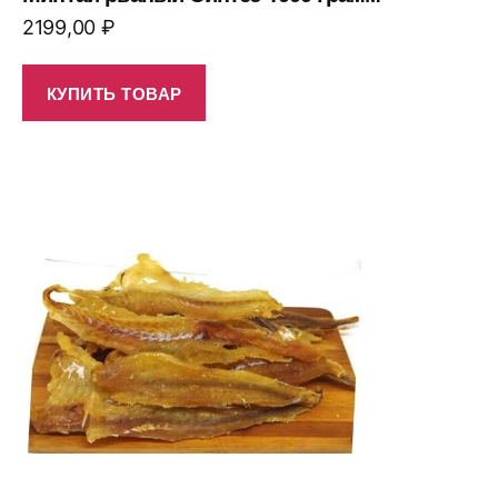
2199,00
₽
КУПИТЬ ТОВАР