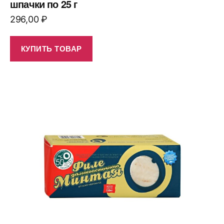
шпачки по 25 г
296,00
₽
КУПИТЬ ТОВАР