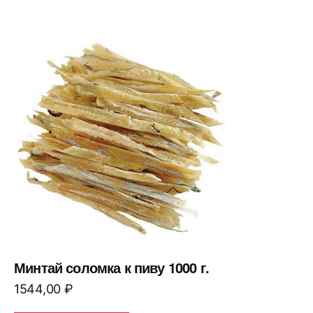
Минтай соломка к пиву 1000 г.
1544,00
₽