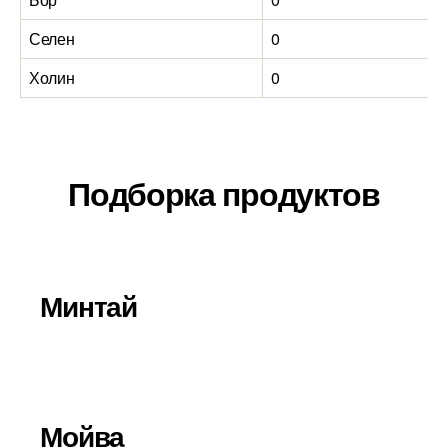
Селен
0
0
Холин
0
0
Подборка продуктов
Минтай
Мойва