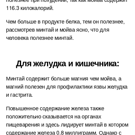
116.3 килокалорий.
Чем больше в продукте белка, тем он полезнее,
рассмотрев минтай и мойва ясно, что для
человека полезнее минтай.
Для желудка и кишечника:
Минтай содержит больше магния чем мойва, а
магний полезен для профилактики язвы желудка
и гастрита.
Повышенное содержание железа также
положительно сказывается на органах
пищеварения и здесь лидирует минтай в котором
содержание железа 0.8 миллиграмм. Однако с