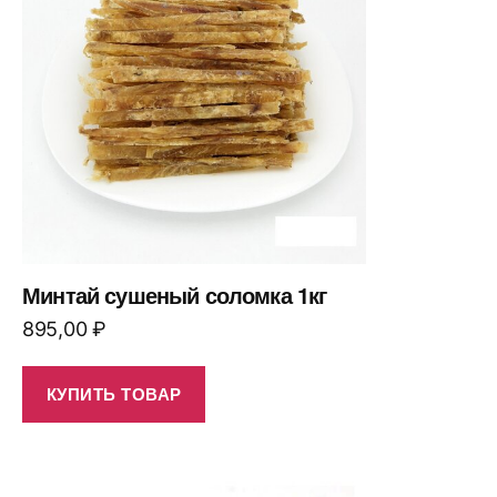
Минтай сушеный соломка 1кг
895,00
₽
КУПИТЬ ТОВАР