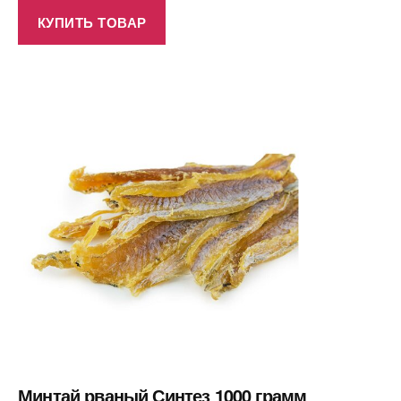
КУПИТЬ ТОВАР
Минтай рваный Синтез 1000 грамм