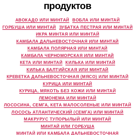
продуктов
АВОКАДО ИЛИ МИНТАЙ
ВОБЛА ИЛИ МИНТАЙ
ГОРБУША ИЛИ МИНТАЙ
ЗУБАТКА ПЕСТРАЯ ИЛИ МИНТАЙ
ИКРА МИНТАЯ ИЛИ МИНТАЙ
КАМБАЛА ДАЛЬНЕВОСТОЧНАЯ ИЛИ МИНТАЙ
КАМБАЛА ПОЛЯРНАЯ ИЛИ МИНТАЙ
КАМБАЛА ЧЕРНОМОРСКАЯ ИЛИ МИНТАЙ
КЕТА ИЛИ МИНТАЙ
КИЛЬКА ИЛИ МИНТАЙ
КИЛЬКА БАЛТИЙСКАЯ ИЛИ МИНТАЙ
КРЕВЕТКА ДАЛЬНЕВОСТОЧНАЯ (МЯСО) ИЛИ МИНТАЙ
КУРИЦА ИЛИ МИНТАЙ
КУРИЦА, МЯКОТЬ БЕЗ КОЖИ ИЛИ МИНТАЙ
ЛЕМОНЕМА ИЛИ МИНТАЙ
ЛОСОСИНА, СЕМГА, КЕТА МАЛОСОЛЕНЫЕ ИЛИ МИНТАЙ
ЛОСОСЬ АТЛАНТИЧЕСКИЙ (СЕМГА) ИЛИ МИНТАЙ
МАКРУРУС ТУПОРЫЛЫЙ ИЛИ МИНТАЙ
МИНТАЙ ИЛИ ГОРБУША
МИНТАЙ ИЛИ КАМБАЛА ДАЛЬНЕВОСТОЧНАЯ