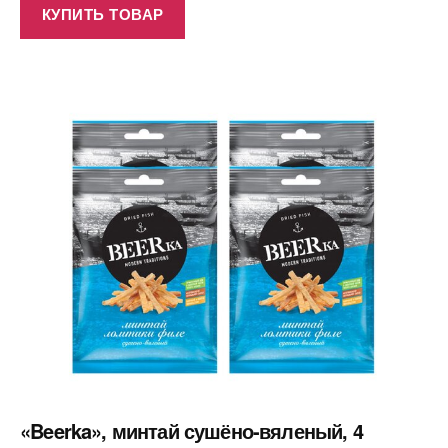
КУПИТЬ ТОВАР
«Beerka», минтай сушёно-вяленый, 4