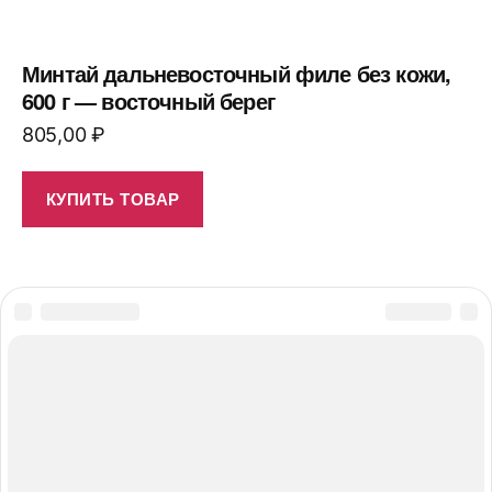
Минтай дальневосточный филе без кожи,
600 г — восточный берег
805,00
₽
КУПИТЬ ТОВАР