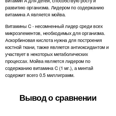
витамин А для детей, способствую росту и
развитию организма. Лидером по содержанию
витамина А является мойва.
Витамины C - несомненный лидер среди всех
микроэлементов, необходимых для организма.
Аскорбиновая кислота нужна для построения
костной ткани, также является антиоксидантом и
участвует в некоторых метаболических
процессах. Мойва является лидером по
содержанию витамина C (1 мг.), а минтай
содержит всего 0.5 миллиграмм.
Вывод о сравнении