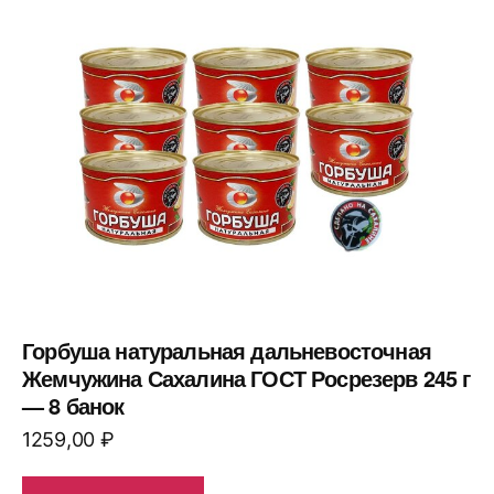
Горбуша натуральная дальневосточная
Жемчужина Сахалина ГОСТ Росрезерв 245 г
— 8 банок
1259,00
₽