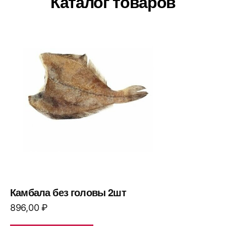
Каталог товаров
Камбала без головы 2шт
896,00
₽