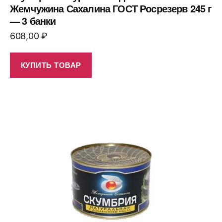
Жемчужина Сахалина ГОСТ Росрезерв 245 г
— 3 банки
608,00
₽
КУПИТЬ ТОВАР