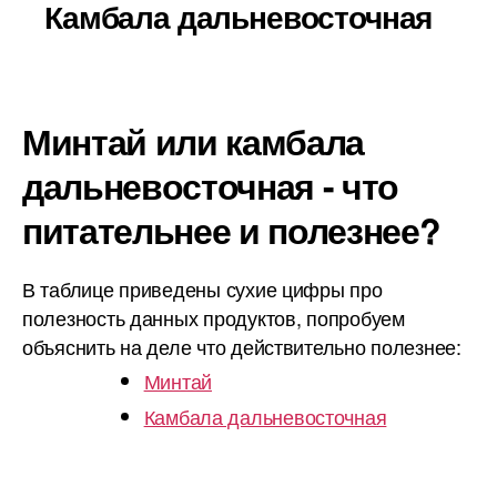
Камбала дальневосточная
Минтай или камбала
дальневосточная - что
питательнее и полезнее?
В таблице приведены сухие цифры про
полезность данных продуктов, попробуем
объяснить на деле что действительно полезнее:
Минтай
Камбала дальневосточная