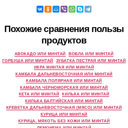
Похожие сравнения пользы
продуктов
АВОКАДО ИЛИ МИНТАЙ
ВОБЛА ИЛИ МИНТАЙ
ГОРБУША ИЛИ МИНТАЙ
ЗУБАТКА ПЕСТРАЯ ИЛИ МИНТАЙ
ИКРА МИНТАЯ ИЛИ МИНТАЙ
КАМБАЛА ДАЛЬНЕВОСТОЧНАЯ ИЛИ МИНТАЙ
КАМБАЛА ПОЛЯРНАЯ ИЛИ МИНТАЙ
КАМБАЛА ЧЕРНОМОРСКАЯ ИЛИ МИНТАЙ
КЕТА ИЛИ МИНТАЙ
КИЛЬКА ИЛИ МИНТАЙ
КИЛЬКА БАЛТИЙСКАЯ ИЛИ МИНТАЙ
КРЕВЕТКА ДАЛЬНЕВОСТОЧНАЯ (МЯСО) ИЛИ МИНТАЙ
КУРИЦА ИЛИ МИНТАЙ
КУРИЦА, МЯКОТЬ БЕЗ КОЖИ ИЛИ МИНТАЙ
ЛЕМОНЕМА ИЛИ МИНТАЙ