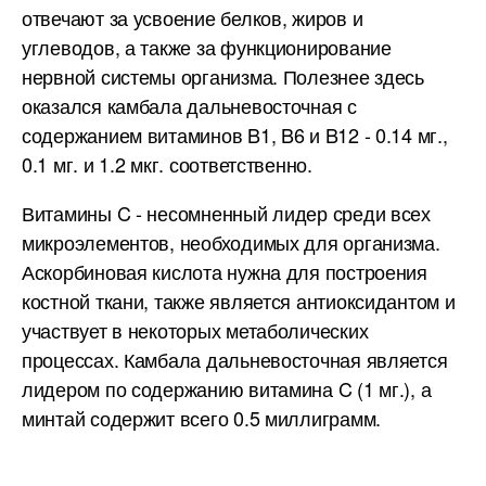
отвечают за усвоение белков, жиров и
углеводов, а также за функционирование
нервной системы организма. Полезнее здесь
оказался камбала дальневосточная с
содержанием витаминов B1, B6 и B12 - 0.14 мг.,
0.1 мг. и 1.2 мкг. соответственно.
Витамины C - несомненный лидер среди всех
микроэлементов, необходимых для организма.
Аскорбиновая кислота нужна для построения
костной ткани, также является антиоксидантом и
участвует в некоторых метаболических
процессах. Камбала дальневосточная является
лидером по содержанию витамина C (1 мг.), а
минтай содержит всего 0.5 миллиграмм.