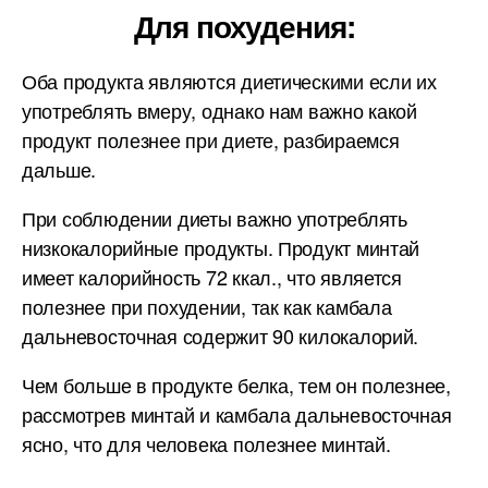
Для похудения:
Оба продукта являются диетическими если их
употреблять вмеру, однако нам важно какой
продукт полезнее при диете, разбираемся
дальше.
При соблюдении диеты важно употреблять
низкокалорийные продукты. Продукт минтай
имеет калорийность 72 ккал., что является
полезнее при похудении, так как камбала
дальневосточная содержит 90 килокалорий.
Чем больше в продукте белка, тем он полезнее,
рассмотрев минтай и камбала дальневосточная
ясно, что для человека полезнее минтай.