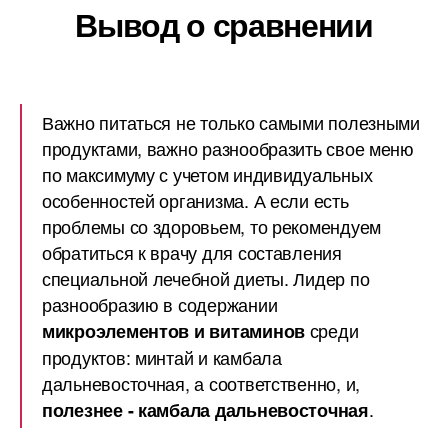
Вывод о сравнении
Важно питаться не только самыми полезными
продуктами, важно разнообразить свое меню
по максимуму с учетом индивидуальных
особенностей организма. А если есть
проблемы со здоровьем, то рекомендуем
обратиться к врачу для составления
специальной лечебной диеты. Лидер по
разнообразию в содержании
среди
микроэлементов и витаминов
продуктов: минтай и камбала
дальневосточная, а соответственно, и,
.
полезнее - камбала дальневосточная