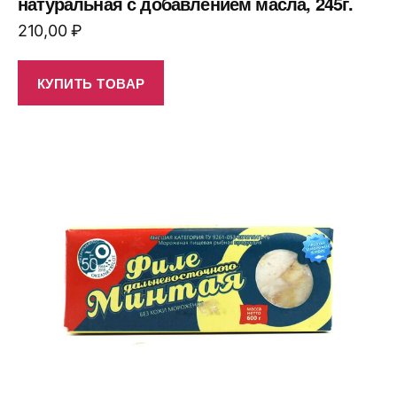
натуральная с добавлением масла, 245г.
210,00
₽
КУПИТЬ ТОВАР