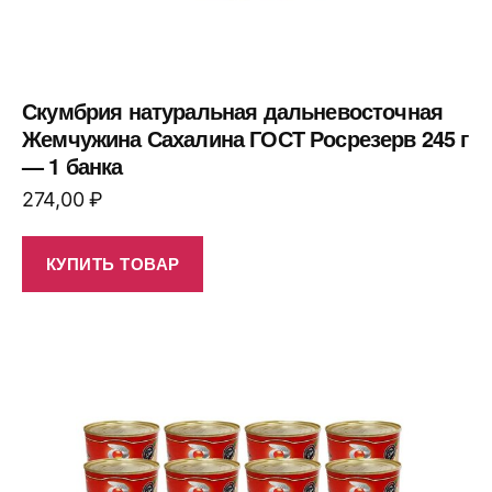
Скумбрия натуральная дальневосточная
Жемчужина Сахалина ГОСТ Росрезерв 245 г
— 1 банка
274,00
₽
КУПИТЬ ТОВАР