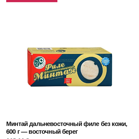
Минтай дальневосточный филе без кожи,
600 г — восточный берег