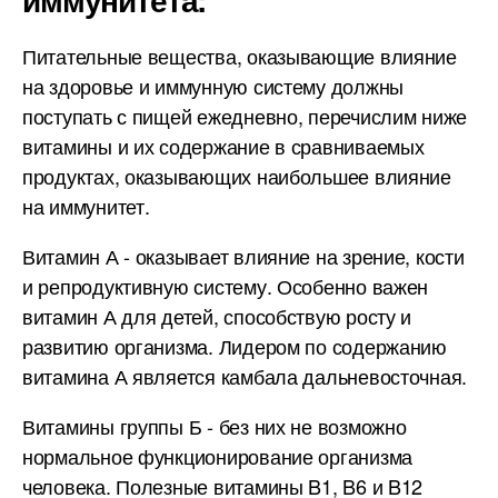
Питательные вещества, оказывающие влияние
на здоровье и иммунную систему должны
поступать с пищей ежедневно, перечислим ниже
витамины и их содержание в сравниваемых
продуктах, оказывающих наибольшее влияние
на иммунитет.
Витамин А - оказывает влияние на зрение, кости
и репродуктивную систему. Особенно важен
витамин А для детей, способствую росту и
развитию организма. Лидером по содержанию
витамина А является камбала дальневосточная.
Витамины группы Б - без них не возможно
нормальное функционирование организма
человека. Полезные витамины B1, B6 и B12