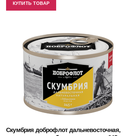
КУПИТЬ ТОВАР
Скумбрия доброфлот дальневосточная,