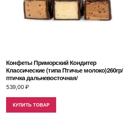
Конфеты Приморский Кондитер
Классические (типа Птичье молоко)260гр/
птичка дальневосточная/
539,00
₽
КУПИТЬ ТОВАР