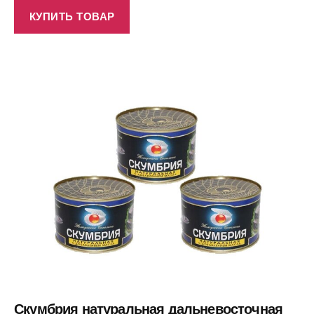
КУПИТЬ ТОВАР
Скумбрия натуральная дальневосточная