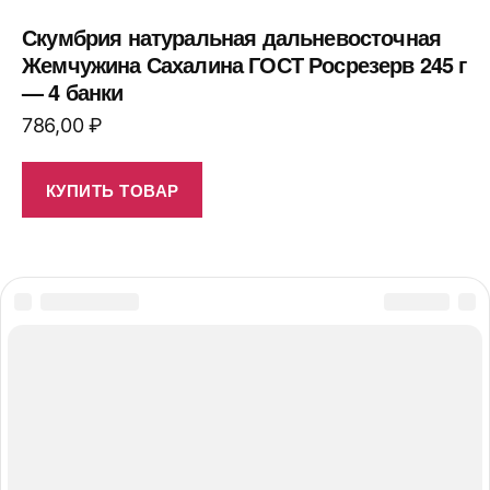
Скумбрия натуральная дальневосточная
Жемчужина Сахалина ГОСТ Росрезерв 245 г
— 4 банки
786,00
₽
КУПИТЬ ТОВАР