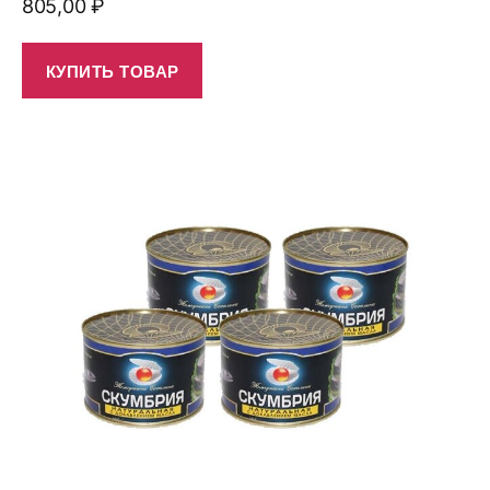
805,00
₽
КУПИТЬ ТОВАР