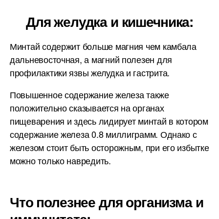
Для желудка и кишечника:
Минтай содержит больше магния чем камбала
дальневосточная, а магний полезен для
профилактики язвы желудка и гастрита.
Повышенное содержание железа также
положительно сказывается на органах
пищеварения и здесь лидирует минтай в котором
содержание железа 0.8 миллиграмм. Однако с
железом стоит быть осторожным, при его избытке
можно только навредить.
Что полезнее для организма и
иммунитета: