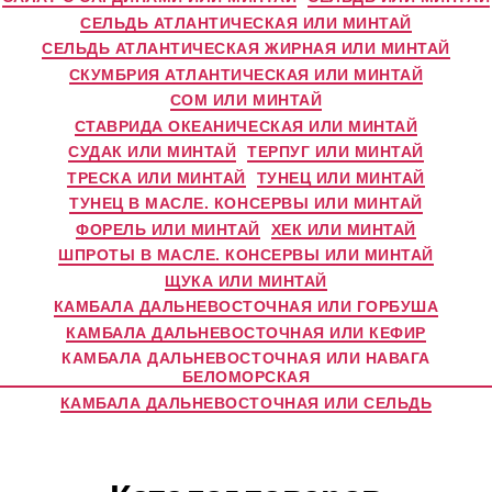
СЕЛЬДЬ АТЛАНТИЧЕСКАЯ ИЛИ МИНТАЙ
СЕЛЬДЬ АТЛАНТИЧЕСКАЯ ЖИРНАЯ ИЛИ МИНТАЙ
СКУМБРИЯ АТЛАНТИЧЕСКАЯ ИЛИ МИНТАЙ
СОМ ИЛИ МИНТАЙ
СТАВРИДА ОКЕАНИЧЕСКАЯ ИЛИ МИНТАЙ
СУДАК ИЛИ МИНТАЙ
ТЕРПУГ ИЛИ МИНТАЙ
ТРЕСКА ИЛИ МИНТАЙ
ТУНЕЦ ИЛИ МИНТАЙ
ТУНЕЦ В МАСЛЕ. КОНСЕРВЫ ИЛИ МИНТАЙ
ФОРЕЛЬ ИЛИ МИНТАЙ
ХЕК ИЛИ МИНТАЙ
ШПРОТЫ В МАСЛЕ. КОНСЕРВЫ ИЛИ МИНТАЙ
ЩУКА ИЛИ МИНТАЙ
КАМБАЛА ДАЛЬНЕВОСТОЧНАЯ ИЛИ ГОРБУША
КАМБАЛА ДАЛЬНЕВОСТОЧНАЯ ИЛИ КЕФИР
КАМБАЛА ДАЛЬНЕВОСТОЧНАЯ ИЛИ НАВАГА
БЕЛОМОРСКАЯ
КАМБАЛА ДАЛЬНЕВОСТОЧНАЯ ИЛИ СЕЛЬДЬ