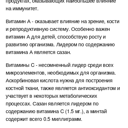
продуктах, оказывающих наибольшее влияние
на иммунитет.
Витамин А - оказывает влияние на зрение, кости
и репродуктивную систему. Особенно важен
витамин А для детей, способствую росту и
развитию организма. Лидером по содержанию
витамина А является сазан.
Витамины C - несомненный лидер среди всех
микроэлементов, необходимых для организма.
Аскорбиновая кислота нужна для построения
костной ткани, также является антиоксидантом и
участвует в некоторых метаболических
процессах. Сазан является лидером по
содержанию витамина C (1.5 мг.), а минтай
содержит всего 0.5 миллиграмм.