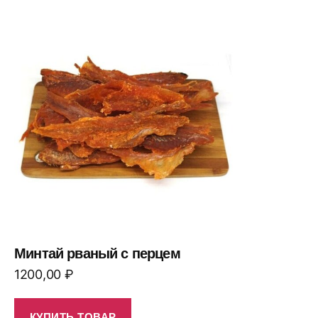
Минтай рваный с перцем
1200,00
₽
КУПИТЬ ТОВАР