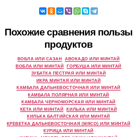
Похожие сравнения пользы
продуктов
ВОБЛА ИЛИ САЗАН
АВОКАДО ИЛИ МИНТАЙ
ВОБЛА ИЛИ МИНТАЙ
ГОРБУША ИЛИ МИНТАЙ
ЗУБАТКА ПЕСТРАЯ ИЛИ МИНТАЙ
ИКРА МИНТАЯ ИЛИ МИНТАЙ
КАМБАЛА ДАЛЬНЕВОСТОЧНАЯ ИЛИ МИНТАЙ
КАМБАЛА ПОЛЯРНАЯ ИЛИ МИНТАЙ
КАМБАЛА ЧЕРНОМОРСКАЯ ИЛИ МИНТАЙ
КЕТА ИЛИ МИНТАЙ
КИЛЬКА ИЛИ МИНТАЙ
КИЛЬКА БАЛТИЙСКАЯ ИЛИ МИНТАЙ
КРЕВЕТКА ДАЛЬНЕВОСТОЧНАЯ (МЯСО) ИЛИ МИНТАЙ
КУРИЦА ИЛИ МИНТАЙ