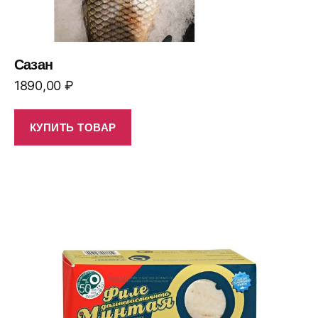
Сазан
1890,00
₽
КУПИТЬ ТОВАР