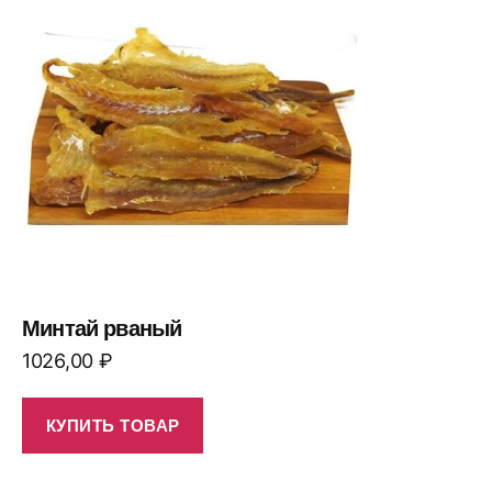
Минтай рваный
1026,00
₽
КУПИТЬ ТОВАР