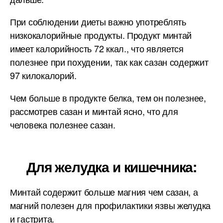
При соблюдении диеты важно употреблять
низкокалорийные продукты. Продукт минтай
имеет калорийность 72 ккал., что является
полезнее при похудении, так как сазан содержит
97 килокалорий.
Чем больше в продукте белка, тем он полезнее,
рассмотрев сазан и минтай ясно, что для
человека полезнее сазан.
Для желудка и кишечника:
Минтай содержит больше магния чем сазан, а
магний полезен для профилактики язвы желудка
и гастрита.