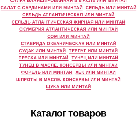
САЙРА БЛАНШИРОВАННАЯ В МАСЛЕ ИЛИ МИНТАЙ
САЛАТ С САРДИНАМИ ИЛИ МИНТАЙ
СЕЛЬДЬ ИЛИ МИНТАЙ
СЕЛЬДЬ АТЛАНТИЧЕСКАЯ ИЛИ МИНТАЙ
СЕЛЬДЬ АТЛАНТИЧЕСКАЯ ЖИРНАЯ ИЛИ МИНТАЙ
СКУМБРИЯ АТЛАНТИЧЕСКАЯ ИЛИ МИНТАЙ
СОМ ИЛИ МИНТАЙ
СТАВРИДА ОКЕАНИЧЕСКАЯ ИЛИ МИНТАЙ
СУДАК ИЛИ МИНТАЙ
ТЕРПУГ ИЛИ МИНТАЙ
ТРЕСКА ИЛИ МИНТАЙ
ТУНЕЦ ИЛИ МИНТАЙ
ТУНЕЦ В МАСЛЕ. КОНСЕРВЫ ИЛИ МИНТАЙ
ФОРЕЛЬ ИЛИ МИНТАЙ
ХЕК ИЛИ МИНТАЙ
ШПРОТЫ В МАСЛЕ. КОНСЕРВЫ ИЛИ МИНТАЙ
ЩУКА ИЛИ МИНТАЙ
Каталог товаров