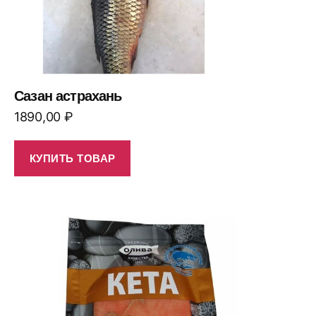
Сазан астрахань
1890,00
₽
КУПИТЬ ТОВАР