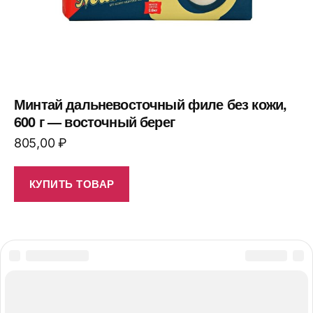
Минтай дальневосточный филе без кожи,
600 г — восточный берег
805,00
₽
КУПИТЬ ТОВАР