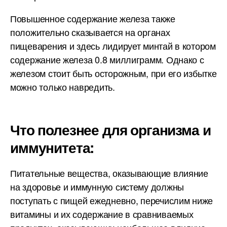
Повышенное содержание железа также
положительно сказывается на органах
пищеварения и здесь лидирует минтай в котором
содержание железа 0.8 миллиграмм. Однако с
железом стоит быть осторожным, при его избытке
можно только навредить.
Что полезнее для организма и
иммунитета:
Питательные вещества, оказывающие влияние
на здоровье и иммунную систему должны
поступать с пищей ежедневно, перечислим ниже
витамины и их содержание в сравниваемых