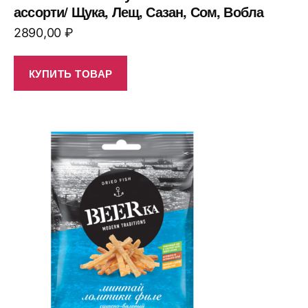
ассорти/ Щука, Лещ, Сазан, Сом, Вобла
2890,00
₽
КУПИТЬ ТОВАР