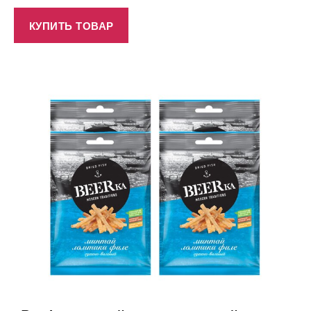
КУПИТЬ ТОВАР