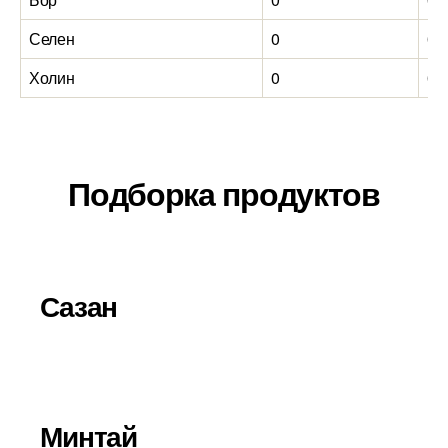
Селен
0
0
Холин
0
0
Подборка продуктов
Сазан
Минтай