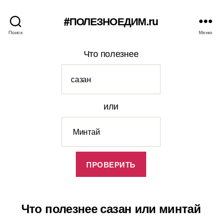
#ПОЛЕЗНОЕДИМ.ru
Поиск
Меню
Что полезнее
или
Что полезнее сазан или минтай