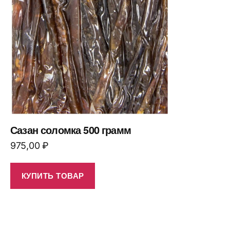
Сазан соломка 500 грамм
975,00
₽
КУПИТЬ ТОВАР