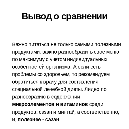
Вывод о сравнении
Важно питаться не только самыми полезными
продуктами, важно разнообразить свое меню
по максимуму с учетом индивидуальных
особенностей организма. А если есть
проблемы со здоровьем, то рекомендуем
обратиться к врачу для составления
специальной лечебной диеты. Лидер по
разнообразию в содержании
среди
микроэлементов и витаминов
продуктов: сазан и минтай, а соответственно,
и,
.
полезнее - сазан