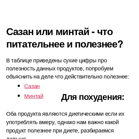
Сазан или минтай - что
питательнее и полезнее?
В таблице приведены сухие цифры про
полезность данных продуктов, попробуем
объяснить на деле что действительно полезнее:
Сазан
Для похудения:
Минтай
Оба продукта являются диетическими если их
употреблять вмеру, однако нам важно какой
продукт полезнее при диете, разбираемся
дальше.