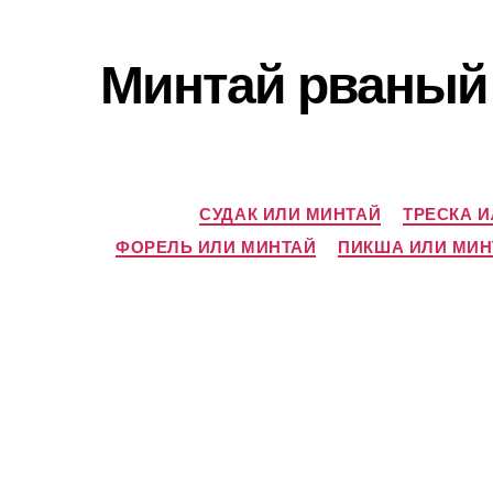
Минтай рваный 
СУДАК ИЛИ МИНТАЙ
ТРЕСКА 
ФОРЕЛЬ ИЛИ МИНТАЙ
ПИКША ИЛИ МИН