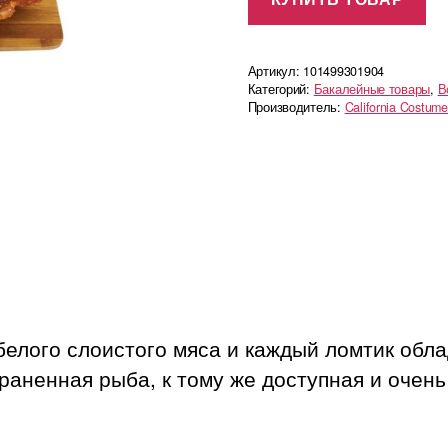
Артикул:
101499301904
Категорий:
Бакалейные товары
,
В
Производитель:
California Costume
елого слоистого мяса и каждый ломтик обла
аненная рыба, к тому же доступная и очень