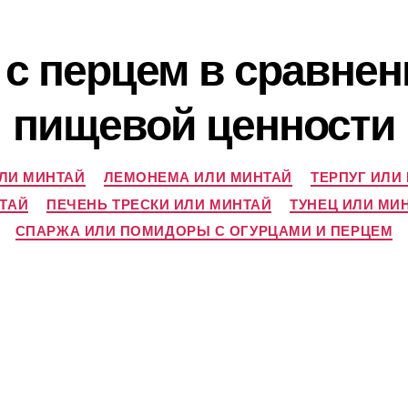
с перцем в сравнен
пищевой ценности
ИЛИ МИНТАЙ
ЛЕМОНЕМА ИЛИ МИНТАЙ
ТЕРПУГ ИЛИ
ТАЙ
ПЕЧЕНЬ ТРЕСКИ ИЛИ МИНТАЙ
ТУНЕЦ ИЛИ МИ
СПАРЖА ИЛИ ПОМИДОРЫ С ОГУРЦАМИ И ПЕРЦЕМ