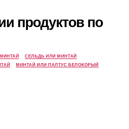
ии продуктов по
 МИНТАЙ
СЕЛЬДЬ ИЛИ МИНТАЙ
НТАЙ
МИНТАЙ ИЛИ ПАЛТУС БЕЛОКОРЫЙ