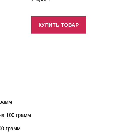
КУПИТЬ ТОВАР
грамм
на 100 грамм
00 грамм