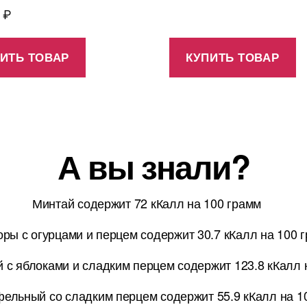
0
₽
ИТЬ ТОВАР
КУПИТЬ ТОВАР
А вы знали?
Минтай содержит 72 кКалл на 100 грамм
ры с огурцами и перцем содержит 30.7 кКалл на 100 
 с яблоками и сладким перцем содержит 123.8 кКалл 
фельный со сладким перцем содержит 55.9 кКалл на 1