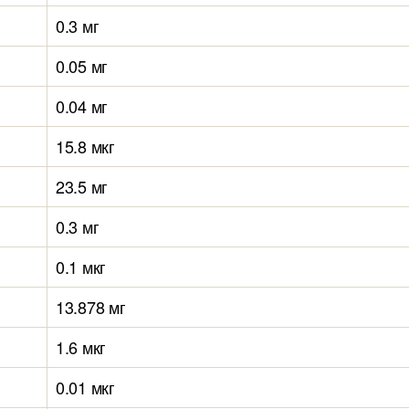
0.3 мг
0.05 мг
0.04 мг
15.8 мкг
23.5 мг
0.3 мг
0.1 мкг
13.878 мг
1.6 мкг
0.01 мкг