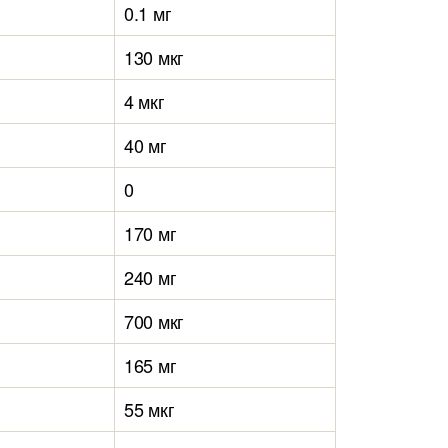
0.1 мг
130 мкг
4 мкг
40 мг
0
170 мг
240 мг
700 мкг
165 мг
55 мкг