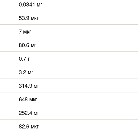
0.0341 мг
53.9 мкг
7 мкг
80.6 мг
0.7 г
3.2 мг
314.9 мг
648 мкг
252.4 мг
82.6 мкг