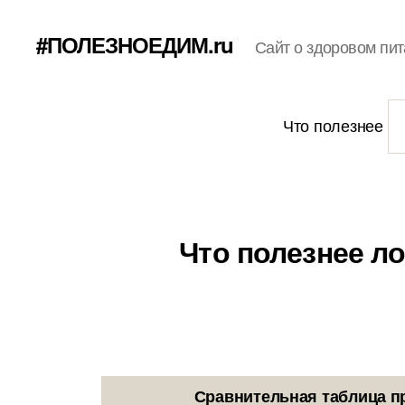
#ПОЛЕЗНОЕДИМ.ru
Сайт о здоровом пит
Что полезнее
Что полезнее ло
Сравнительная таблица п