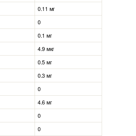
0.11 мг
0
0.1 мг
4.9 мкг
0.5 мг
0.3 мг
0
4.6 мг
0
0