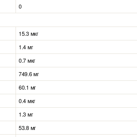
0
15.3 мкг
1.4 мг
0.7 мкг
749.6 мг
60.1 мг
0.4 мкг
1.3 мг
53.8 мг