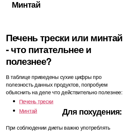
Минтай
Печень трески или минтай
- что питательнее и
полезнее?
В таблице приведены сухие цифры про
полезность данных продуктов, попробуем
объяснить на деле что действительно полезнее:
Печень трески
Для похудения:
Минтай
При соблюдении диеты важно употреблять