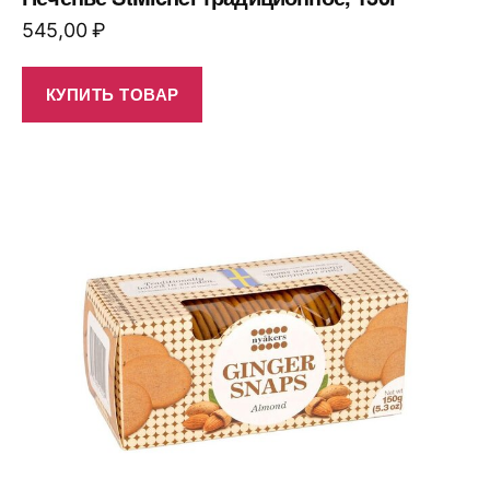
545,00
₽
КУПИТЬ ТОВАР