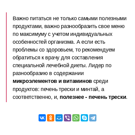
Важно питаться не только самыми полезными
продуктами, важно разнообразить свое меню
по максимуму с учетом индивидуальных
особенностей организма. А если есть
проблемы со здоровьем, то рекомендуем
обратиться к врачу для составления
специальной лечебной диеты. Лидер по
разнообразию в содержании
среди
микроэлементов и витаминов
продуктов: печень трески и минтай, а
соответственно, и,
.
полезнее - печень трески