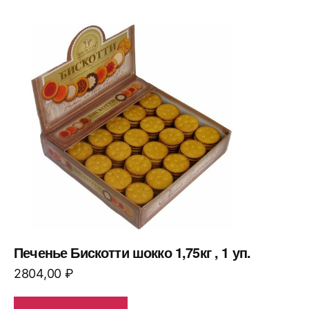
Печенье Бискотти шокко 1,75кг , 1 уп.
2804,00
₽