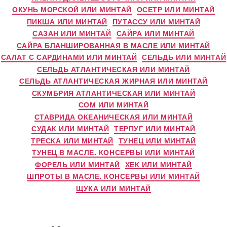
ОКУНЬ МОРСКОЙ ИЛИ МИНТАЙ
ОСЕТР ИЛИ МИНТАЙ
ПИКША ИЛИ МИНТАЙ
ПУТАССУ ИЛИ МИНТАЙ
САЗАН ИЛИ МИНТАЙ
САЙРА ИЛИ МИНТАЙ
САЙРА БЛАНШИРОВАННАЯ В МАСЛЕ ИЛИ МИНТАЙ
САЛАТ С САРДИНАМИ ИЛИ МИНТАЙ
СЕЛЬДЬ ИЛИ МИНТАЙ
СЕЛЬДЬ АТЛАНТИЧЕСКАЯ ИЛИ МИНТАЙ
СЕЛЬДЬ АТЛАНТИЧЕСКАЯ ЖИРНАЯ ИЛИ МИНТАЙ
СКУМБРИЯ АТЛАНТИЧЕСКАЯ ИЛИ МИНТАЙ
СОМ ИЛИ МИНТАЙ
СТАВРИДА ОКЕАНИЧЕСКАЯ ИЛИ МИНТАЙ
СУДАК ИЛИ МИНТАЙ
ТЕРПУГ ИЛИ МИНТАЙ
ТРЕСКА ИЛИ МИНТАЙ
ТУНЕЦ ИЛИ МИНТАЙ
ТУНЕЦ В МАСЛЕ. КОНСЕРВЫ ИЛИ МИНТАЙ
ФОРЕЛЬ ИЛИ МИНТАЙ
ХЕК ИЛИ МИНТАЙ
ШПРОТЫ В МАСЛЕ. КОНСЕРВЫ ИЛИ МИНТАЙ
ЩУКА ИЛИ МИНТАЙ