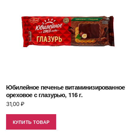
Юбилейное печенье витаминизированное
ореховое с глазурью, 116 г.
31,00
₽
КУПИТЬ ТОВАР