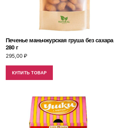
Печенье маньчжурская груша без сахара
280 г
295,00
₽
КУПИТЬ ТОВАР