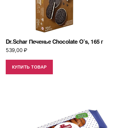
Dr.Schar Печенье Chocolate O’s, 165 г
539,00
₽
КУПИТЬ ТОВАР