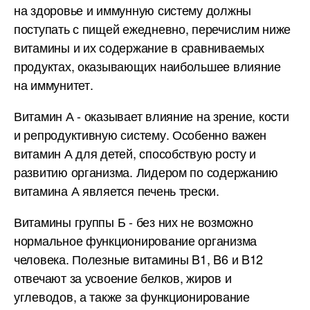
на здоровье и иммунную систему должны
поступать с пищей ежедневно, перечислим ниже
витамины и их содержание в сравниваемых
продуктах, оказывающих наибольшее влияние
на иммунитет.
Витамин А - оказывает влияние на зрение, кости
и репродуктивную систему. Особенно важен
витамин А для детей, способствую росту и
развитию организма. Лидером по содержанию
витамина А является печень трески.
Витамины группы Б - без них не возможно
нормальное функционирование организма
человека. Полезные витамины B1, B6 и B12
отвечают за усвоение белков, жиров и
углеводов, а также за функционирование