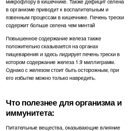
микрофлору в кишечнике. Также дефицит селена
в организме приводит к воспалительным и
язвенным процессам в кишечнике. Печень трески
содержит больше селена чем минтай
Повышенное содержание железа также
положительно сказывается на органах
пищеварения и здесь лидирует печень трески в
котором содержание железа 1.9 миллиграмм.
Однако с железом стоит быть осторожным, при
его избытке можно только навредить.
Что полезнее для организма и
иммунитета:
Питательные вещества, оказывающие влияние