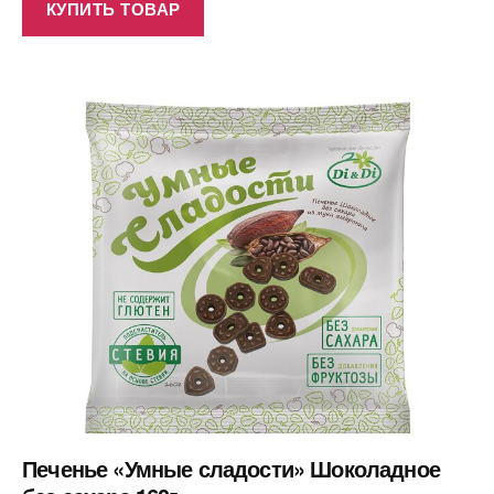
КУПИТЬ ТОВАР
Печенье «Умные сладости» Шоколадное