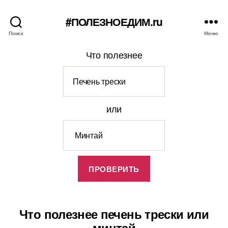
#ПОЛЕЗНОЕДИМ.ru
Поиск
Меню
Что полезнее
или
Что полезнее печень трески или
минтай