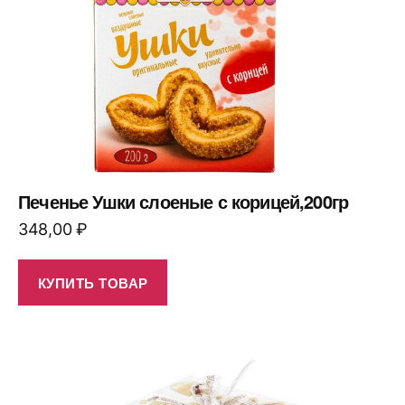
Печенье Ушки слоеные с корицей,200гр
348,00
₽
КУПИТЬ ТОВАР