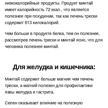
низкокалорийные продукты. Продукт минтай
имеет калорийность 72 ккал., что является
полезнее при похудении, так как печень трески
содержит 613 килокалорий.
Чем больше в продукте белка, тем он полезнее,
рассмотрев печень трески и минтай ясно, что для
человека полезнее минтай.
Для желудка и кишечника:
Минтай содержит больше магния чем печень
трески, а магний полезен для профилактики
язвы желудка и гастрита.
Селен оказывает влияние на полезную