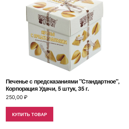
Печенье с предсказаниями "Стандартное",
Корпорация Удачи, 5 штук, 35 г.
250,00
₽
КУПИТЬ ТОВАР