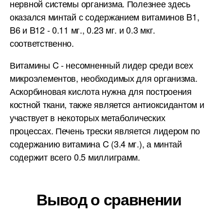
нервной системы организма. Полезнее здесь
оказался минтай с содержанием витаминов B1,
B6 и B12 - 0.11 мг., 0.23 мг. и 0.3 мкг.
соответственно.
Витамины C - несомненный лидер среди всех
микроэлементов, необходимых для организма.
Аскорбиновая кислота нужна для построения
костной ткани, также является антиоксидантом и
участвует в некоторых метаболических
процессах. Печень трески является лидером по
содержанию витамина C (3.4 мг.), а минтай
содержит всего 0.5 миллиграмм.
Вывод о сравнении