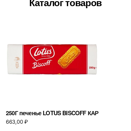
Каталог товаров
250Г печенье LOTUS BISCOFF КАР
663,00
₽