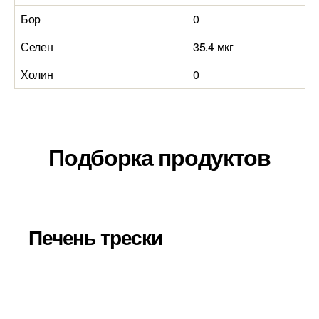
Бор
0
Селен
35.4 мкг
Холин
0
Подборка продуктов
Печень трески