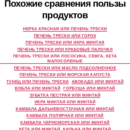
Похожие сравнения пользы
продуктов
НЕРКА КРАСНАЯ ИЛИ ПЕЧЕНЬ ТРЕСКИ
ПЕЧЕНЬ ТРЕСКИ ИЛИ ГОРОХ
ПЕЧЕНЬ ТРЕСКИ ИЛИ ИКРА МИНТАЯ
ПЕЧЕНЬ ТРЕСКИ ИЛИ КРАБОВЫЕ ПАЛОЧКИ
ПЕЧЕНЬ ТРЕСКИ ИЛИ ЛОСОСИНА, СЕМГА, КЕТА
МАЛОСОЛЕНЫЕ
ПЕЧЕНЬ ТРЕСКИ ИЛИ МАСЛО ПОДСОЛНЕЧНОЕ
ПЕЧЕНЬ ТРЕСКИ ИЛИ МОРСКАЯ КАПУСТА
ТУНЕЦ ИЛИ ПЕЧЕНЬ ТРЕСКИ
АВОКАДО ИЛИ МИНТАЙ
ВОБЛА ИЛИ МИНТАЙ
ГОРБУША ИЛИ МИНТАЙ
ЗУБАТКА ПЕСТРАЯ ИЛИ МИНТАЙ
ИКРА МИНТАЯ ИЛИ МИНТАЙ
КАМБАЛА ДАЛЬНЕВОСТОЧНАЯ ИЛИ МИНТАЙ
КАМБАЛА ПОЛЯРНАЯ ИЛИ МИНТАЙ
КАМБАЛА ЧЕРНОМОРСКАЯ ИЛИ МИНТАЙ
КЕТА ИЛИ МИНТАЙ
КИЛЬКА ИЛИ МИНТАЙ