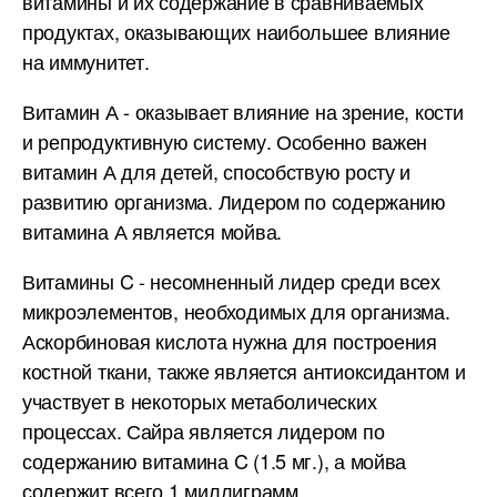
витамины и их содержание в сравниваемых
продуктах, оказывающих наибольшее влияние
на иммунитет.
Витамин А - оказывает влияние на зрение, кости
и репродуктивную систему. Особенно важен
витамин А для детей, способствую росту и
развитию организма. Лидером по содержанию
витамина А является мойва.
Витамины C - несомненный лидер среди всех
микроэлементов, необходимых для организма.
Аскорбиновая кислота нужна для построения
костной ткани, также является антиоксидантом и
участвует в некоторых метаболических
процессах. Сайра является лидером по
содержанию витамина C (1.5 мг.), а мойва
содержит всего 1 миллиграмм.