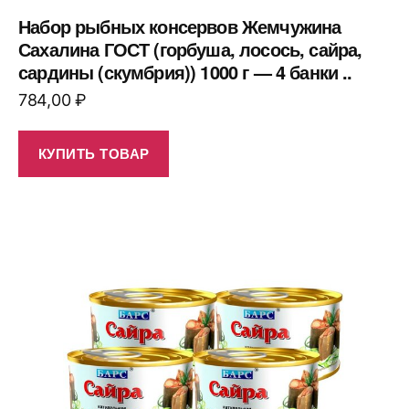
Набор рыбных консервов Жемчужина
Сахалина ГОСТ (горбуша, лосось, сайра,
сардины (скумбрия)) 1000 г — 4 банки ..
784,00
₽
КУПИТЬ ТОВАР