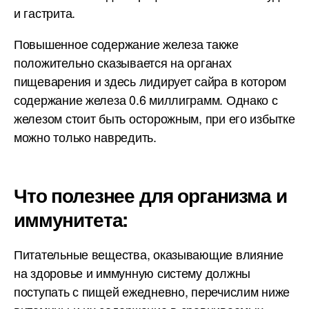
и гастрита.
Повышенное содержание железа также
положительно сказывается на органах
пищеварения и здесь лидирует сайра в котором
содержание железа 0.6 миллиграмм. Однако с
железом стоит быть осторожным, при его избытке
можно только навредить.
Что полезнее для организма и
иммунитета:
Питательные вещества, оказывающие влияние
на здоровье и иммунную систему должны
поступать с пищей ежедневно, перечислим ниже