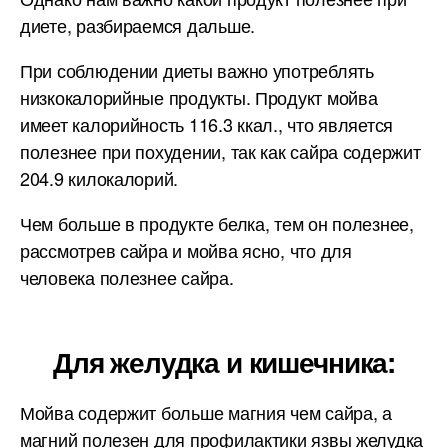
диете, разбираемся дальше.
При соблюдении диеты важно употреблять
низкокалорийные продукты. Продукт мойва
имеет калорийность 116.3 ккал., что является
полезнее при похудении, так как сайра содержит
204.9 килокалорий.
Чем больше в продукте белка, тем он полезнее,
рассмотрев сайра и мойва ясно, что для
человека полезнее сайра.
Для желудка и кишечника:
Мойва содержит больше магния чем сайра, а
магний полезен для профилактики язвы желудка