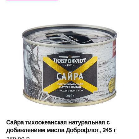
Сайра тихоокеанская натуральная с
добавлением масла Доброфлот, 245 г