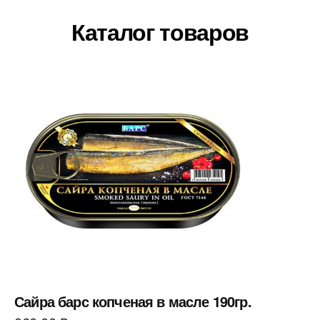
Каталог товаров
Сайра барс копченая в масле 190гр.