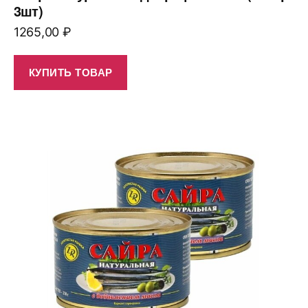
3шт)
1265,00
₽
КУПИТЬ ТОВАР