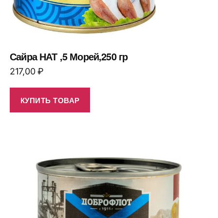
Сайра НАТ ,5 Морей,250 гр
217,00
₽
КУПИТЬ ТОВАР