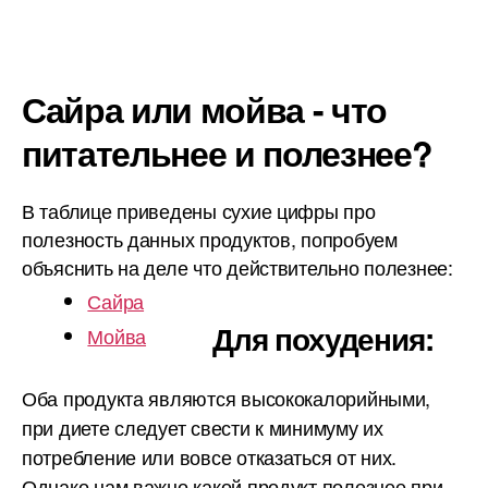
Сайра или мойва - что
питательнее и полезнее?
В таблице приведены сухие цифры про
полезность данных продуктов, попробуем
объяснить на деле что действительно полезнее:
Сайра
Для похудения:
Мойва
Оба продукта являются высококалорийными,
при диете следует свести к минимуму их
потребление или вовсе отказаться от них.
Однако нам важно какой продукт полезнее при