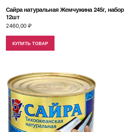
Сайра натуральная Жемчужина 245г, набор
12шт
2460,00
₽
КУПИТЬ ТОВАР