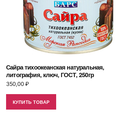
Сайра тихоокеанская натуральная,
литография, ключ, ГОСТ, 250гр
350,00
₽
КУПИТЬ ТОВАР