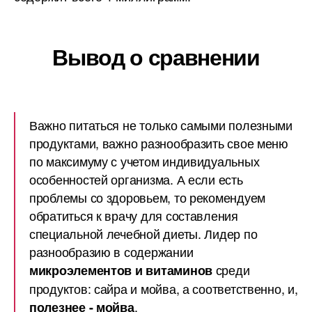
Вывод о сравнении
Важно питаться не только самыми полезными
продуктами, важно разнообразить свое меню
по максимуму с учетом индивидуальных
особенностей организма. А если есть
проблемы со здоровьем, то рекомендуем
обратиться к врачу для составления
специальной лечебной диеты. Лидер по
разнообразию в содержании
среди
микроэлементов и витаминов
продуктов: сайра и мойва, а соответственно, и,
.
полезнее - мойва