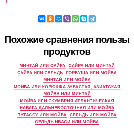
Похожие сравнения пользы
продуктов
МИНТАЙ ИЛИ САЙРА
САЙРА ИЛИ МИНТАЙ
САЙРА ИЛИ СЕЛЬДЬ
ГОРБУША ИЛИ МОЙВА
МИНТАЙ ИЛИ МОЙВА
МОЙВА ИЛИ КОРЮШКА ЗУБАСТАЯ, АЗИАТСКАЯ
МОЙВА ИЛИ МИНТАЙ
МОЙВА ИЛИ СКУМБРИЯ АТЛАНТИЧЕСКАЯ
НАВАГА ДАЛЬНЕВОСТОЧНАЯ ИЛИ МОЙВА
ПУТАССУ ИЛИ МОЙВА
СЕЛЬДЬ ИЛИ МОЙВА
СЕЛЬДЬ ИВАСИ ИЛИ МОЙВА