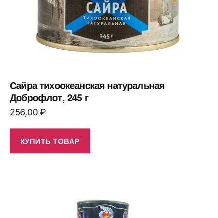
Сайра тихоокеанская натуральная
Доброфлот, 245 г
256,00
₽
КУПИТЬ ТОВАР