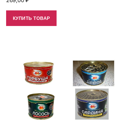
269,00
₽
КУПИТЬ ТОВАР