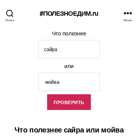
#ПОЛЕЗНОЕДИМ.ru
Поиск
Меню
Что полезнее
или
Что полезнее сайра или мойва