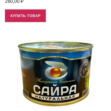
260,00
₽
КУПИТЬ ТОВАР