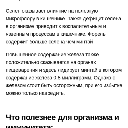
Селен оказывает влияние на полезную
микрофлору в кишечнике. Также дефицит селена
в организме приводит к воспалительным и
язвенным процессам в кишечнике. Форель
содержит больше селена чем минтай
Повышенное содержание железа также
положительно сказывается на органах
пищеварения и здесь лидирует минтай в котором
содержание железа 0.8 миллиграмм. Однако с
железом стоит быть осторожным, при его избытке
можно только навредить.
Что полезнее для организма и
иммунитета: