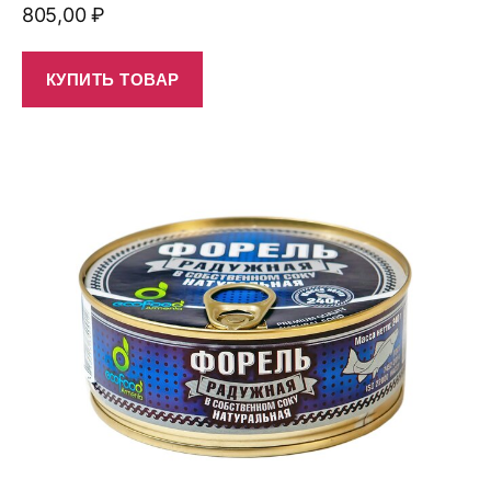
805,00
₽
КУПИТЬ ТОВАР