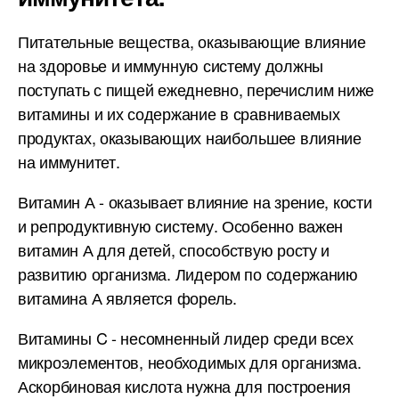
Питательные вещества, оказывающие влияние
на здоровье и иммунную систему должны
поступать с пищей ежедневно, перечислим ниже
витамины и их содержание в сравниваемых
продуктах, оказывающих наибольшее влияние
на иммунитет.
Витамин А - оказывает влияние на зрение, кости
и репродуктивную систему. Особенно важен
витамин А для детей, способствую росту и
развитию организма. Лидером по содержанию
витамина А является форель.
Витамины C - несомненный лидер среди всех
микроэлементов, необходимых для организма.
Аскорбиновая кислота нужна для построения