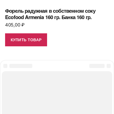
Форель радужная в собственном соку
Ecofood Armenia 160 гр. Банка 160 гр.
405,00
₽
КУПИТЬ ТОВАР