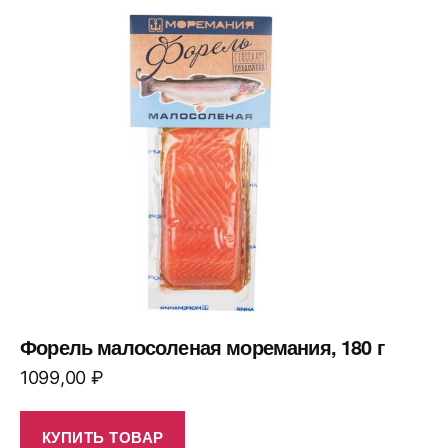
Форель малосоленая моремания, 180 г
1099,00
₽
КУПИТЬ ТОВАР