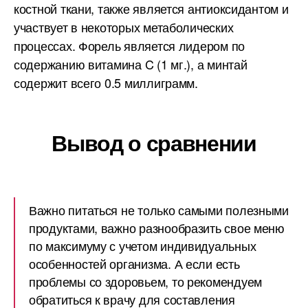
костной ткани, также является антиоксидантом и
участвует в некоторых метаболических
процессах. Форель является лидером по
содержанию витамина C (1 мг.), а минтай
содержит всего 0.5 миллиграмм.
Вывод о сравнении
Важно питаться не только самыми полезными
продуктами, важно разнообразить свое меню
по максимуму с учетом индивидуальных
особенностей организма. А если есть
проблемы со здоровьем, то рекомендуем
обратиться к врачу для составления