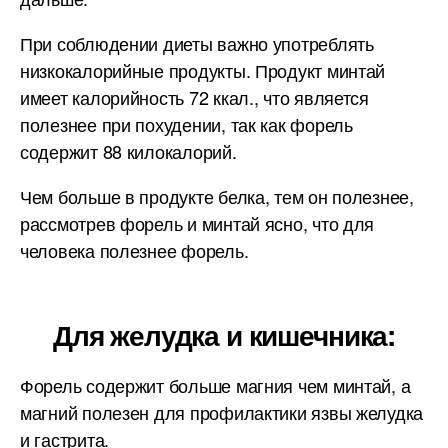
При соблюдении диеты важно употреблять
низкокалорийные продукты. Продукт минтай
имеет калорийность 72 ккал., что является
полезнее при похудении, так как форель
содержит 88 килокалорий.
Чем больше в продукте белка, тем он полезнее,
рассмотрев форель и минтай ясно, что для
человека полезнее форель.
Для желудка и кишечника:
Форель содержит больше магния чем минтай, а
магний полезен для профилактики язвы желудка
и гастрита.