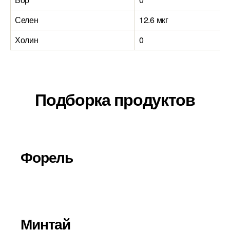
Селен
12.6 мкг
Холин
0
Подборка продуктов
Форель
Минтай