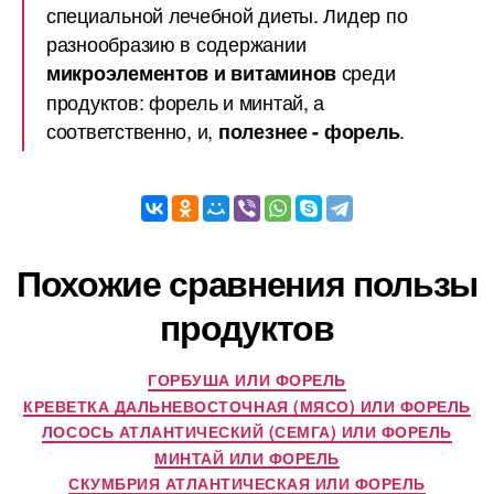
специальной лечебной диеты. Лидер по
разнообразию в содержании
среди
микроэлементов и витаминов
продуктов: форель и минтай, а
соответственно, и,
.
полезнее - форель
Похожие сравнения пользы
продуктов
ГОРБУША ИЛИ ФОРЕЛЬ
КРЕВЕТКА ДАЛЬНЕВОСТОЧНАЯ (МЯСО) ИЛИ ФОРЕЛЬ
ЛОСОСЬ АТЛАНТИЧЕСКИЙ (СЕМГА) ИЛИ ФОРЕЛЬ
МИНТАЙ ИЛИ ФОРЕЛЬ
СКУМБРИЯ АТЛАНТИЧЕСКАЯ ИЛИ ФОРЕЛЬ