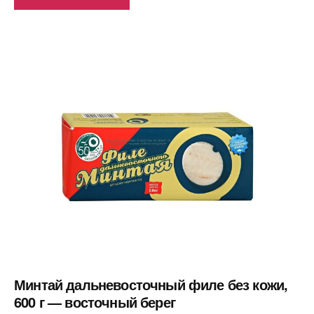
Минтай дальневосточный филе без кожи,
600 г — восточный берег