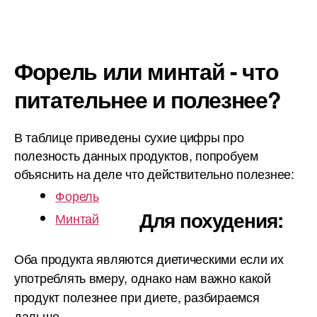
Форель или минтай - что
питательнее и полезнее?
В таблице приведены сухие цифры про
полезность данных продуктов, попробуем
объяснить на деле что действительно полезнее:
Форель
Для похудения:
Минтай
Оба продукта являются диетическими если их
употреблять вмеру, однако нам важно какой
продукт полезнее при диете, разбираемся
дальше.