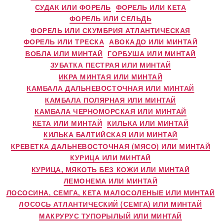
СУДАК ИЛИ ФОРЕЛЬ
ФОРЕЛЬ ИЛИ КЕТА
ФОРЕЛЬ ИЛИ СЕЛЬДЬ
ФОРЕЛЬ ИЛИ СКУМБРИЯ АТЛАНТИЧЕСКАЯ
ФОРЕЛЬ ИЛИ ТРЕСКА
АВОКАДО ИЛИ МИНТАЙ
ВОБЛА ИЛИ МИНТАЙ
ГОРБУША ИЛИ МИНТАЙ
ЗУБАТКА ПЕСТРАЯ ИЛИ МИНТАЙ
ИКРА МИНТАЯ ИЛИ МИНТАЙ
КАМБАЛА ДАЛЬНЕВОСТОЧНАЯ ИЛИ МИНТАЙ
КАМБАЛА ПОЛЯРНАЯ ИЛИ МИНТАЙ
КАМБАЛА ЧЕРНОМОРСКАЯ ИЛИ МИНТАЙ
КЕТА ИЛИ МИНТАЙ
КИЛЬКА ИЛИ МИНТАЙ
КИЛЬКА БАЛТИЙСКАЯ ИЛИ МИНТАЙ
КРЕВЕТКА ДАЛЬНЕВОСТОЧНАЯ (МЯСО) ИЛИ МИНТАЙ
КУРИЦА ИЛИ МИНТАЙ
КУРИЦА, МЯКОТЬ БЕЗ КОЖИ ИЛИ МИНТАЙ
ЛЕМОНЕМА ИЛИ МИНТАЙ
ЛОСОСИНА, СЕМГА, КЕТА МАЛОСОЛЕНЫЕ ИЛИ МИНТАЙ
ЛОСОСЬ АТЛАНТИЧЕСКИЙ (СЕМГА) ИЛИ МИНТАЙ
МАКРУРУС ТУПОРЫЛЫЙ ИЛИ МИНТАЙ