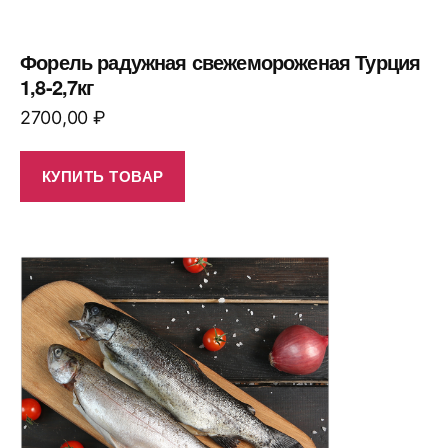
Форель радужная свежемороженая Турция
1,8-2,7кг
2700,00
₽
КУПИТЬ ТОВАР