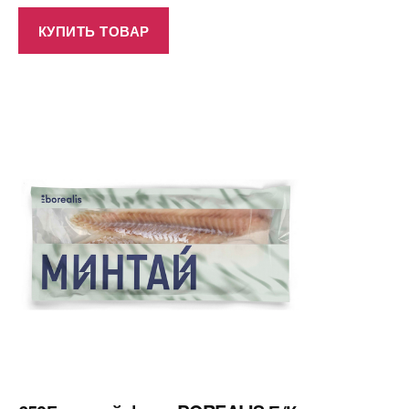
КУПИТЬ ТОВАР