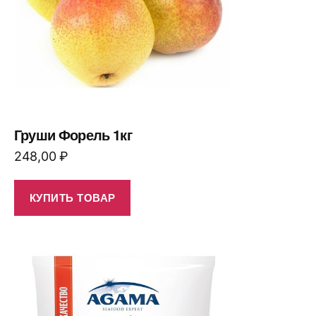
Груши Форель 1кг
248,00
₽
КУПИТЬ ТОВАР