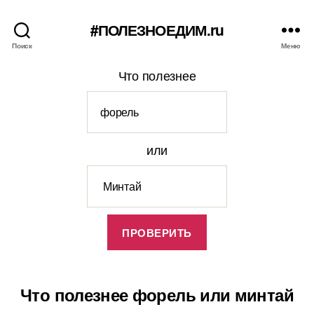
#ПОЛЕЗНОЕДИМ.ru
Поиск
Меню
Что полезнее
или
Что полезнее форель или минтай