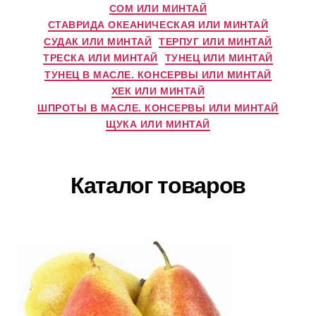
СОМ ИЛИ МИНТАЙ
СТАВРИДА ОКЕАНИЧЕСКАЯ ИЛИ МИНТАЙ
СУДАК ИЛИ МИНТАЙ
ТЕРПУГ ИЛИ МИНТАЙ
ТРЕСКА ИЛИ МИНТАЙ
ТУНЕЦ ИЛИ МИНТАЙ
ТУНЕЦ В МАСЛЕ. КОНСЕРВЫ ИЛИ МИНТАЙ
ХЕК ИЛИ МИНТАЙ
ШПРОТЫ В МАСЛЕ. КОНСЕРВЫ ИЛИ МИНТАЙ
ЩУКА ИЛИ МИНТАЙ
Каталог товаров