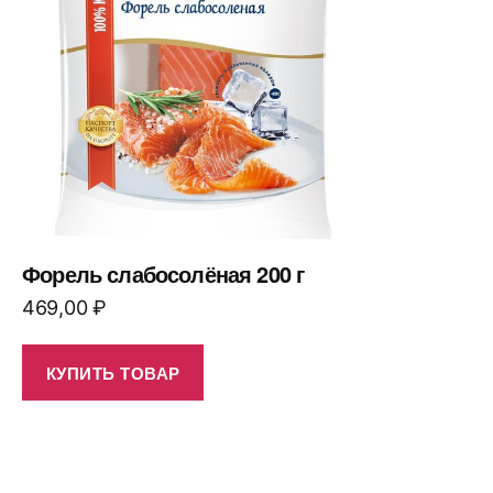
Форель слабосолёная 200 г
469,00
₽
КУПИТЬ ТОВАР