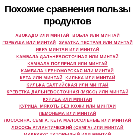
Похожие сравнения пользы
продуктов
АВОКАДО ИЛИ МИНТАЙ
ВОБЛА ИЛИ МИНТАЙ
ГОРБУША ИЛИ МИНТАЙ
ЗУБАТКА ПЕСТРАЯ ИЛИ МИНТАЙ
ИКРА МИНТАЯ ИЛИ МИНТАЙ
КАМБАЛА ДАЛЬНЕВОСТОЧНАЯ ИЛИ МИНТАЙ
КАМБАЛА ПОЛЯРНАЯ ИЛИ МИНТАЙ
КАМБАЛА ЧЕРНОМОРСКАЯ ИЛИ МИНТАЙ
КЕТА ИЛИ МИНТАЙ
КИЛЬКА ИЛИ МИНТАЙ
КИЛЬКА БАЛТИЙСКАЯ ИЛИ МИНТАЙ
КРЕВЕТКА ДАЛЬНЕВОСТОЧНАЯ (МЯСО) ИЛИ МИНТАЙ
КУРИЦА ИЛИ МИНТАЙ
КУРИЦА, МЯКОТЬ БЕЗ КОЖИ ИЛИ МИНТАЙ
ЛЕМОНЕМА ИЛИ МИНТАЙ
ЛОСОСИНА, СЕМГА, КЕТА МАЛОСОЛЕНЫЕ ИЛИ МИНТАЙ
ЛОСОСЬ АТЛАНТИЧЕСКИЙ (СЕМГА) ИЛИ МИНТАЙ
МАКРУРУС ТУПОРЫЛЫЙ ИЛИ МИНТАЙ