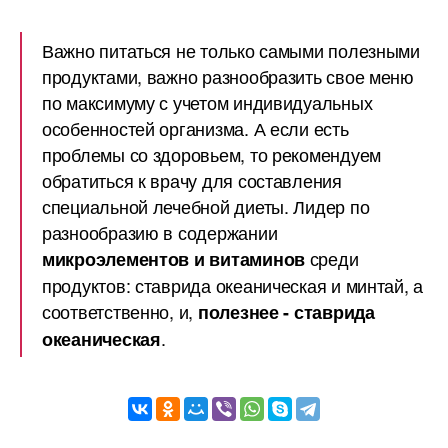
Важно питаться не только самыми полезными
продуктами, важно разнообразить свое меню
по максимуму с учетом индивидуальных
особенностей организма. А если есть
проблемы со здоровьем, то рекомендуем
обратиться к врачу для составления
специальной лечебной диеты. Лидер по
разнообразию в содержании
среди
микроэлементов и витаминов
продуктов: ставрида океаническая и минтай, а
соответственно, и,
полезнее - ставрида
.
океаническая