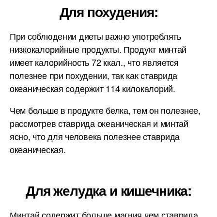
Для похудения:
При соблюдении диеты важно употреблять
низкокалорийные продукты. Продукт минтай
имеет калорийность 72 ккал., что является
полезнее при похудении, так как ставрида
океаническая содержит 114 килокалорий.
Чем больше в продукте белка, тем он полезнее,
рассмотрев ставрида океаническая и минтай
ясно, что для человека полезнее ставрида
океаническая.
Для желудка и кишечника:
Минтай содержит больше магния чем ставрида