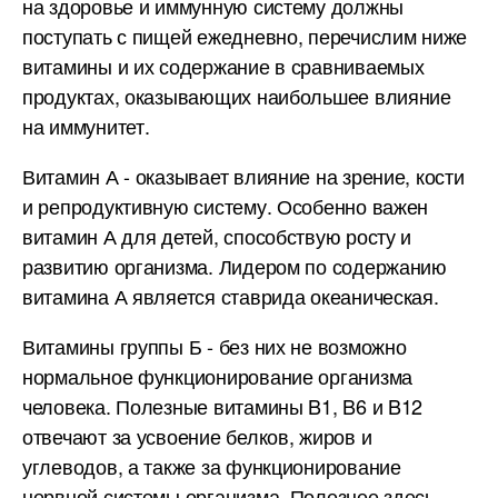
на здоровье и иммунную систему должны
поступать с пищей ежедневно, перечислим ниже
витамины и их содержание в сравниваемых
продуктах, оказывающих наибольшее влияние
на иммунитет.
Витамин А - оказывает влияние на зрение, кости
и репродуктивную систему. Особенно важен
витамин А для детей, способствую росту и
развитию организма. Лидером по содержанию
витамина А является ставрида океаническая.
Витамины группы Б - без них не возможно
нормальное функционирование организма
человека. Полезные витамины B1, B6 и B12
отвечают за усвоение белков, жиров и
углеводов, а также за функционирование
нервной системы организма. Полезнее здесь