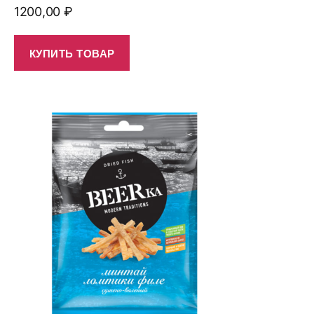
1200,00
₽
КУПИТЬ ТОВАР