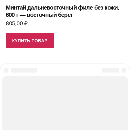
Минтай дальневосточный филе без кожи,
600 г — восточный берег
805,00
₽
КУПИТЬ ТОВАР