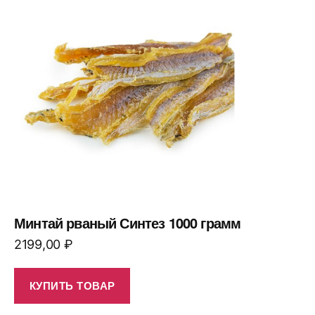
Минтай рваный Синтез 1000 грамм
2199,00
₽
КУПИТЬ ТОВАР