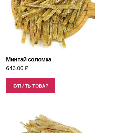
Минтай соломка
646,00
₽
КУПИТЬ ТОВАР