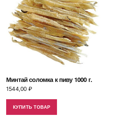
Минтай соломка к пиву 1000 г.
1544,00
₽
КУПИТЬ ТОВАР