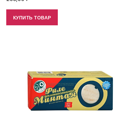
КУПИТЬ ТОВАР