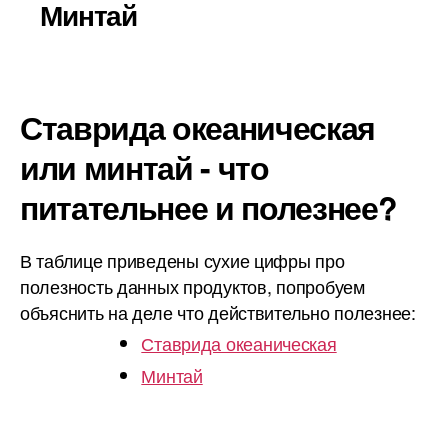
Минтай
Ставрида океаническая
или минтай - что
питательнее и полезнее?
В таблице приведены сухие цифры про
полезность данных продуктов, попробуем
объяснить на деле что действительно полезнее:
Ставрида океаническая
Минтай