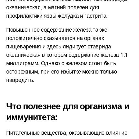
океаническая, а магний полезен для
профилактики язвы желудка и гастрита.
Повышенное содержание железа также
положительно сказывается на органах
пищеварения и здесь лидирует ставрида
океаническая в котором содержание железа 1.1
миллиграмм. Однако с железом стоит быть
осторожным, при его избытке можно только
навредить.
Что полезнее для организма и
иммунитета:
Питательные вещества, оказывающие влияние