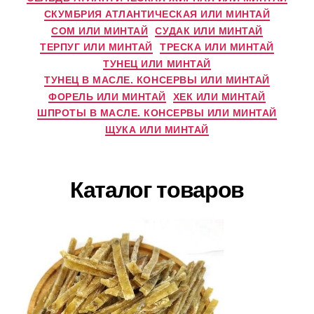
СКУМБРИЯ АТЛАНТИЧЕСКАЯ ИЛИ МИНТАЙ
СОМ ИЛИ МИНТАЙ
СУДАК ИЛИ МИНТАЙ
ТЕРПУГ ИЛИ МИНТАЙ
ТРЕСКА ИЛИ МИНТАЙ
ТУНЕЦ ИЛИ МИНТАЙ
ТУНЕЦ В МАСЛЕ. КОНСЕРВЫ ИЛИ МИНТАЙ
ФОРЕЛЬ ИЛИ МИНТАЙ
ХЕК ИЛИ МИНТАЙ
ШПРОТЫ В МАСЛЕ. КОНСЕРВЫ ИЛИ МИНТАЙ
ЩУКА ИЛИ МИНТАЙ
Каталог товаров