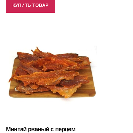
КУПИТЬ ТОВАР
Минтай рваный с перцем