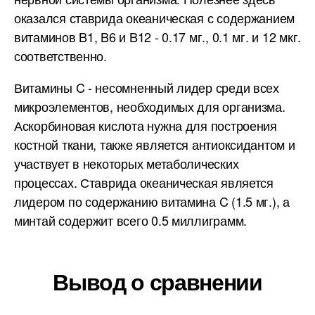
оказался ставрида океаническая с содержанием
витаминов B1, B6 и B12 - 0.17 мг., 0.1 мг. и 12 мкг.
соответственно.
Витамины C - несомненный лидер среди всех
микроэлементов, необходимых для организма.
Аскорбиновая кислота нужна для построения
костной ткани, также является антиоксидантом и
участвует в некоторых метаболических
процессах. Ставрида океаническая является
лидером по содержанию витамина C (1.5 мг.), а
минтай содержит всего 0.5 миллиграмм.
Вывод о сравнении