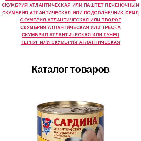
СКУМБРИЯ АТЛАНТИЧЕСКАЯ ИЛИ ПАШТЕТ ПЕЧЕНОЧНЫЙ
СКУМБРИЯ АТЛАНТИЧЕСКАЯ ИЛИ ПОДСОЛНЕЧНИК-СЕМЯ
СКУМБРИЯ АТЛАНТИЧЕСКАЯ ИЛИ ТВОРОГ
СКУМБРИЯ АТЛАНТИЧЕСКАЯ ИЛИ ТРЕСКА
СКУМБРИЯ АТЛАНТИЧЕСКАЯ ИЛИ ТУНЕЦ
ТЕРПУГ ИЛИ СКУМБРИЯ АТЛАНТИЧЕСКАЯ
Каталог товаров