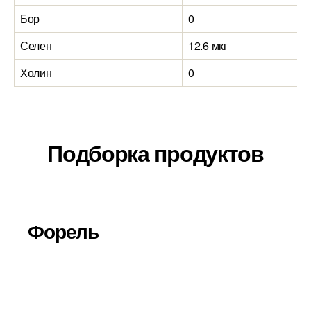
Бор
0
Селен
12.6 мкг
Холин
0
Подборка продуктов
Форель