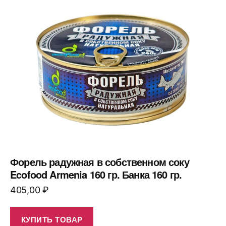
Форель радужная в собственном соку
Ecofood Armenia 160 гр. Банка 160 гр.
405,00
₽
КУПИТЬ ТОВАР