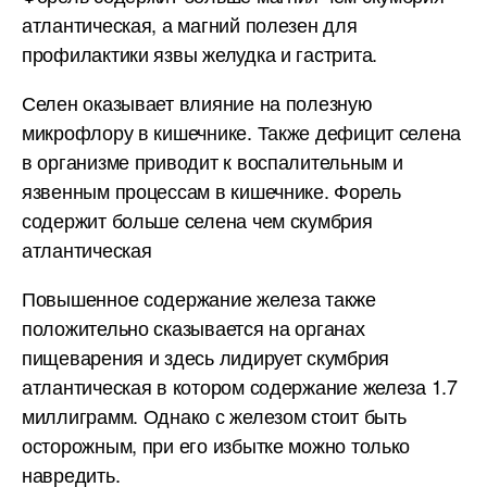
атлантическая, а магний полезен для
профилактики язвы желудка и гастрита.
Селен оказывает влияние на полезную
микрофлору в кишечнике. Также дефицит селена
в организме приводит к воспалительным и
язвенным процессам в кишечнике. Форель
содержит больше селена чем скумбрия
атлантическая
Повышенное содержание железа также
положительно сказывается на органах
пищеварения и здесь лидирует скумбрия
атлантическая в котором содержание железа 1.7
миллиграмм. Однако с железом стоит быть
осторожным, при его избытке можно только
навредить.