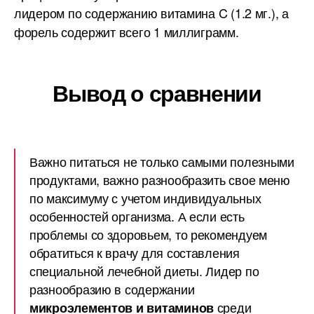
лидером по содержанию витамина C (1.2 мг.), а
форель содержит всего 1 миллиграмм.
Вывод о сравнении
Важно питаться не только самыми полезными
продуктами, важно разнообразить свое меню
по максимуму с учетом индивидуальных
особенностей организма. А если есть
проблемы со здоровьем, то рекомендуем
обратиться к врачу для составления
специальной лечебной диеты. Лидер по
разнообразию в содержании
среди
микроэлементов и витаминов