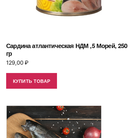
Сардина атлантическая НДМ ,5 Морей, 250
гр
129,00
₽
КУПИТЬ ТОВАР