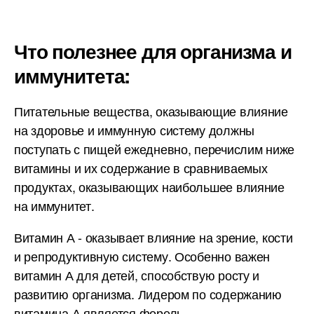
Что полезнее для организма и
иммунитета:
Питательные вещества, оказывающие влияние
на здоровье и иммунную систему должны
поступать с пищей ежедневно, перечислим ниже
витамины и их содержание в сравниваемых
продуктах, оказывающих наибольшее влияние
на иммунитет.
Витамин А - оказывает влияние на зрение, кости
и репродуктивную систему. Особенно важен
витамин А для детей, способствую росту и
развитию организма. Лидером по содержанию
витамина А является форель.