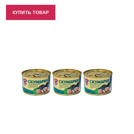
КУПИТЬ ТОВАР