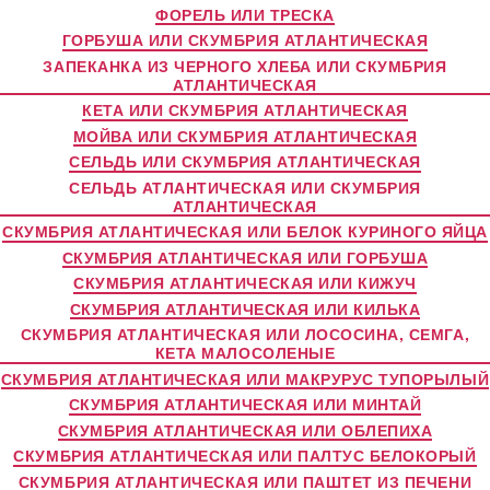
ФОРЕЛЬ ИЛИ ТРЕСКА
ГОРБУША ИЛИ СКУМБРИЯ АТЛАНТИЧЕСКАЯ
ЗАПЕКАНКА ИЗ ЧЕРНОГО ХЛЕБА ИЛИ СКУМБРИЯ
АТЛАНТИЧЕСКАЯ
КЕТА ИЛИ СКУМБРИЯ АТЛАНТИЧЕСКАЯ
МОЙВА ИЛИ СКУМБРИЯ АТЛАНТИЧЕСКАЯ
СЕЛЬДЬ ИЛИ СКУМБРИЯ АТЛАНТИЧЕСКАЯ
СЕЛЬДЬ АТЛАНТИЧЕСКАЯ ИЛИ СКУМБРИЯ
АТЛАНТИЧЕСКАЯ
СКУМБРИЯ АТЛАНТИЧЕСКАЯ ИЛИ БЕЛОК КУРИНОГО ЯЙЦА
СКУМБРИЯ АТЛАНТИЧЕСКАЯ ИЛИ ГОРБУША
СКУМБРИЯ АТЛАНТИЧЕСКАЯ ИЛИ КИЖУЧ
СКУМБРИЯ АТЛАНТИЧЕСКАЯ ИЛИ КИЛЬКА
СКУМБРИЯ АТЛАНТИЧЕСКАЯ ИЛИ ЛОСОСИНА, СЕМГА,
КЕТА МАЛОСОЛЕНЫЕ
СКУМБРИЯ АТЛАНТИЧЕСКАЯ ИЛИ МАКРУРУС ТУПОРЫЛЫЙ
СКУМБРИЯ АТЛАНТИЧЕСКАЯ ИЛИ МИНТАЙ
СКУМБРИЯ АТЛАНТИЧЕСКАЯ ИЛИ ОБЛЕПИХА
СКУМБРИЯ АТЛАНТИЧЕСКАЯ ИЛИ ПАЛТУС БЕЛОКОРЫЙ
СКУМБРИЯ АТЛАНТИЧЕСКАЯ ИЛИ ПАШТЕТ ИЗ ПЕЧЕНИ