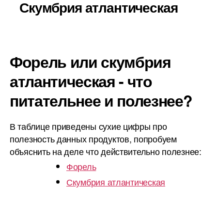
Скумбрия атлантическая
Форель или скумбрия
атлантическая - что
питательнее и полезнее?
В таблице приведены сухие цифры про
полезность данных продуктов, попробуем
объяснить на деле что действительно полезнее:
Форель
Скумбрия атлантическая