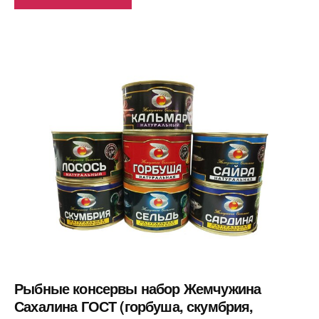
Рыбные консервы набор Жемчужина
Сахалина ГОСТ (горбуша, скумбрия,