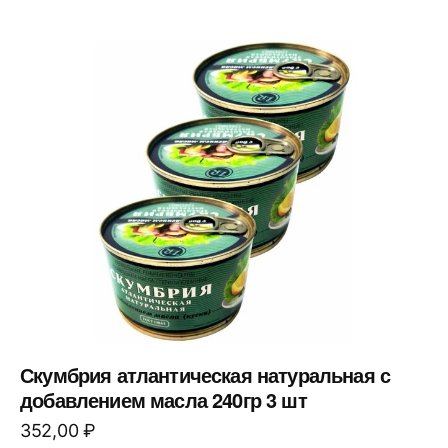
Скумбрия атлантическая натуральная с
добавлением масла 240гр 3 шт
352,00
₽