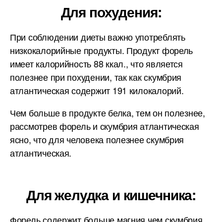
Для похудения:
При соблюдении диеты важно употреблять
низкокалорийные продукты. Продукт форель
имеет калорийность 88 ккал., что является
полезнее при похудении, так как скумбрия
атлантическая содержит 191 килокалорий.
Чем больше в продукте белка, тем он полезнее,
рассмотрев форель и скумбрия атлантическая
ясно, что для человека полезнее скумбрия
атлантическая.
Для желудка и кишечника:
Форель содержит больше магния чем скумбрия