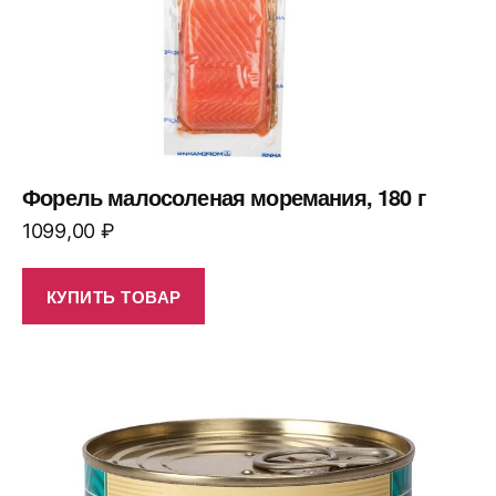
Форель малосоленая моремания, 180 г
1099,00
₽
КУПИТЬ ТОВАР