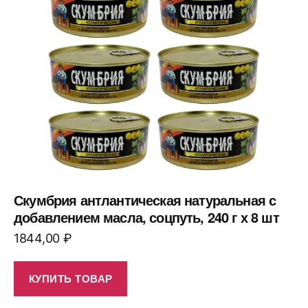
Скумбрия антлантическая натуральная с
добавлением масла, соцпуть, 240 г х 8 шт
1844,00
₽
КУПИТЬ ТОВАР