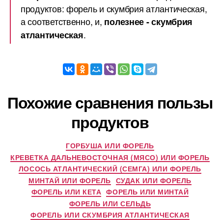
продуктов: форель и скумбрия атлантическая,
а соответственно, и,
полезнее - скумбрия
.
атлантическая
Похожие сравнения пользы
продуктов
ГОРБУША ИЛИ ФОРЕЛЬ
КРЕВЕТКА ДАЛЬНЕВОСТОЧНАЯ (МЯСО) ИЛИ ФОРЕЛЬ
ЛОСОСЬ АТЛАНТИЧЕСКИЙ (СЕМГА) ИЛИ ФОРЕЛЬ
МИНТАЙ ИЛИ ФОРЕЛЬ
СУДАК ИЛИ ФОРЕЛЬ
ФОРЕЛЬ ИЛИ КЕТА
ФОРЕЛЬ ИЛИ МИНТАЙ
ФОРЕЛЬ ИЛИ СЕЛЬДЬ
ФОРЕЛЬ ИЛИ СКУМБРИЯ АТЛАНТИЧЕСКАЯ