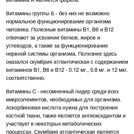
Витамины группы Б - без них не возможно
нормальное функционирование организма
человека. Полезные витамины B1, B6 и B12
отвечают за усвоение белков, жиров и
углеводов, а также за функционирование
нервной системы организма. Полезнее здесь
оказался скумбрия атлантическая с содержанием
витаминов B1, B6 и B12 - 0.12 мг., 0.8 мг. и 12 мкг.
соответственно.
Витамины C - несомненный лидер среди всех
микроэлементов, необходимых для организма.
Аскорбиновая кислота нужна для построения
костной ткани, также является антиоксидантом и
участвует в некоторых метаболических
процессах. Скумбрия атлантическая является