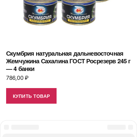
Скумбрия натуральная дальневосточная
Жемчужина Сахалина ГОСТ Росрезерв 245 г
— 4 банки
786,00
₽
КУПИТЬ ТОВАР