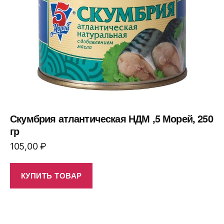
Скумбрия атлантическая НДМ ,5 Морей, 250
гр
105,00
₽
КУПИТЬ ТОВАР