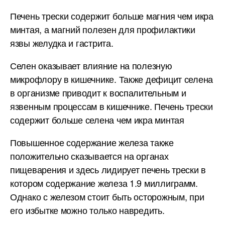
Печень трески содержит больше магния чем икра
минтая, а магний полезен для профилактики
язвы желудка и гастрита.
Селен оказывает влияние на полезную
микрофлору в кишечнике. Также дефицит селена
в организме приводит к воспалительным и
язвенным процессам в кишечнике. Печень трески
содержит больше селена чем икра минтая
Повышенное содержание железа также
положительно сказывается на органах
пищеварения и здесь лидирует печень трески в
котором содержание железа 1.9 миллиграмм.
Однако с железом стоит быть осторожным, при
его избытке можно только навредить.