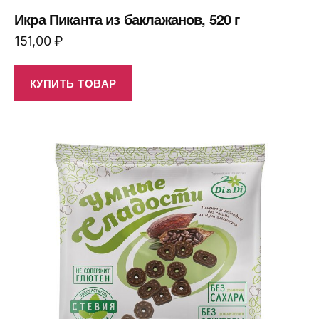
Икра Пиканта из баклажанов, 520 г
151,00
₽
КУПИТЬ ТОВАР