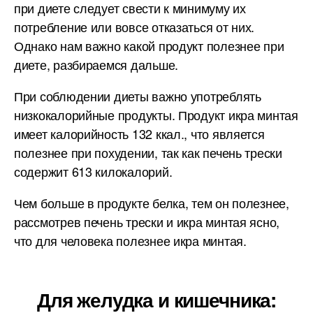
при диете следует свести к минимуму их
потребление или вовсе отказаться от них.
Однако нам важно какой продукт полезнее при
диете, разбираемся дальше.
При соблюдении диеты важно употреблять
низкокалорийные продукты. Продукт икра минтая
имеет калорийность 132 ккал., что является
полезнее при похудении, так как печень трески
содержит 613 килокалорий.
Чем больше в продукте белка, тем он полезнее,
рассмотрев печень трески и икра минтая ясно,
что для человека полезнее икра минтая.
Для желудка и кишечника: