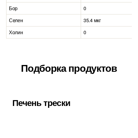
Бор
0
Селен
35.4 мкг
Холин
0
Подборка продуктов
Печень трески