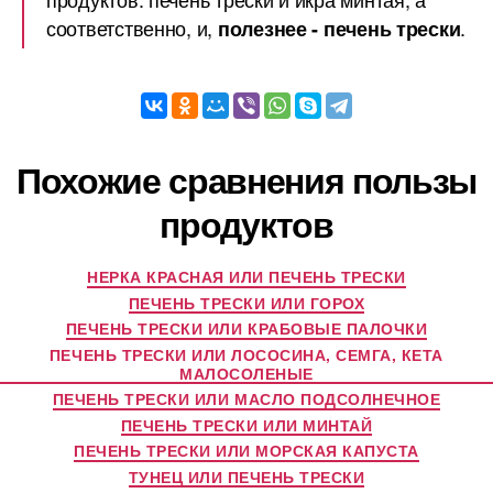
соответственно, и,
.
полезнее - печень трески
Похожие сравнения пользы
продуктов
НЕРКА КРАСНАЯ ИЛИ ПЕЧЕНЬ ТРЕСКИ
ПЕЧЕНЬ ТРЕСКИ ИЛИ ГОРОХ
ПЕЧЕНЬ ТРЕСКИ ИЛИ КРАБОВЫЕ ПАЛОЧКИ
ПЕЧЕНЬ ТРЕСКИ ИЛИ ЛОСОСИНА, СЕМГА, КЕТА
МАЛОСОЛЕНЫЕ
ПЕЧЕНЬ ТРЕСКИ ИЛИ МАСЛО ПОДСОЛНЕЧНОЕ
ПЕЧЕНЬ ТРЕСКИ ИЛИ МИНТАЙ
ПЕЧЕНЬ ТРЕСКИ ИЛИ МОРСКАЯ КАПУСТА
ТУНЕЦ ИЛИ ПЕЧЕНЬ ТРЕСКИ