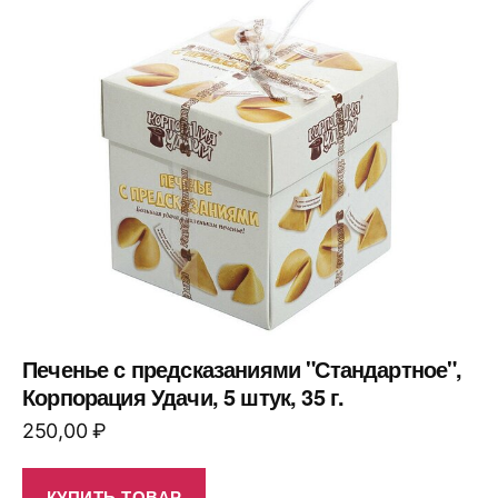
Печенье с предсказаниями "Стандартное",
Корпорация Удачи, 5 штук, 35 г.
250,00
₽
КУПИТЬ ТОВАР