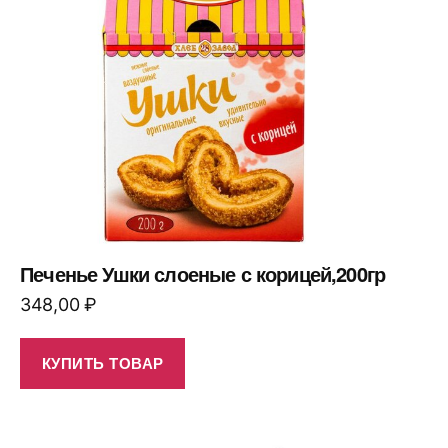
Печенье Ушки слоеные с корицей,200гр
348,00
₽
КУПИТЬ ТОВАР