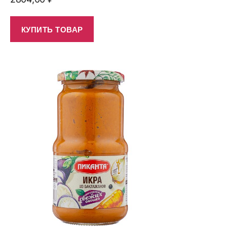
КУПИТЬ ТОВАР