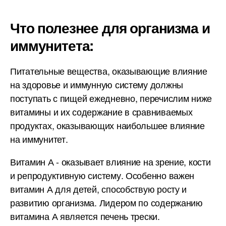
Что полезнее для организма и
иммунитета:
Питательные вещества, оказывающие влияние
на здоровье и иммунную систему должны
поступать с пищей ежедневно, перечислим ниже
витамины и их содержание в сравниваемых
продуктах, оказывающих наибольшее влияние
на иммунитет.
Витамин А - оказывает влияние на зрение, кости
и репродуктивную систему. Особенно важен
витамин А для детей, способствую росту и
развитию организма. Лидером по содержанию
витамина А является печень трески.