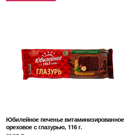
Юбилейное печенье витаминизированное
ореховое с глазурью, 116 г.