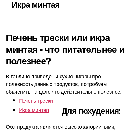
Икра минтая
Печень трески или икра
минтая - что питательнее и
полезнее?
В таблице приведены сухие цифры про
полезность данных продуктов, попробуем
объяснить на деле что действительно полезнее:
Печень трески
Для похудения:
Икра минтая
Оба продукта являются высококалорийными,