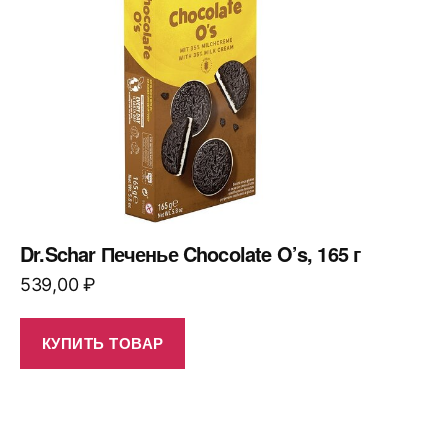
Dr.Schar Печенье Chocolate O’s, 165 г
539,00
₽
КУПИТЬ ТОВАР