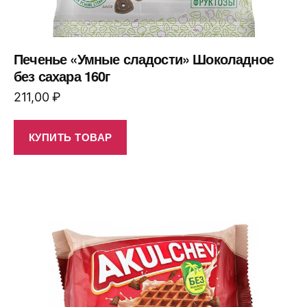
Печенье «Умные сладости» Шоколадное
без сахара 160г
211,00
₽
КУПИТЬ ТОВАР