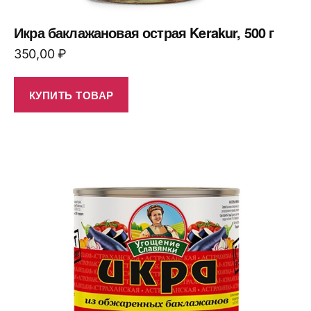
Икра баклажановая острая Kerakur, 500 г
350,00
₽
КУПИТЬ ТОВАР