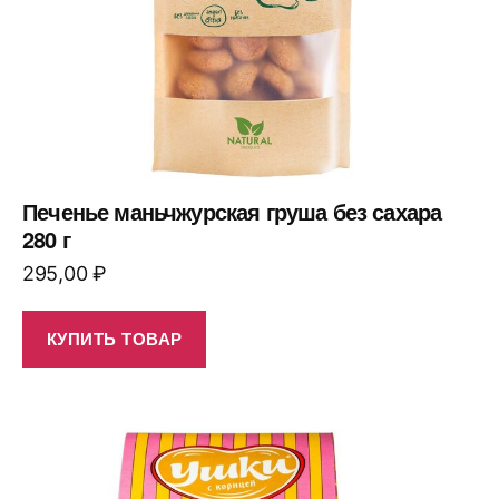
Печенье маньчжурская груша без сахара
280 г
295,00
₽
КУПИТЬ ТОВАР