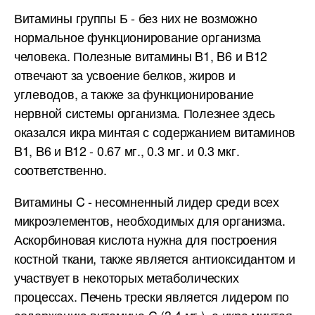
Витамины группы Б - без них не возможно
нормальное функционирование организма
человека. Полезные витамины B1, B6 и B12
отвечают за усвоение белков, жиров и
углеводов, а также за функционирование
нервной системы организма. Полезнее здесь
оказался икра минтая с содержанием витаминов
B1, B6 и B12 - 0.67 мг., 0.3 мг. и 0.3 мкг.
соответственно.
Витамины C - несомненный лидер среди всех
микроэлементов, необходимых для организма.
Аскорбиновая кислота нужна для построения
костной ткани, также является антиоксидантом и
участвует в некоторых метаболических
процессах. Печень трески является лидером по