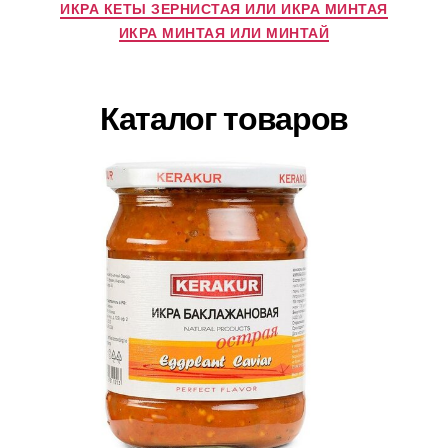
ИКРА КЕТЫ ЗЕРНИСТАЯ ИЛИ ИКРА МИНТАЯ
ИКРА МИНТАЯ ИЛИ МИНТАЙ
Каталог товаров