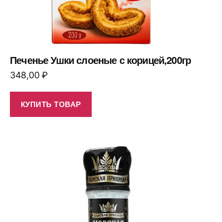
Печенье Ушки слоеные с корицей,200гр
348,00
₽
КУПИТЬ ТОВАР