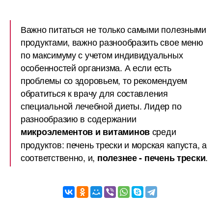
Важно питаться не только самыми полезными
продуктами, важно разнообразить свое меню
по максимуму с учетом индивидуальных
особенностей организма. А если есть
проблемы со здоровьем, то рекомендуем
обратиться к врачу для составления
специальной лечебной диеты. Лидер по
разнообразию в содержании
среди
микроэлементов и витаминов
продуктов: печень трески и морская капуста, а
соответственно, и,
.
полезнее - печень трески