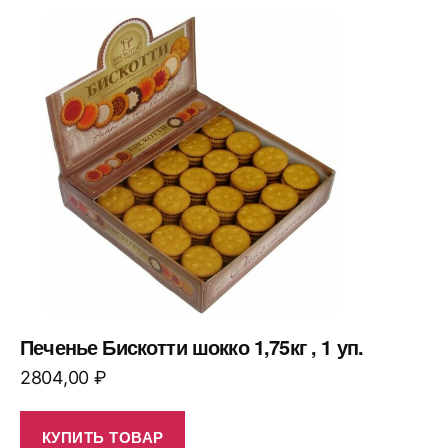
Печенье Бискотти шокко 1,75кг , 1 уп.
2804,00
₽
КУПИТЬ ТОВАР