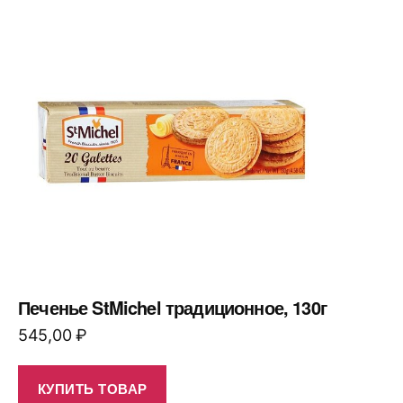
Печенье StMichel традиционное, 130г
545,00
₽
КУПИТЬ ТОВАР