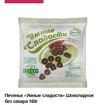
Печенье «Умные сладости» Шоколадное
без сахара 160г