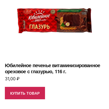
Юбилейное печенье витаминизированное
ореховое с глазурью, 116 г.
31,00
₽
КУПИТЬ ТОВАР