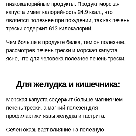
низкокалорийные продукты. Продукт морская
капуста имеет калорийность 24.9 ккал., что
является полезнее при похудении, так как печень
трески содержит 613 килокалорий.
Чем больше в продукте белка, тем он полезнее,
рассмотрев печень трески и морская капуста
ясно, что для человека полезнее печень трески.
Для желудка и кишечника:
Морская капуста содержит больше магния чем
печень трески, а магний полезен для
профилактики язвы желудка и гастрита.
Селен оказывает влияние на полезную