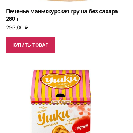
Печенье маньчжурская груша без сахара
280 г
295,00
₽
КУПИТЬ ТОВАР