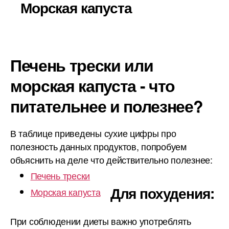
Морская капуста
Печень трески или
морская капуста - что
питательнее и полезнее?
В таблице приведены сухие цифры про
полезность данных продуктов, попробуем
объяснить на деле что действительно полезнее:
Печень трески
Для похудения:
Морская капуста
При соблюдении диеты важно употреблять