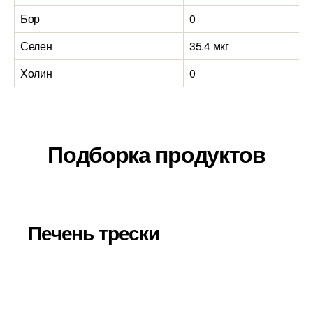
Бор
0
Селен
35.4 мкг
Холин
0
Подборка продуктов
Печень трески