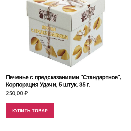
Печенье с предсказаниями "Стандартное",
Корпорация Удачи, 5 штук, 35 г.
250,00
₽
КУПИТЬ ТОВАР