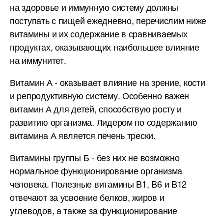
на здоровье и иммунную систему должны
поступать с пищей ежедневно, перечислим ниже
витамины и их содержание в сравниваемых
продуктах, оказывающих наибольшее влияние
на иммунитет.
Витамин А - оказывает влияние на зрение, кости
и репродуктивную систему. Особенно важен
витамин А для детей, способствую росту и
развитию организма. Лидером по содержанию
витамина А является печень трески.
Витамины группы Б - без них не возможно
нормальное функционирование организма
человека. Полезные витамины B1, B6 и B12
отвечают за усвоение белков, жиров и
углеводов, а также за функционирование