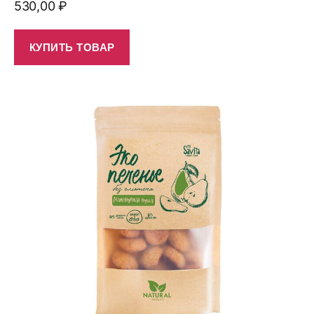
530,00
₽
КУПИТЬ ТОВАР