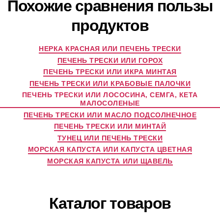
Похожие сравнения пользы
продуктов
НЕРКА КРАСНАЯ ИЛИ ПЕЧЕНЬ ТРЕСКИ
ПЕЧЕНЬ ТРЕСКИ ИЛИ ГОРОХ
ПЕЧЕНЬ ТРЕСКИ ИЛИ ИКРА МИНТАЯ
ПЕЧЕНЬ ТРЕСКИ ИЛИ КРАБОВЫЕ ПАЛОЧКИ
ПЕЧЕНЬ ТРЕСКИ ИЛИ ЛОСОСИНА, СЕМГА, КЕТА
МАЛОСОЛЕНЫЕ
ПЕЧЕНЬ ТРЕСКИ ИЛИ МАСЛО ПОДСОЛНЕЧНОЕ
ПЕЧЕНЬ ТРЕСКИ ИЛИ МИНТАЙ
ТУНЕЦ ИЛИ ПЕЧЕНЬ ТРЕСКИ
МОРСКАЯ КАПУСТА ИЛИ КАПУСТА ЦВЕТНАЯ
МОРСКАЯ КАПУСТА ИЛИ ЩАВЕЛЬ
Каталог товаров