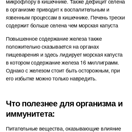
микрофлору в кишечнике. Также дефицит селена
в организме приводит к воспалительным и
язвенным процессам в кишечнике. Печень трески
содержит больше селена чем морская капуста
Повышенное содержание железа также
положительно сказывается на органах
пищеварения и здесь лидирует морская капуста
в котором содержание железа 16 миллиграмм.
Однако с железом стоит быть осторожным, при
его избытке можно только навредить.
Что полезнее для организма и
иммунитета:
Питательные вещества, оказывающие влияние