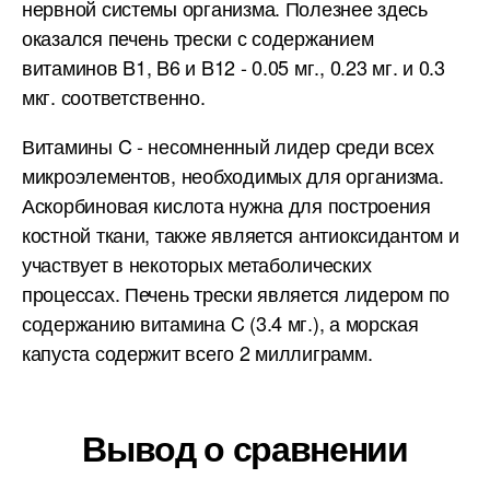
нервной системы организма. Полезнее здесь
оказался печень трески с содержанием
витаминов B1, B6 и B12 - 0.05 мг., 0.23 мг. и 0.3
мкг. соответственно.
Витамины C - несомненный лидер среди всех
микроэлементов, необходимых для организма.
Аскорбиновая кислота нужна для построения
костной ткани, также является антиоксидантом и
участвует в некоторых метаболических
процессах. Печень трески является лидером по
содержанию витамина C (3.4 мг.), а морская
капуста содержит всего 2 миллиграмм.
Вывод о сравнении