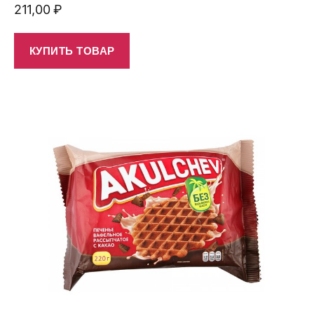
211,00
₽
КУПИТЬ ТОВАР