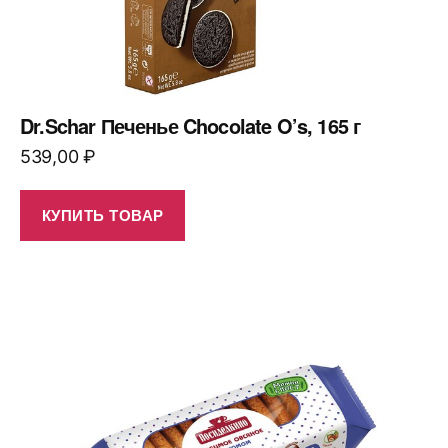
Dr.Schar Печенье Chocolate O’s, 165 г
539,00
₽
КУПИТЬ ТОВАР