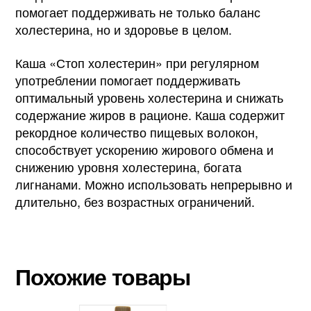
помогает поддерживать не только баланс
холестерина, но и здоровье в целом.
Каша «Стоп холестерин» при регулярном
употреблении помогает поддерживать
оптимальный уровень холестерина и снижать
содержание жиров в рационе. Каша содержит
рекордное количество пищевых волокон,
способствует ускорению жирового обмена и
снижению уровня холестерина, богата
лигнанами. Можно использовать непрерывно и
длительно, без возрастных ограничений.
Похожие товары