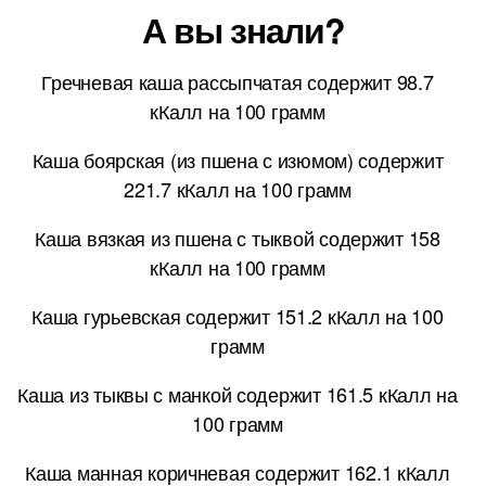
А вы знали?
Гречневая каша рассыпчатая содержит 98.7
кКалл на 100 грамм
Каша боярская (из пшена с изюмом) содержит
221.7 кКалл на 100 грамм
Каша вязкая из пшена с тыквой содержит 158
кКалл на 100 грамм
Каша гурьевская содержит 151.2 кКалл на 100
грамм
Каша из тыквы с манкой содержит 161.5 кКалл на
100 грамм
Каша манная коричневая содержит 162.1 кКалл