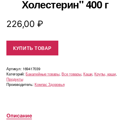
Холестерин" 400 г
226,00
₽
КУПИТЬ ТОВАР
Артикул:
169417039
Категорий:
Бакалейные товары
,
Все товары
,
Каши
,
Крупы, каши
,
Продукты
Производитель:
Компас Здоровья
Описание