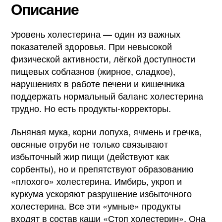
Описание
Уровень холестерина — один из важных
показателей здоровья. При невысокой
физической активности, лёгкой доступности
пищевых соблазнов (жирное, сладкое),
нарушениях в работе печени и кишечника
поддержать нормальный баланс холестерина
трудно. Но есть продукты-корректоры.
Льняная мука, корни лопуха, ячмень и гречка,
овсяные отруби не только связывают
избыточный жир пищи (действуют как
сорбенты), но и препятствуют образованию
«плохого» холестерина. Имбирь, укроп и
куркума ускоряют разрушение избыточного
холестерина. Все эти «умные» продукты
входят в состав каши «Стоп холестерин». Она