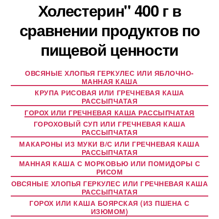
Холестерин" 400 г в
сравнении продуктов по
пищевой ценности
ОВСЯНЫЕ ХЛОПЬЯ ГЕРКУЛЕС ИЛИ ЯБЛОЧНО-
МАННАЯ КАША
КРУПА РИСОВАЯ ИЛИ ГРЕЧНЕВАЯ КАША
РАССЫПЧАТАЯ
ГОРОХ ИЛИ ГРЕЧНЕВАЯ КАША РАССЫПЧАТАЯ
ГОРОХОВЫЙ СУП ИЛИ ГРЕЧНЕВАЯ КАША
РАССЫПЧАТАЯ
МАКАРОНЫ ИЗ МУКИ В/С ИЛИ ГРЕЧНЕВАЯ КАША
РАССЫПЧАТАЯ
МАННАЯ КАША С МОРКОВЬЮ ИЛИ ПОМИДОРЫ С
РИСОМ
ОВСЯНЫЕ ХЛОПЬЯ ГЕРКУЛЕС ИЛИ ГРЕЧНЕВАЯ КАША
РАССЫПЧАТАЯ
ГОРОХ ИЛИ КАША БОЯРСКАЯ (ИЗ ПШЕНА С
ИЗЮМОМ)