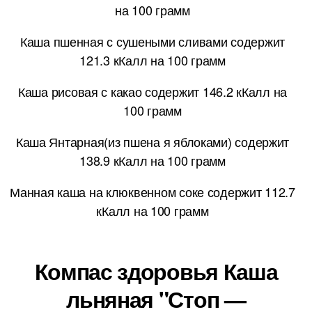
на 100 грамм
Каша пшенная с сушеными сливами содержит
121.3 кКалл на 100 грамм
Каша рисовая с какао содержит 146.2 кКалл на
100 грамм
Каша Янтарная(из пшена я яблоками) содержит
138.9 кКалл на 100 грамм
Манная каша на клюквенном соке содержит 112.7
кКалл на 100 грамм
Компас здоровья Каша
льняная "Стоп —