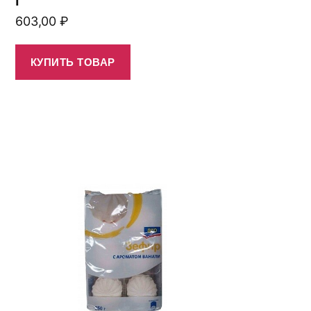
603,00
₽
КУПИТЬ ТОВАР