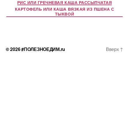
РИС ИЛИ ГРЕЧНЕВАЯ КАША РАССЫПЧАТАЯ
КАРТОФЕЛЬ ИЛИ КАША ВЯЗКАЯ ИЗ ПШЕНА С
ТЫКВОЙ
© 2026
#ПОЛЕЗНОЕДИМ.ru
Вверх
↑