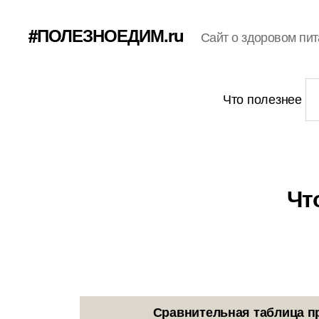
#ПОЛЕЗНОЕДИМ.ru
Сайт о здоровом пит
Что полезнее
Чт
Сравнительная таблица п