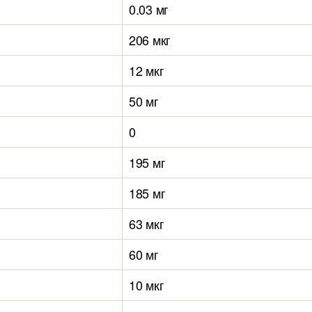
0.03 мг
206 мкг
12 мкг
50 мг
0
195 мг
185 мг
63 мкг
60 мг
10 мкг