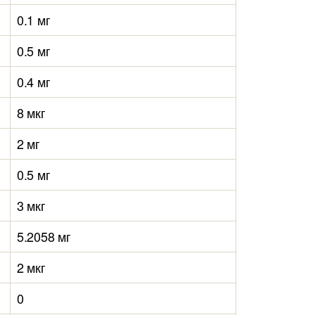
0.1 мг
0.5 мг
0.4 мг
8 мкг
2 мг
0.5 мг
3 мкг
5.2058 мг
2 мкг
0