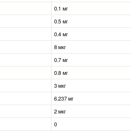
0.1 мг
0.5 мг
0.4 мг
8 мкг
0.7 мг
0.8 мг
3 мкг
6.237 мг
2 мкг
0