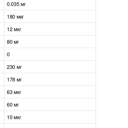
0.035 мг
180 мкг
12 мкг
80 мг
0
230 мг
178 мг
63 мкг
60 мг
10 мкг