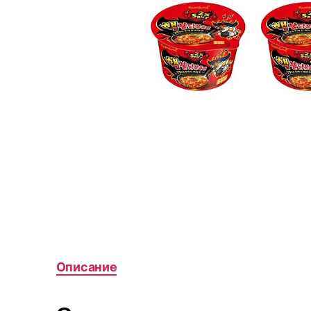
Описание