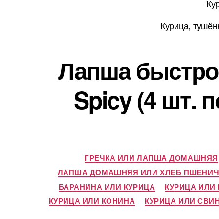
Ку
Курица, тушён
Лапша быстрог
Spicy (4 шт. 
ГРЕЧКА ИЛИ ЛАПША ДОМАШНЯЯ
ЛАПША ДОМАШНЯЯ ИЛИ ХЛЕБ ПШЕНИ
БАРАНИНА ИЛИ КУРИЦА
КУРИЦА ИЛИ
КУРИЦА ИЛИ КОНИНА
КУРИЦА ИЛИ СВИ