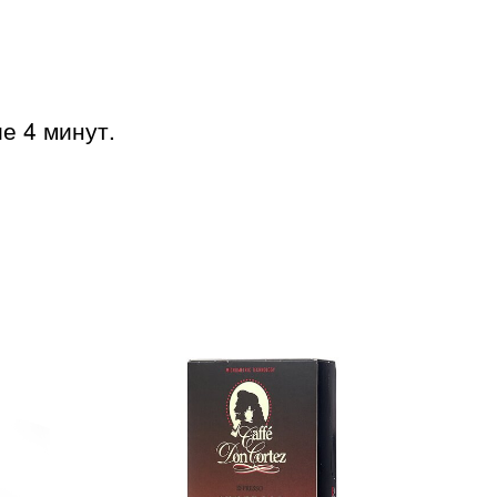
е 4 минут.