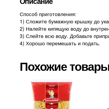
Описание
Способ приготовления:
1) Сложите бумажную крышку до ука
2) Налейте кипящую воду до внутрен
3) Слейте всю воду. Добавьте припр
4) Хорошо перемешать и подать.
Похожие товар