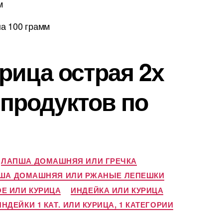
м
на 100 грамм
рица острая 2х
и продуктов по
ЛАПША ДОМАШНЯЯ ИЛИ ГРЕЧКА
ША ДОМАШНЯЯ ИЛИ РЖАНЫЕ ЛЕПЕШКИ
Е ИЛИ КУРИЦА
ИНДЕЙКА ИЛИ КУРИЦА
ИНДЕЙКИ 1 КАТ. ИЛИ КУРИЦА, 1 КАТЕГОРИИ