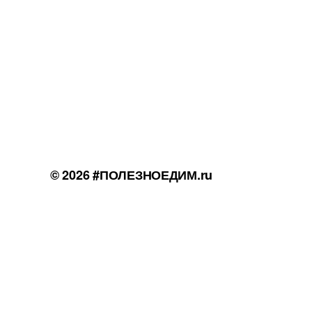
© 2026
#ПОЛЕЗНОЕДИМ.ru