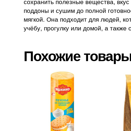
сохранить полезные вещества, вкус
поддоны и сушим до полной готовнос
мягкой. Она подходит для людей, ко
учёбу, прогулку или домой, а также 
Похожие товар