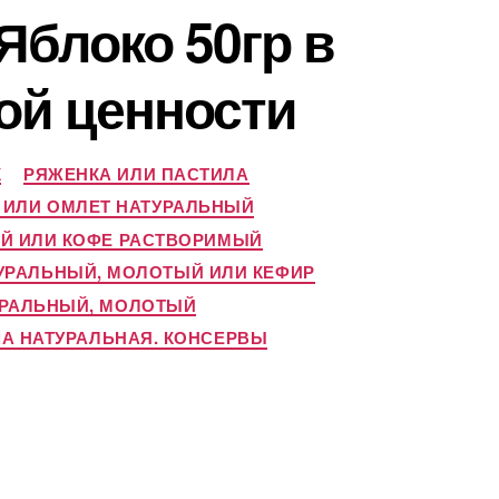
Яблоко 50гр в
ой ценности
К
РЯЖЕНКА ИЛИ ПАСТИЛА
) ИЛИ ОМЛЕТ НАТУРАЛЬНЫЙ
Й ИЛИ КОФЕ РАСТВОРИМЫЙ
УРАЛЬНЫЙ, МОЛОТЫЙ ИЛИ КЕФИР
УРАЛЬНЫЙ, МОЛОТЫЙ
ША НАТУРАЛЬНАЯ. КОНСЕРВЫ