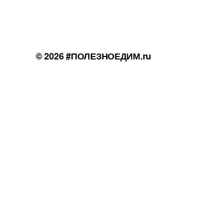
© 2026
#ПОЛЕЗНОЕДИМ.ru