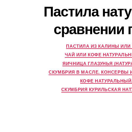
Пастила нату
сравнении 
ПАСТИЛА ИЗ КАЛИНЫ ИЛИ
ЧАЙ ИЛИ КОФЕ НАТУРАЛЬ
ЯИЧНИЦА ГЛАЗУНЬЯ (НАТУР
СКУМБРИЯ В МАСЛЕ. КОНСЕРВЫ 
КОФЕ НАТУРАЛЬНЫЙ
СКУМБРИЯ КУРИЛЬСКАЯ НАТ