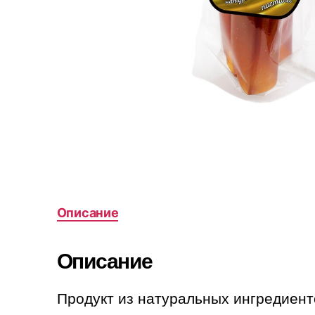
Описание
Описание
Продукт из натуральных ингредиенто