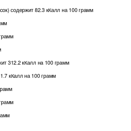
сок) содержит 82.3 кКалл на 100 грамм
амм
грамм
м
ит 312.2 кКалл на 100 грамм
1.7 кКалл на 100 грамм
грамм
 грамм
рамм