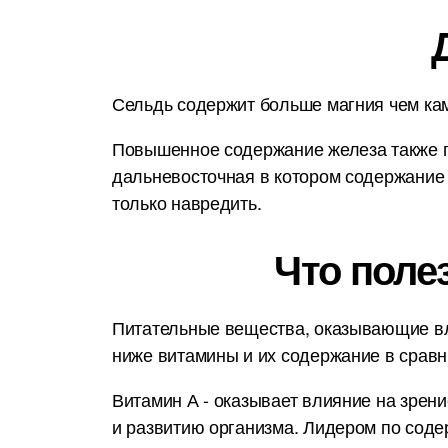
Сельдь содержит больше магния чем кам
Повышенное содержание железа также п
дальневосточная в котором содержание 
только навредить.
Что поле
Питательные вещества, оказывающие вл
ниже витамины и их содержание в срав
Витамин А - оказывает влияние на зрени
и развитию организма. Лидером по соде