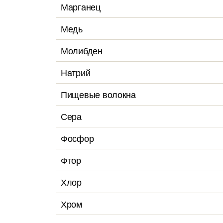
Марганец
Медь
Молибден
Натрий
Пищевые волокна
Сера
Фосфор
Фтор
Хлор
Хром