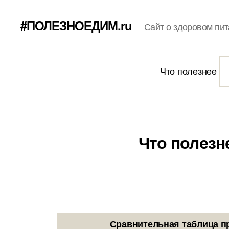
#ПОЛЕЗНОЕДИМ.ru
Сайт о здоровом пит
Что полезнее
Что полезн
Сравнительная таблица п