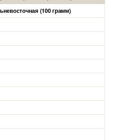
ьневосточная (100 грамм)