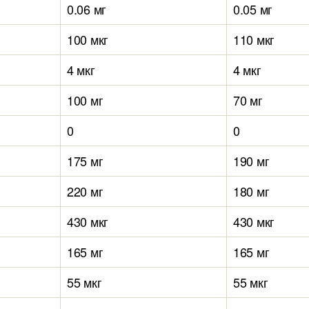
0.06 мг
0.05 мг
100 мкг
110 мкг
4 мкг
4 мкг
100 мг
70 мг
0
0
175 мг
190 мг
220 мг
180 мг
430 мкг
430 мкг
165 мг
165 мг
55 мкг
55 мкг