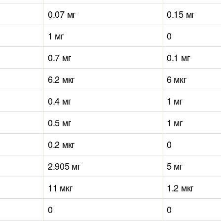
0.07 мг
0.15 мг
1 мг
0
0.7 мг
0.1 мг
6.2 мкг
6 мкг
0.4 мг
1 мг
0.5 мг
1 мг
0.2 мкг
0
2.905 мг
5 мг
11 мкг
1.2 мкг
0
0