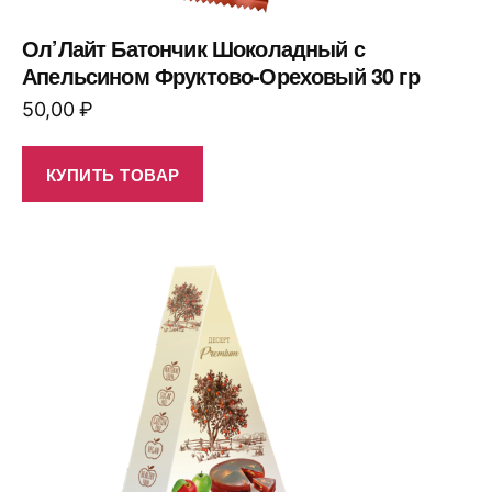
Ол’Лайт Батончик Шоколадный с
Апельсином Фруктово-Ореховый 30 гр
50,00
₽
КУПИТЬ ТОВАР