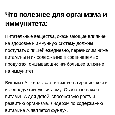
Что полезнее для организма и
иммунитета:
Питательные вещества, оказывающие влияние
на здоровье и иммунную систему должны
поступать с пищей ежедневно, перечислим ниже
витамины и их содержание в сравниваемых
продуктах, оказывающих наибольшее влияние
на иммунитет.
Витамин А - оказывает влияние на зрение, кости
и репродуктивную систему. Особенно важен
витамин А для детей, способствую росту и
развитию организма. Лидером по содержанию
витамина А является фундук.