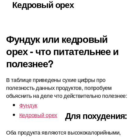
Кедровый орех
Фундук или кедровый
орех - что питательнее и
полезнее?
В таблице приведены сухие цифры про
полезность данных продуктов, попробуем
объяснить на деле что действительно полезнее:
Фундук
Для похудения:
Кедровый орех
Оба продукта являются высококалорийными,