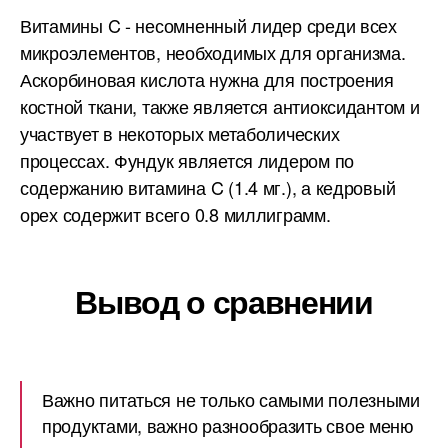
Витамины C - несомненный лидер среди всех
микроэлементов, необходимых для организма.
Аскорбиновая кислота нужна для построения
костной ткани, также является антиоксидантом и
участвует в некоторых метаболических
процессах. Фундук является лидером по
содержанию витамина C (1.4 мг.), а кедровый
орех содержит всего 0.8 миллиграмм.
Вывод о сравнении
Важно питаться не только самыми полезными
продуктами, важно разнообразить свое меню