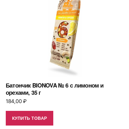
Батончик BIONOVA № 6 с лимоном и
орехами, 35 г
184,00
₽
КУПИТЬ ТОВАР