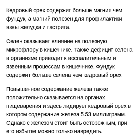
Кедровый орех содержит больше магния чем
фундук, а магний полезен для профилактики
язвы желудка и гастрита.
Селен оказывает влияние на полезную
микрофлору в кишечнике. Также дефицит селена
в организме приводит к воспалительным и
язвенным процессам в кишечнике. Фундук
содержит больше селена чем кедровый орех
Повышенное содержание железа также
положительно сказывается на органах
пищеварения и здесь лидирует кедровый орех в
котором содержание железа 5.53 миллиграмм.
Однако с железом стоит быть осторожным, при
его избытке можно только навредить.