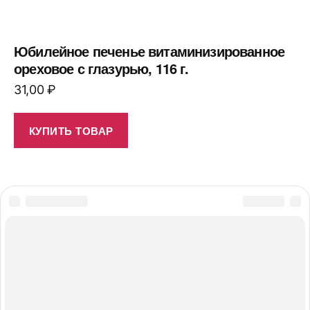
Юбилейное печенье витаминизированное
ореховое с глазурью, 116 г.
31,00
₽
КУПИТЬ ТОВАР