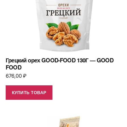
Грецкий орех GOOD-FOOD 130Г — GOOD
FOOD
676,00
₽
КУПИТЬ ТОВАР