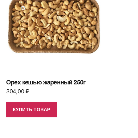
Орех кешью жаренный 250г
304,00
₽
КУПИТЬ ТОВАР