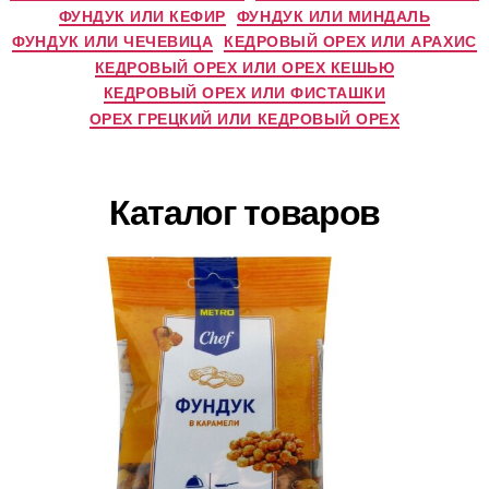
ФУНДУК ИЛИ КЕФИР
ФУНДУК ИЛИ МИНДАЛЬ
ФУНДУК ИЛИ ЧЕЧЕВИЦА
КЕДРОВЫЙ ОРЕХ ИЛИ АРАХИС
КЕДРОВЫЙ ОРЕХ ИЛИ ОРЕХ КЕШЬЮ
КЕДРОВЫЙ ОРЕХ ИЛИ ФИСТАШКИ
ОРЕХ ГРЕЦКИЙ ИЛИ КЕДРОВЫЙ ОРЕХ
Каталог товаров