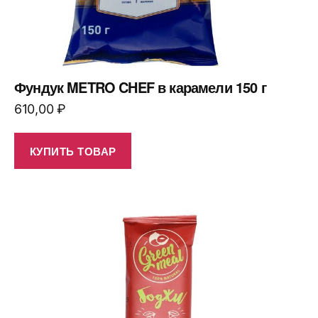
Фундук METRO CHEF в карамели 150 г
610,00
₽
КУПИТЬ ТОВАР