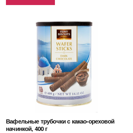
Вафельные трубочки с какао-ореховой
начинкой, 400 г