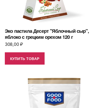
Эко пастила Десерт "Яблочный сыр",
яблоко с грецким орехом 120 г
308,00
₽
КУПИТЬ ТОВАР