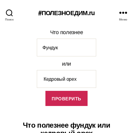
#ПОЛЕЗНОЕДИМ.ru
Поиск
Меню
Что полезнее
или
Что полезнее фундук или
кедровый орех