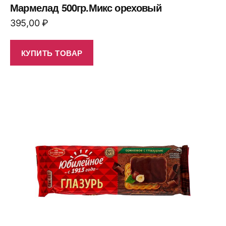
Мармелад 500гр.Микс ореховый
395,00
₽
КУПИТЬ ТОВАР