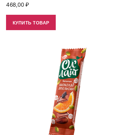
468,00
₽
КУПИТЬ ТОВАР