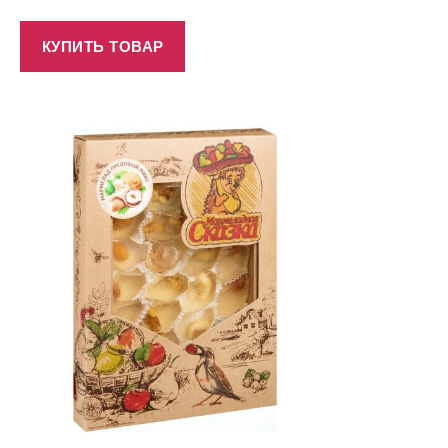
КУПИТЬ ТОВАР