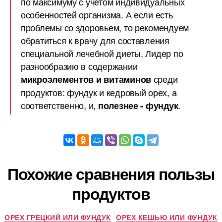
по максимуму с учетом индивидуальных
особенностей организма. А если есть
проблемы со здоровьем, то рекомендуем
обратиться к врачу для составления
специальной лечебной диеты. Лидер по
разнообразию в содержании
среди
микроэлементов и витаминов
продуктов: фундук и кедровый орех, а
соответственно, и,
.
полезнее - фундук
Похожие сравнения пользы
продуктов
ОРЕХ ГРЕЦКИЙ ИЛИ ФУНДУК
ОРЕХ КЕШЬЮ ИЛИ ФУНДУК