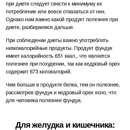
при диете следует свести к минимуму их
потребление или вовсе отказаться от них.
Однако нам важно какой продукт полезнее при
диете, разбираемся дальше.
При соблюдении диеты важно употреблять
низкокалорийные продукты. Продукт фундук
имеет калорийность 651 ккал., что является
полезнее при похудении, так как кедровый орех
содержит 673 килокалорий.
Чем больше в продукте белка, тем он полезнее,
рассмотрев фундук и кедровый орех ясно, что
для человека полезнее фундук.
Для желудка и кишечника: