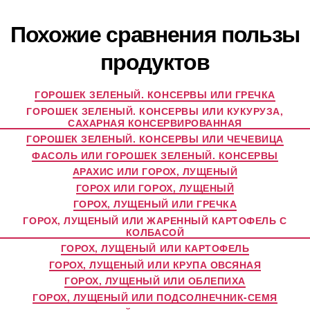
Похожие сравнения пользы
продуктов
ГОРОШЕК ЗЕЛЕНЫЙ. КОНСЕРВЫ ИЛИ ГРЕЧКА
ГОРОШЕК ЗЕЛЕНЫЙ. КОНСЕРВЫ ИЛИ КУКУРУЗА,
САХАРНАЯ КОНСЕРВИРОВАННАЯ
ГОРОШЕК ЗЕЛЕНЫЙ. КОНСЕРВЫ ИЛИ ЧЕЧЕВИЦА
ФАСОЛЬ ИЛИ ГОРОШЕК ЗЕЛЕНЫЙ. КОНСЕРВЫ
АРАХИС ИЛИ ГОРОХ, ЛУЩЕНЫЙ
ГОРОХ ИЛИ ГОРОХ, ЛУЩЕНЫЙ
ГОРОХ, ЛУЩЕНЫЙ ИЛИ ГРЕЧКА
ГОРОХ, ЛУЩЕНЫЙ ИЛИ ЖАРЕННЫЙ КАРТОФЕЛЬ С
КОЛБАСОЙ
ГОРОХ, ЛУЩЕНЫЙ ИЛИ КАРТОФЕЛЬ
ГОРОХ, ЛУЩЕНЫЙ ИЛИ КРУПА ОВСЯНАЯ
ГОРОХ, ЛУЩЕНЫЙ ИЛИ ОБЛЕПИХА
ГОРОХ, ЛУЩЕНЫЙ ИЛИ ПОДСОЛНЕЧНИК-СЕМЯ