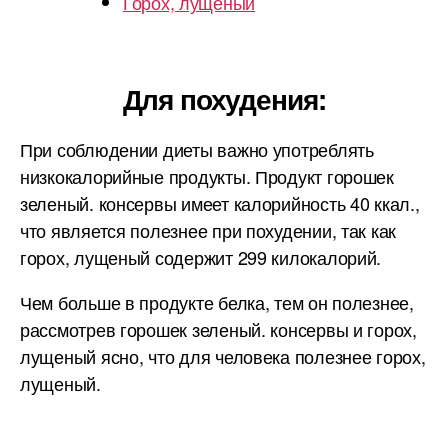
Горох, лущеный
Для похудения:
При соблюдении диеты важно употреблять
низкокалорийные продукты. Продукт горошек
зеленый. консервы имеет калорийность 40 ккал.,
что является полезнее при похудении, так как
горох, лущеный содержит 299 килокалорий.
Чем больше в продукте белка, тем он полезнее,
рассмотрев горошек зеленый. консервы и горох,
лущеный ясно, что для человека полезнее горох,
лущеный.