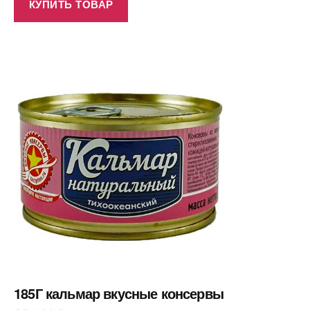
КУПИТЬ ТОВАР
185Г кальмар вкусные консервы