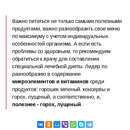
Важно питаться не только самыми полезными
продуктами, важно разнообразить свое меню
по максимуму с учетом индивидуальных
особенностей организма. А если есть
проблемы со здоровьем, то рекомендуем
обратиться к врачу для составления
специальной лечебной диеты. Лидер по
разнообразию в содержании
среди
микроэлементов и витаминов
продуктов: горошек зеленый. консервы и
горох, лущеный, а соответственно, и,
.
полезнее - горох, лущеный