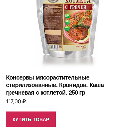
Консервы мясорастительные
стерилизованные. Кронидов. Каша
гречневая с котлетой, 250 гр
117,00
₽
КУПИТЬ ТОВАР