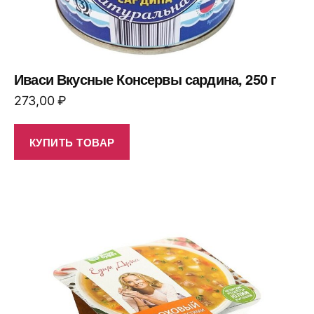
Иваси Вкусные Консервы сардина, 250 г
273,00
₽
КУПИТЬ ТОВАР