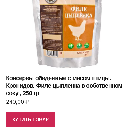
Консервы обеденные с мясом птицы.
Кронидов. Филе цыпленка в собственном
соку , 250 гр
240,00
₽
КУПИТЬ ТОВАР