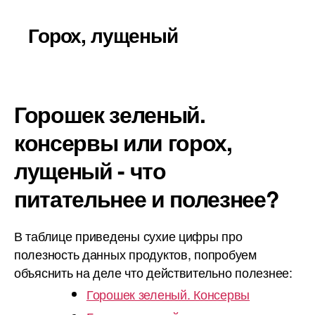
Горох, лущеный
Горошек зеленый.
консервы или горох,
лущеный - что
питательнее и полезнее?
В таблице приведены сухие цифры про
полезность данных продуктов, попробуем
объяснить на деле что действительно полезнее:
Горошек зеленый. Консервы