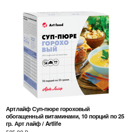
Артлайф Суп-пюре гороховый
обогащенный витаминами, 10 порций по 25
гр. Арт лайф / Artlife