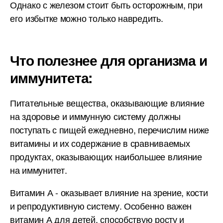
Однако с железом стоит быть осторожным, при
его избытке можно только навредить.
Что полезнее для организма и
иммунитета:
Питательные вещества, оказывающие влияние
на здоровье и иммунную систему должны
поступать с пищей ежедневно, перечислим ниже
витамины и их содержание в сравниваемых
продуктах, оказывающих наибольшее влияние
на иммунитет.
Витамин А - оказывает влияние на зрение, кости
и репродуктивную систему. Особенно важен
витамин А для детей, способствую росту и