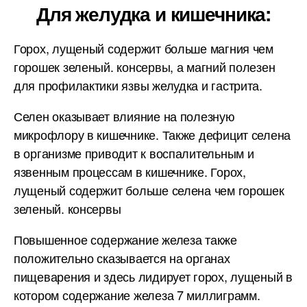
Для желудка и кишечника:
Горох, лущеный содержит больше магния чем
горошек зеленый. консервы, а магний полезен
для профилактики язвы желудка и гастрита.
Селен оказывает влияние на полезную
микрофлору в кишечнике. Также дефицит селена
в организме приводит к воспалительным и
язвенным процессам в кишечнике. Горох,
лущеный содержит больше селена чем горошек
зеленый. консервы
Повышенное содержание железа также
положительно сказывается на органах
пищеварения и здесь лидирует горох, лущеный в
котором содержание железа 7 миллиграмм.