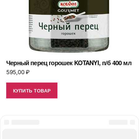
Черный перец горошек KOTANYI, п/б 400 мл
595,00
₽
КУПИТЬ ТОВАР