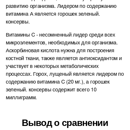
развитию организма. Лидером по содержанию
витамина А является горошек зеленый.
консервы.
Витамины C - несомненный лидер среди всех
микроэлементов, необходимых для организма.
Аскорбиновая кислота нужна для построения
костной ткани, также является антиоксидантом и
участвует в некоторых метаболических
процессах. Горох, лущеный является лидером по
содержанию витамина C (20 мг.), а горошек
зеленый. консервы содержит всего 10
миллиграмм.
Вывод о сравнении