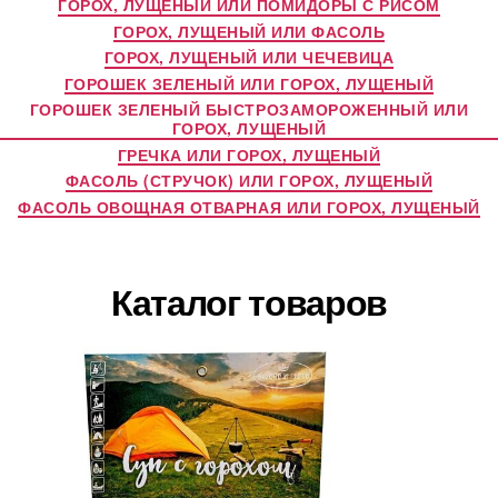
ГОРОХ, ЛУЩЕНЫЙ ИЛИ ПОМИДОРЫ С РИСОМ
ГОРОХ, ЛУЩЕНЫЙ ИЛИ ФАСОЛЬ
ГОРОХ, ЛУЩЕНЫЙ ИЛИ ЧЕЧЕВИЦА
ГОРОШЕК ЗЕЛЕНЫЙ ИЛИ ГОРОХ, ЛУЩЕНЫЙ
ГОРОШЕК ЗЕЛЕНЫЙ БЫСТРОЗАМОРОЖЕННЫЙ ИЛИ
ГОРОХ, ЛУЩЕНЫЙ
ГРЕЧКА ИЛИ ГОРОХ, ЛУЩЕНЫЙ
ФАСОЛЬ (СТРУЧОК) ИЛИ ГОРОХ, ЛУЩЕНЫЙ
ФАСОЛЬ ОВОЩНАЯ ОТВАРНАЯ ИЛИ ГОРОХ, ЛУЩЕНЫЙ
Каталог товаров