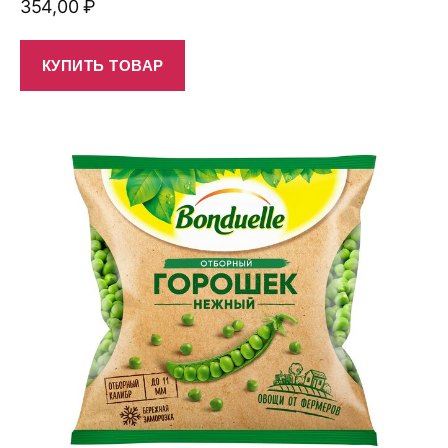
354,00
₽
КУПИТЬ ТОВАР