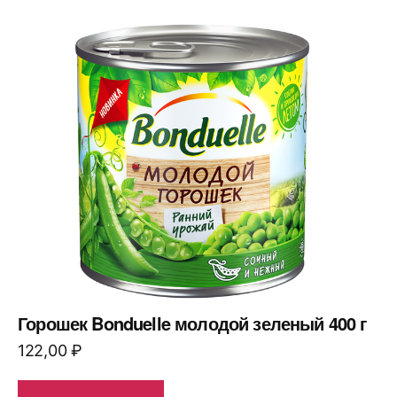
Горошек Bonduelle молодой зеленый 400 г
122,00
₽