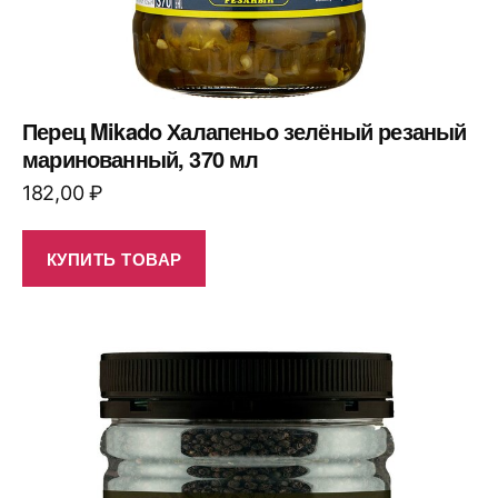
Перец Mikado Халапеньо зелёный резаный
маринованный, 370 мл
182,00
₽
КУПИТЬ ТОВАР