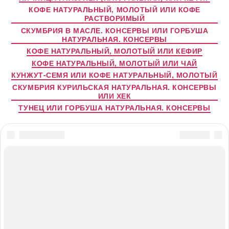
КОФЕ НАТУРАЛЬНЫЙ, МОЛОТЫЙ ИЛИ КОФЕ
РАСТВОРИМЫЙ
СКУМБРИЯ В МАСЛЕ. КОНСЕРВЫ ИЛИ ГОРБУША
НАТУРАЛЬНАЯ. КОНСЕРВЫ
КОФЕ НАТУРАЛЬНЫЙ, МОЛОТЫЙ ИЛИ КЕФИР
КОФЕ НАТУРАЛЬНЫЙ, МОЛОТЫЙ ИЛИ ЧАЙ
КУНЖУТ-СЕМЯ ИЛИ КОФЕ НАТУРАЛЬНЫЙ, МОЛОТЫЙ
СКУМБРИЯ КУРИЛЬСКАЯ НАТУРАЛЬНАЯ. КОНСЕРВЫ
ИЛИ ХЕК
ТУНЕЦ ИЛИ ГОРБУША НАТУРАЛЬНАЯ. КОНСЕРВЫ
© 2026
#ПОЛЕЗНОЕДИМ.ru
Вверх
↑