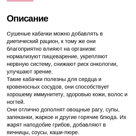
Описание
Сушеные кабачки можно добавлять в
диетический рацион, к тому же они
благоприятно влияют на организм:
нормализуют пищеварение, укрепляют
нервную систему, снижают риск онкологии,
улучшают зрение.
Такие кабачки полезны для сердца и
кровеносных сосудов, они способствует
хорошему иммунитету, здоровью кожи, волос и
ногтей.
Они отлично дополнят овощные рагу, супы,
запеканки, жаркое и другие горячие блюда. Их
жарят наподобие грибов, добавляют в
яичницы, соусы, каши-пюре.