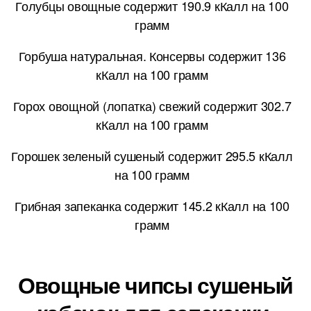
Голубцы овощные содержит 190.9 кКалл на 100
грамм
Горбуша натуральная. Консервы содержит 136
кКалл на 100 грамм
Горох овощной (лопатка) свежий содержит 302.7
кКалл на 100 грамм
Горошек зеленый сушеный содержит 295.5 кКалл
на 100 грамм
Грибная запеканка содержит 145.2 кКалл на 100
грамм
Овощные чипсы сушеный