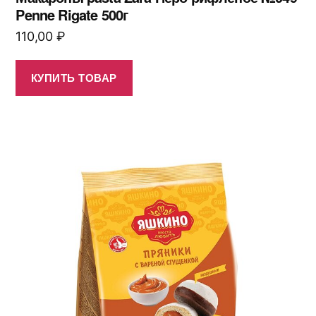
Penne Rigate 500г
110,00
₽
КУПИТЬ ТОВАР