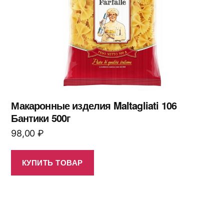
Макаронные изделия Maltagliati 106
Бантики 500г
98,00
₽
КУПИТЬ ТОВАР