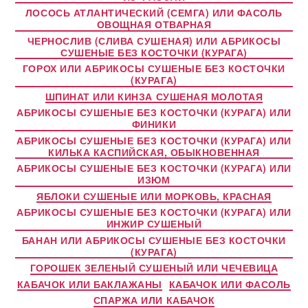
ЛОСОСЬ АТЛАНТИЧЕСКИЙ (СЕМГА) ИЛИ ФАСОЛЬ
ОВОЩНАЯ ОТВАРНАЯ
ЧЕРНОСЛИВ (СЛИВА СУШЕНАЯ) ИЛИ АБРИКОСЫ
СУШЕНЫЕ БЕЗ КОСТОЧКИ (КУРАГА)
ГОРОХ ИЛИ АБРИКОСЫ СУШЕНЫЕ БЕЗ КОСТОЧКИ
(КУРАГА)
ШПИНАТ ИЛИ КИНЗА СУШЕНАЯ МОЛОТАЯ
АБРИКОСЫ СУШЕНЫЕ БЕЗ КОСТОЧКИ (КУРАГА) ИЛИ
ФИНИКИ
АБРИКОСЫ СУШЕНЫЕ БЕЗ КОСТОЧКИ (КУРАГА) ИЛИ
КИЛЬКА КАСПИЙСКАЯ, ОБЫКНОВЕННАЯ
АБРИКОСЫ СУШЕНЫЕ БЕЗ КОСТОЧКИ (КУРАГА) ИЛИ
ИЗЮМ
ЯБЛОКИ СУШЕНЫЕ ИЛИ МОРКОВЬ, КРАСНАЯ
АБРИКОСЫ СУШЕНЫЕ БЕЗ КОСТОЧКИ (КУРАГА) ИЛИ
ИНЖИР СУШЕНЫЙ
БАНАН ИЛИ АБРИКОСЫ СУШЕНЫЕ БЕЗ КОСТОЧКИ
(КУРАГА)
ГОРОШЕК ЗЕЛЕНЫЙ СУШЕНЫЙ ИЛИ ЧЕЧЕВИЦА
КАБАЧОК ИЛИ БАКЛАЖАНЫ
КАБАЧОК ИЛИ ФАСОЛЬ
СПАРЖА ИЛИ КАБАЧОК