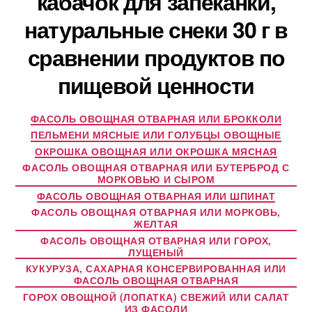
кабачок для запеканки,
натуральные снеки 30 г в
сравнении продуктов по
пищевой ценности
ФАСОЛЬ ОВОЩНАЯ ОТВАРНАЯ ИЛИ БРОККОЛИ
ПЕЛЬМЕНИ МЯСНЫЕ ИЛИ ГОЛУБЦЫ ОВОЩНЫЕ
ОКРОШКА ОВОЩНАЯ ИЛИ ОКРОШКА МЯСНАЯ
ФАСОЛЬ ОВОЩНАЯ ОТВАРНАЯ ИЛИ БУТЕРБРОД С
МОРКОВЬЮ И СЫРОМ
ФАСОЛЬ ОВОЩНАЯ ОТВАРНАЯ ИЛИ ШПИНАТ
ФАСОЛЬ ОВОЩНАЯ ОТВАРНАЯ ИЛИ МОРКОВЬ,
ЖЕЛТАЯ
ФАСОЛЬ ОВОЩНАЯ ОТВАРНАЯ ИЛИ ГОРОХ,
ЛУЩЕНЫЙ
КУКУРУЗА, САХАРНАЯ КОНСЕРВИРОВАННАЯ ИЛИ
ФАСОЛЬ ОВОЩНАЯ ОТВАРНАЯ
ГОРОХ ОВОЩНОЙ (ЛОПАТКА) СВЕЖИЙ ИЛИ САЛАТ
ИЗ ФАСОЛИ