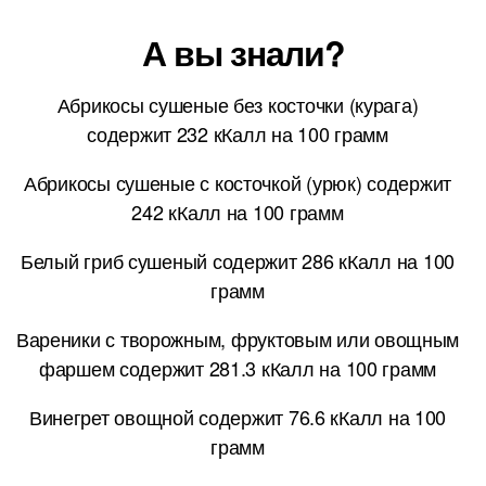
А вы знали?
Абрикосы сушеные без косточки (курага)
содержит 232 кКалл на 100 грамм
Абрикосы сушеные с косточкой (урюк) содержит
242 кКалл на 100 грамм
Белый гриб сушеный содержит 286 кКалл на 100
грамм
Вареники с творожным, фруктовым или овощным
фаршем содержит 281.3 кКалл на 100 грамм
Винегрет овощной содержит 76.6 кКалл на 100
грамм