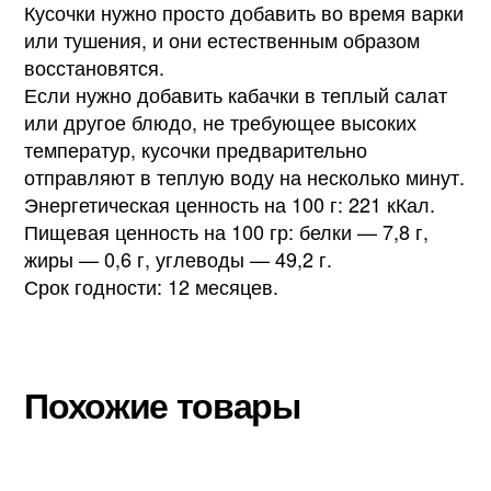
Кусочки нужно просто добавить во время варки
или тушения, и они естественным образом
восстановятся.
Если нужно добавить кабачки в теплый салат
или другое блюдо, не требующее высоких
температур, кусочки предварительно
отправляют в теплую воду на несколько минут.
Энергетическая ценность на 100 г: 221 кКал.
Пищевая ценность на 100 гр: белки — 7,8 г,
жиры — 0,6 г, углеводы — 49,2 г.
Срок годности: 12 месяцев.
Похожие товары