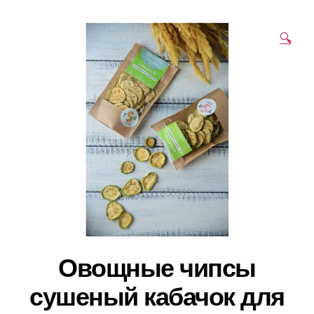
🔍
Овощные чипсы
сушеный кабачок для