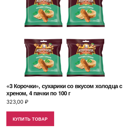
«3 Корочки», сухарики со вкусом холодца с
хреном, 4 пачки по 100 г
323,00
₽
КУПИТЬ ТОВАР