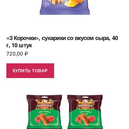
«3 Корочки», сухарики со вкусом сыра, 40
г, 10 штук
720,00
₽
КУПИТЬ ТОВАР