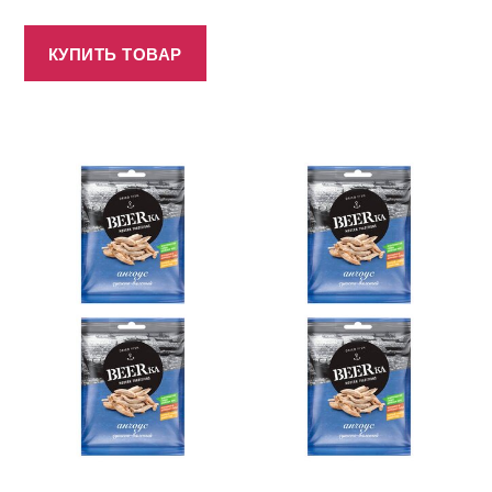
КУПИТЬ ТОВАР