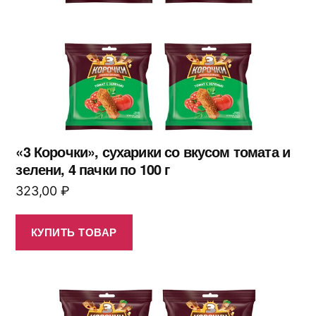
«3 Корочки», сухарики со вкусом томата и
зелени, 4 пачки по 100 г
323,00
₽
КУПИТЬ ТОВАР