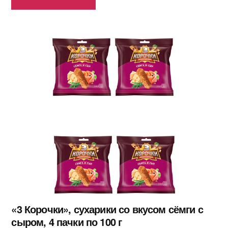
«3 Корочки», сухарики со вкусом сёмги с
сыром, 4 пачки по 100 г