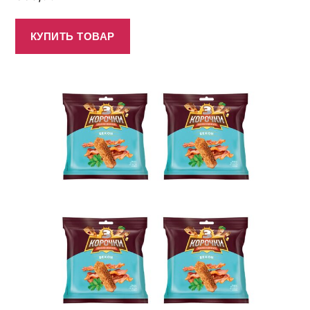
КУПИТЬ ТОВАР