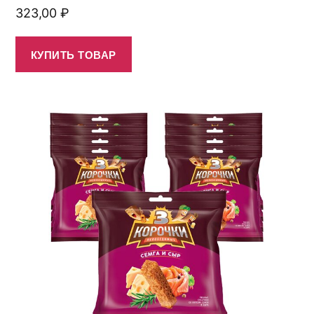
323,00
₽
КУПИТЬ ТОВАР