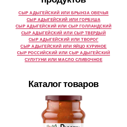
СЫР АДЫГЕЙСКИЙ ИЛИ БРЫНЗА ОВЕЧЬЯ
СЫР АДЫГЕЙСКИЙ ИЛИ ГОРБУША
СЫР АДЫГЕЙСКИЙ ИЛИ СЫР ГОЛЛАНДСКИЙ
СЫР АДЫГЕЙСКИЙ ИЛИ СЫР ТВЕРДЫЙ
СЫР АДЫГЕЙСКИЙ ИЛИ ТВОРОГ
СЫР АДЫГЕЙСКИЙ ИЛИ ЯЙЦО КУРИНОЕ
СЫР РОССИЙСКИЙ ИЛИ СЫР АДЫГЕЙСКИЙ
СУЛУГУНИ ИЛИ МАСЛО СЛИВОЧНОЕ
Каталог товаров