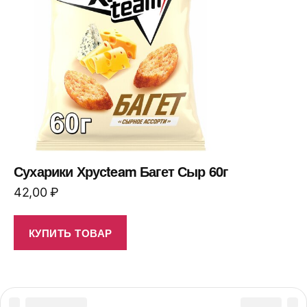
Сухарики Хрусteam Багет Сыр 60г
42,00
₽
КУПИТЬ ТОВАР