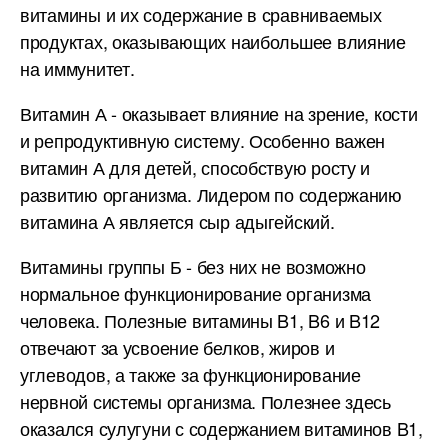
витамины и их содержание в сравниваемых
продуктах, оказывающих наибольшее влияние
на иммунитет.
Витамин А - оказывает влияние на зрение, кости
и репродуктивную систему. Особенно важен
витамин А для детей, способствую росту и
развитию организма. Лидером по содержанию
витамина А является сыр адыгейский.
Витамины группы Б - без них не возможно
нормальное функционирование организма
человека. Полезные витамины B1, B6 и B12
отвечают за усвоение белков, жиров и
углеводов, а также за функционирование
нервной системы организма. Полезнее здесь
оказался сулугуни с содержанием витаминов B1,