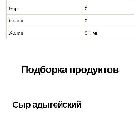
Бор
0
Селен
0
Холин
9.1 мг
Подборка продуктов
Сыр адыгейский