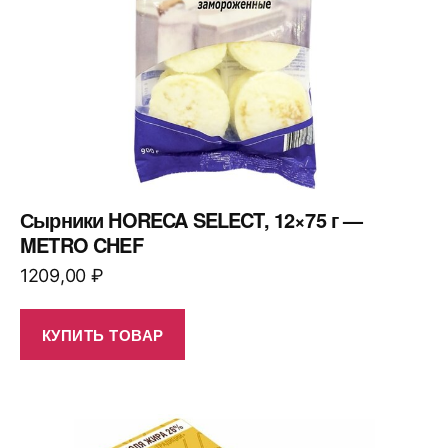
Сырники HORECA SELECT, 12×75 г —
METRO CHEF
1209,00
₽
КУПИТЬ ТОВАР