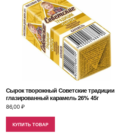
Сырок творожный Советские традиции
глазированный карамель 26% 45г
86,00
₽
КУПИТЬ ТОВАР