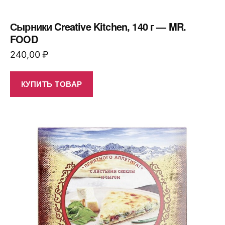
Сырники Creative Kitchen, 140 г — MR.
FOOD
240,00
₽
КУПИТЬ ТОВАР