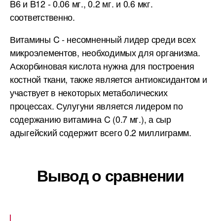
B6 и B12 - 0.06 мг., 0.2 мг. и 0.6 мкг.
соответственно.
Витамины C - несомненный лидер среди всех
микроэлементов, необходимых для организма.
Аскорбиновая кислота нужна для построения
костной ткани, также является антиоксидантом и
участвует в некоторых метаболических
процессах. Сулугуни является лидером по
содержанию витамина C (0.7 мг.), а сыр
адыгейский содержит всего 0.2 миллиграмм.
Вывод о сравнении