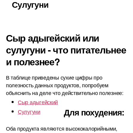
Сулугуни
Сыр адыгейский или
сулугуни - что питательнее
и полезнее?
В таблице приведены сухие цифры про
полезность данных продуктов, попробуем
объяснить на деле что действительно полезнее:
Сыр адыгейский
Для похудения:
Сулугуни
Оба продукта являются высококалорийными,