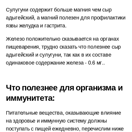
Сулугуни содержит больше магния чем сыр
адыгейский, а магний полезен для профилактики
язвы желудка и гастрита.
Железо положительно сказывается на органах
пищеварения, трудно сказать что полезнее сыр
адыгейский и сулугуни, так как в их составе
одинаковое содержание железа - 0.6 мг..
Что полезнее для организма и
иммунитета:
Питательные вещества, оказывающие влияние
на здоровье и иммунную систему должны
поступать с пищей ежедневно, перечислим ниже