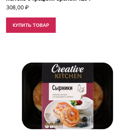
308,00
₽
КУПИТЬ ТОВАР