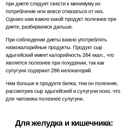
при диете следует свести к минимуму их
потребление или вовсе отказаться от них.
Однако нам важно какой продукт полезнее при
диете, разбираемся дальше.
При соблюдении диеты важно употреблять
низкокалорийные продукты. Продукт сыр
адыгейский имеет калорийность 264 ккал., что
является полезнее при похудении, так как
сулугуни содержит 286 килокалорий.
Чем больше в продукте белка, тем он полезнее,
рассмотрев сыр адыгейский и сулугуни ясно, что
для человека полезнее сулугуни.
Для желудка и кишечника: