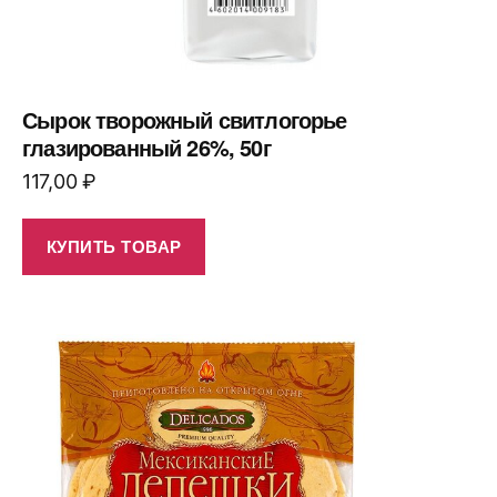
Сырок творожный свитлогорье
глазированный 26%, 50г
117,00
₽
КУПИТЬ ТОВАР