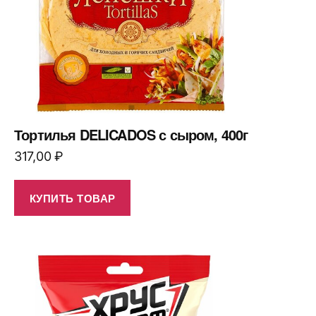
Тортилья DELICADOS с сыром, 400г
317,00
₽
КУПИТЬ ТОВАР