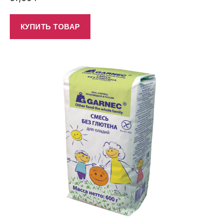
КУПИТЬ ТОВАР