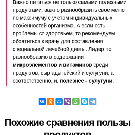
Важно питаться не только самыми полезными
продуктами, важно разнообразить свое меню
по максимуму с учетом индивидуальных
особенностей организма. А если есть
проблемы со здоровьем, то рекомендуем
обратиться к врачу для составления
специальной лечебной диеты. Лидер по
разнообразию в содержании
среди
микроэлементов и витаминов
продуктов: сыр адыгейский и сулугуни, а
соответственно, и,
.
полезнее - сулугуни
Похожие сравнения пользы
продуктов