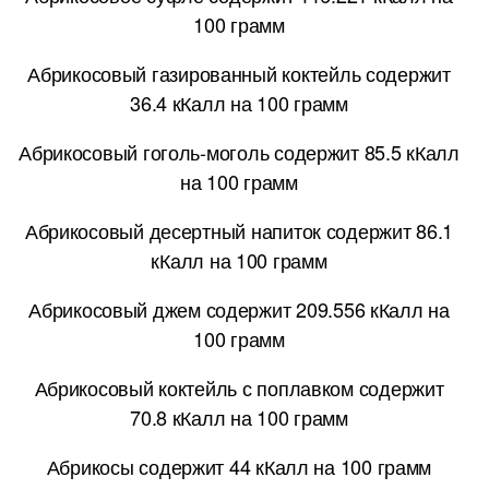
100 грамм
Абрикосовый газированный коктейль содержит
36.4 кКалл на 100 грамм
Абрикосовый гоголь-моголь содержит 85.5 кКалл
на 100 грамм
Абрикосовый десертный напиток содержит 86.1
кКалл на 100 грамм
Абрикосовый джем содержит 209.556 кКалл на
100 грамм
Абрикосовый коктейль с поплавком содержит
70.8 кКалл на 100 грамм
Абрикосы содержит 44 кКалл на 100 грамм