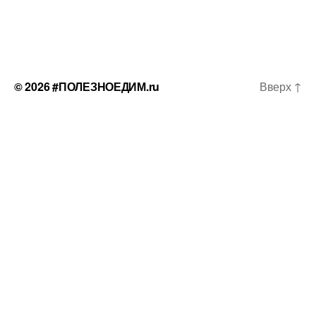
© 2026
#ПОЛЕЗНОЕДИМ.ru
Вверх
↑