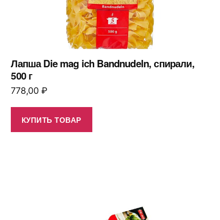
Лапша Die mag ich Bandnudeln, спирали,
500 г
778,00
₽
КУПИТЬ ТОВАР