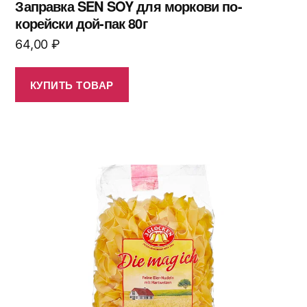
Заправка SEN SOY для моркови по-
корейски дой-пак 80г
64,00
₽
КУПИТЬ ТОВАР