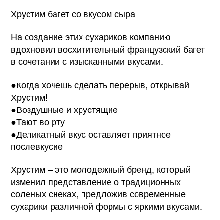
Хрустим багет со вкусом сыра
На создание этих сухариков компанию
вдохновил восхитительный французский багет
в сочетании с изысканными вкусами.
●Когда хочешь сделать перерыв, открывай
Хрустим!
●Воздушные и хрустящие
●Тают во рту
●Деликатный вкус оставляет приятное
послевкусие
Хрустим – это молодежный бренд, который
изменил представление о традиционных
соленых снеках, предложив современные
сухарики различной формы с яркими вкусами.