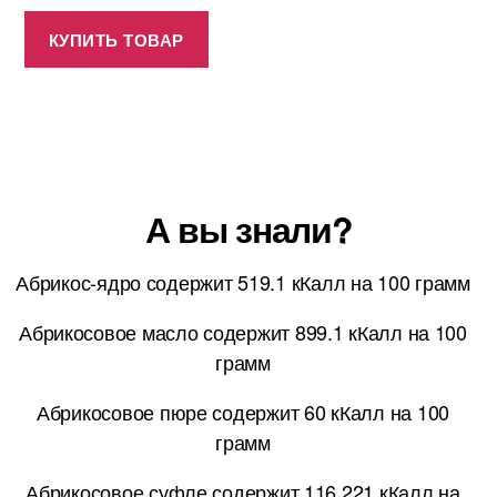
КУПИТЬ ТОВАР
А вы знали?
Абрикос-ядро содержит 519.1 кКалл на 100 грамм
Абрикосовое масло содержит 899.1 кКалл на 100
грамм
Абрикосовое пюре содержит 60 кКалл на 100
грамм
Абрикосовое суфле содержит 116.221 кКалл на