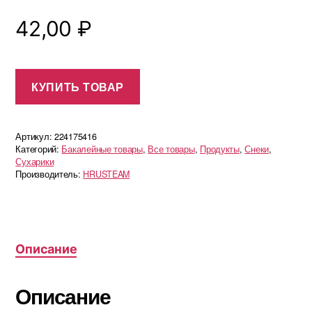
42,00
₽
КУПИТЬ ТОВАР
Артикул:
224175416
Категорий:
Бакалейные товары
,
Все товары
,
Продукты
,
Снеки
,
Сухарики
Производитель:
HRUSTEAM
Описание
Описание