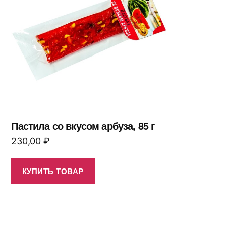
Пастила со вкусом арбуза, 85 г
230,00
₽
КУПИТЬ ТОВАР