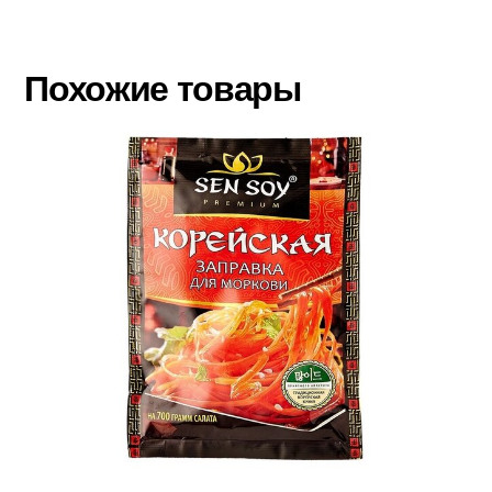
Похожие товары