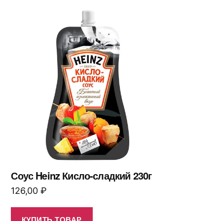
Соус Heinz Кисло-сладкий 230г
126,00
₽
КУПИТЬ ТОВАР