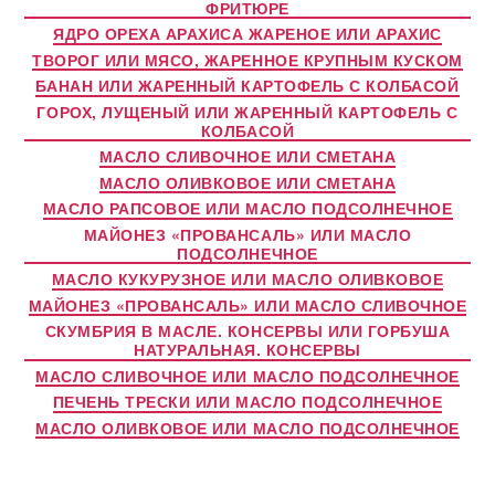
ФРИТЮРЕ
ЯДРО ОРЕХА АРАХИСА ЖАРЕНОЕ ИЛИ АРАХИС
ТВОРОГ ИЛИ МЯСО, ЖАРЕННОЕ КРУПНЫМ КУСКОМ
БАНАН ИЛИ ЖАРЕННЫЙ КАРТОФЕЛЬ С КОЛБАСОЙ
ГОРОХ, ЛУЩЕНЫЙ ИЛИ ЖАРЕННЫЙ КАРТОФЕЛЬ С
КОЛБАСОЙ
МАСЛО СЛИВОЧНОЕ ИЛИ СМЕТАНА
МАСЛО ОЛИВКОВОЕ ИЛИ СМЕТАНА
МАСЛО РАПСОВОЕ ИЛИ МАСЛО ПОДСОЛНЕЧНОЕ
МАЙОНЕЗ «ПРОВАНСАЛЬ» ИЛИ МАСЛО
ПОДСОЛНЕЧНОЕ
МАСЛО КУКУРУЗНОЕ ИЛИ МАСЛО ОЛИВКОВОЕ
МАЙОНЕЗ «ПРОВАНСАЛЬ» ИЛИ МАСЛО СЛИВОЧНОЕ
СКУМБРИЯ В МАСЛЕ. КОНСЕРВЫ ИЛИ ГОРБУША
НАТУРАЛЬНАЯ. КОНСЕРВЫ
МАСЛО СЛИВОЧНОЕ ИЛИ МАСЛО ПОДСОЛНЕЧНОЕ
ПЕЧЕНЬ ТРЕСКИ ИЛИ МАСЛО ПОДСОЛНЕЧНОЕ
МАСЛО ОЛИВКОВОЕ ИЛИ МАСЛО ПОДСОЛНЕЧНОЕ