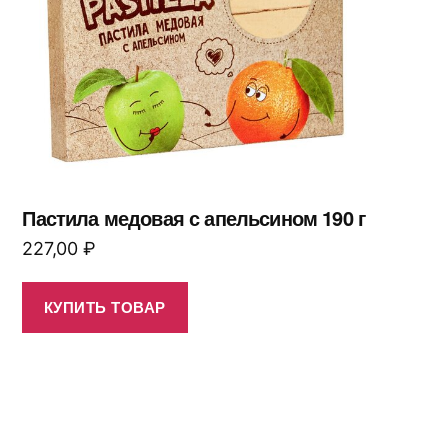
Пастила медовая с апельсином 190 г
227,00
₽
КУПИТЬ ТОВАР