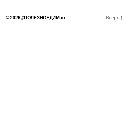
© 2026
#ПОЛЕЗНОЕДИМ.ru
Вверх
↑