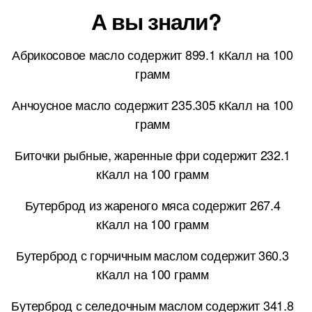
А вы знали?
Абрикосовое масло содержит 899.1 кКалл на 100
грамм
Анчоусное масло содержит 235.305 кКалл на 100
грамм
Биточки рыбные, жаренные фри содержит 232.1
кКалл на 100 грамм
Бутерброд из жареного мяса содержит 267.4
кКалл на 100 грамм
Бутерброд с горчичным маслом содержит 360.3
кКалл на 100 грамм
Бутерброд с селедочным маслом содержит 341.8