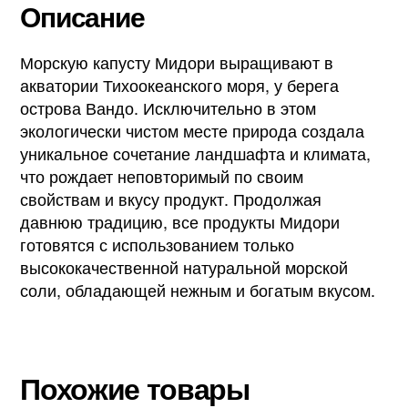
Описание
Морскую капусту Мидори выращивают в
акватории Тихоокеанского моря, у берега
острова Вандо. Исключительно в этом
экологически чистом месте природа создала
уникальное сочетание ландшафта и климата,
что рождает неповторимый по своим
свойствам и вкусу продукт. Продолжая
давнюю традицию, все продукты Мидори
готовятся с использованием только
высококачественной натуральной морской
соли, обладающей нежным и богатым вкусом.
Похожие товары