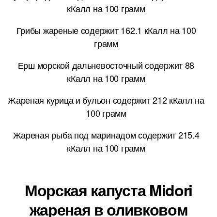
кКалл на 100 грамм
Грибы жареные содержит 162.1 кКалл на 100
грамм
Ерш морской дальневосточный содержит 88
кКалл на 100 грамм
Жареная курица и бульон содержит 212 кКалл на
100 грамм
Жареная рыба под маринадом содержит 215.4
кКалл на 100 грамм
Морская капуста Midori
жареная в оливковом