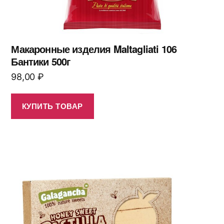
Макаронные изделия Maltagliati 106
Бантики 500г
98,00
₽
КУПИТЬ ТОВАР