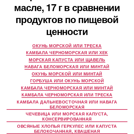
масле, 17 г в сравнении
продуктов по пищевой
ценности
ОКУНЬ МОРСКОЙ ИЛИ ТРЕСКА
КАМБАЛА ЧЕРНОМОРСКАЯ ИЛИ ХЕК
МОРСКАЯ КАПУСТА ИЛИ ЩАВЕЛЬ
НАВАГА БЕЛОМОРСКАЯ ИЛИ МИНТАЙ
ОКУНЬ МОРСКОЙ ИЛИ МИНТАЙ
ГОРБУША ИЛИ ОКУНЬ МОРСКОЙ
КАМБАЛА ЧЕРНОМОРСКАЯ ИЛИ МИНТАЙ
КАМБАЛА ЧЕРНОМОРСКАЯ ИЛИ ТРЕСКА
КАМБАЛА ДАЛЬНЕВОСТОЧНАЯ ИЛИ НАВАГА
БЕЛОМОРСКАЯ
ЧЕЧЕВИЦА ИЛИ МОРСКАЯ КАПУСТА,
КОНСЕРВИРОВАННАЯ
ОВСЯНЫЕ ХЛОПЬЯ ГЕРКУЛЕС ИЛИ КАПУСТА
БЕЛОКОЧАННАЯ, КВАШЕНАЯ