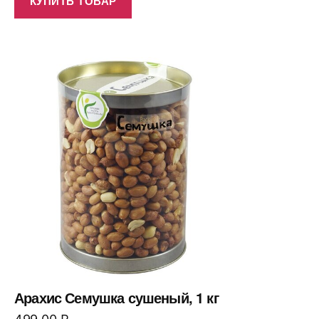
КУПИТЬ ТОВАР
Арахис Семушка сушеный, 1 кг