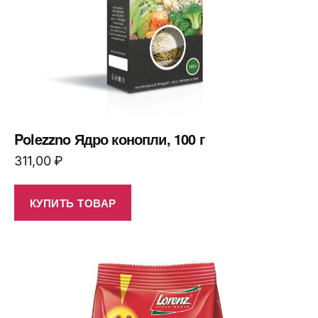
Polezzno Ядро конопли, 100 г
311,00
₽
КУПИТЬ ТОВАР