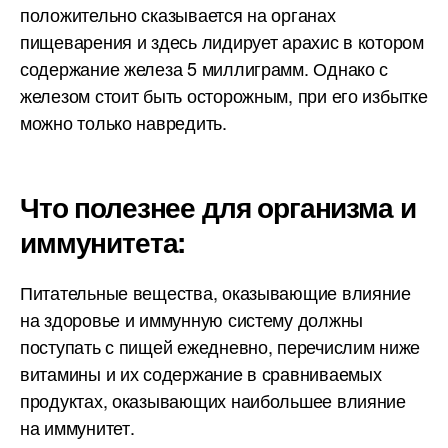
положительно сказывается на органах
пищеварения и здесь лидирует арахис в котором
содержание железа 5 миллиграмм. Однако с
железом стоит быть осторожным, при его избытке
можно только навредить.
Что полезнее для организма и
иммунитета:
Питательные вещества, оказывающие влияние
на здоровье и иммунную систему должны
поступать с пищей ежедневно, перечислим ниже
витамины и их содержание в сравниваемых
продуктах, оказывающих наибольшее влияние
на иммунитет.