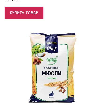
КУПИТЬ ТОВАР