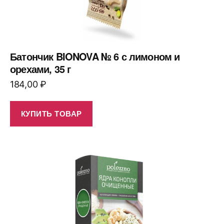
Батончик BIONOVA № 6 с лимоном и
орехами, 35 г
184,00
₽
КУПИТЬ ТОВАР