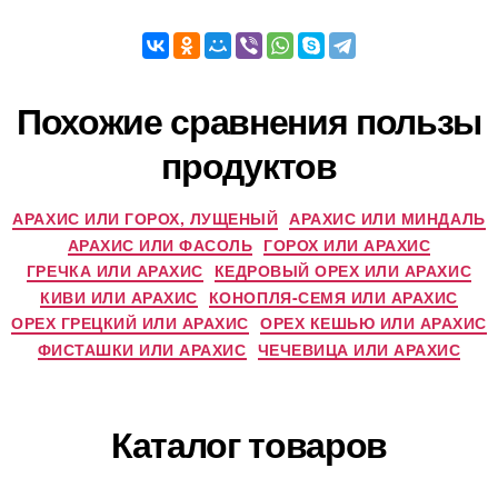
Похожие сравнения пользы
продуктов
АРАХИС ИЛИ ГОРОХ, ЛУЩЕНЫЙ
АРАХИС ИЛИ МИНДАЛЬ
АРАХИС ИЛИ ФАСОЛЬ
ГОРОХ ИЛИ АРАХИС
ГРЕЧКА ИЛИ АРАХИС
КЕДРОВЫЙ ОРЕХ ИЛИ АРАХИС
КИВИ ИЛИ АРАХИС
КОНОПЛЯ-СЕМЯ ИЛИ АРАХИС
ОРЕХ ГРЕЦКИЙ ИЛИ АРАХИС
ОРЕХ КЕШЬЮ ИЛИ АРАХИС
ФИСТАШКИ ИЛИ АРАХИС
ЧЕЧЕВИЦА ИЛИ АРАХИС
Каталог товаров