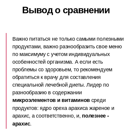
Вывод о сравнении
Важно питаться не только самыми полезными
продуктами, важно разнообразить свое меню
по максимуму с учетом индивидуальных
особенностей организма. А если есть
проблемы со здоровьем, то рекомендуем
обратиться к врачу для составления
специальной лечебной диеты. Лидер по
разнообразию в содержании
среди
микроэлементов и витаминов
продуктов: ядро ореха арахиса жареное и
арахис, а соответственно, и,
полезнее -
.
арахис