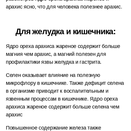
арахис ясно, что для человека полезнее арахис.
Для желудка и кишечника:
Ядро ореха арахиса жареное содержит больше
магния чем арахис, а магний полезен для
профилактики язвы желудка и гастрита.
Селен оказывает влияние на полезную
микрофлору в кишечнике. Также дефицит селена
в организме приводит к воспалительным и
язвенным процессам в кишечнике. Ядро ореха
арахиса жареное содержит больше селена чем
арахис
Повышенное содержание железа также