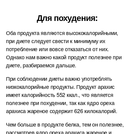
Для похудения:
Оба продукта являются высококалорийными,
при диете следует свести к минимуму их
потребление или вовсе отказаться от них.
Однако нам важно какой продукт полезнее при
диете, разбираемся дальше.
При соблюдении диеты важно употреблять
низкокалорийные продукты. Продукт арахис
имеет калорийность 552 ккал., что является
полезнее при похудении, так как ядро ореха
арахиса жареное содержит 626 килокалорий.
Чем больше в продукте белка, тем он полезнее,
рассмотрев ядро ореха арахиса жареное и