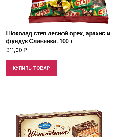
Шоколад степ лесной орех, арахис и
фундук Славянка, 100 г
311,00
₽
КУПИТЬ ТОВАР