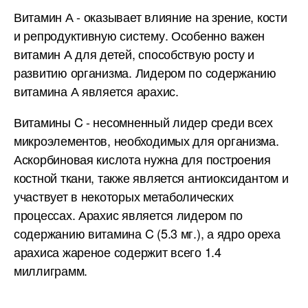
Витамин А - оказывает влияние на зрение, кости
и репродуктивную систему. Особенно важен
витамин А для детей, способствую росту и
развитию организма. Лидером по содержанию
витамина А является арахис.
Витамины C - несомненный лидер среди всех
микроэлементов, необходимых для организма.
Аскорбиновая кислота нужна для построения
костной ткани, также является антиоксидантом и
участвует в некоторых метаболических
процессах. Арахис является лидером по
содержанию витамина C (5.3 мг.), а ядро ореха
арахиса жареное содержит всего 1.4
миллиграмм.