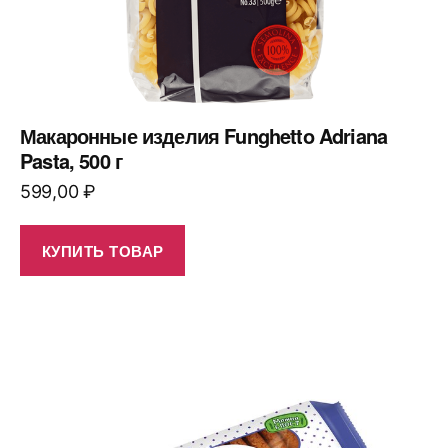
Макаронные изделия Funghetto Adriana
Pasta, 500 г
599,00
₽
КУПИТЬ ТОВАР