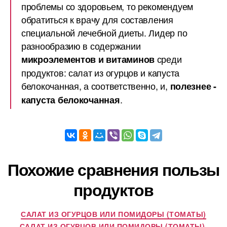
проблемы со здоровьем, то рекомендуем
обратиться к врачу для составления
специальной лечебной диеты. Лидер по
разнообразию в содержании
среди
микроэлементов и витаминов
продуктов: салат из огурцов и капуста
белокочанная, а соответственно, и,
полезнее -
.
капуста белокочанная
Похожие сравнения пользы
продуктов
САЛАТ ИЗ ОГУРЦОВ ИЛИ ПОМИДОРЫ (ТОМАТЫ)
САЛАТ ИЗ ОГУРЦОВ ИЛИ ПОМИДОРЫ (ТОМАТЫ),