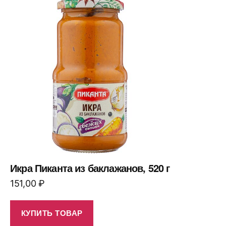
Икра Пиканта из баклажанов, 520 г
151,00
₽
КУПИТЬ ТОВАР