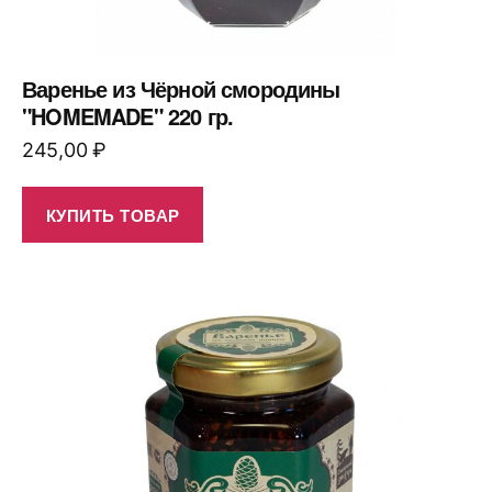
Варенье из Чёрной смородины
"HOMEMADE" 220 гр.
245,00
₽
КУПИТЬ ТОВАР