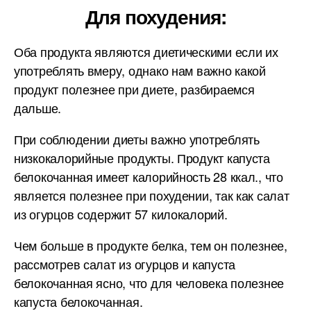
Для похудения:
Оба продукта являются диетическими если их
употреблять вмеру, однако нам важно какой
продукт полезнее при диете, разбираемся
дальше.
При соблюдении диеты важно употреблять
низкокалорийные продукты. Продукт капуста
белокочанная имеет калорийность 28 ккал., что
является полезнее при похудении, так как салат
из огурцов содержит 57 килокалорий.
Чем больше в продукте белка, тем он полезнее,
рассмотрев салат из огурцов и капуста
белокочанная ясно, что для человека полезнее
капуста белокочанная.