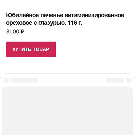
Юбилейное печенье витаминизированное
ореховое с глазурью, 116 г.
31,00
₽
КУПИТЬ ТОВАР