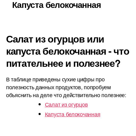
Капуста белокочанная
Салат из огурцов или
капуста белокочанная - что
питательнее и полезнее?
В таблице приведены сухие цифры про
полезность данных продуктов, попробуем
объяснить на деле что действительно полезнее:
Салат из огурцов
Капуста белокочанная