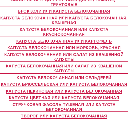
ГРУНТОВЫЕ
БРОККОЛИ ИЛИ КАПУСТА БЕЛОКОЧАННАЯ
КАПУСТА БЕЛОКОЧАННАЯ ИЛИ КАПУСТА БЕЛОКОЧАННАЯ,
КВАШЕНАЯ
КАПУСТА БЕЛОКОЧАННАЯ ИЛИ КАПУСТА
КРАСНОКОЧАННАЯ
КАПУСТА БЕЛОКОЧАННАЯ ИЛИ КАРТОФЕЛЬ
КАПУСТА БЕЛОКОЧАННАЯ ИЛИ МОРКОВЬ, КРАСНАЯ
КАПУСТА БЕЛОКОЧАННАЯ ИЛИ САЛАТ ИЗ КВАШЕННОЙ
КАПУСТЫ
КАПУСТА БЕЛОКОЧАННАЯ ИЛИ САЛАТ ИЗ КВАШЕНОЙ
КАПУСТЫ
КАПУСТА БЕЛОКОЧАННАЯ ИЛИ СЕЛЬДЕРЕЙ
КАПУСТА БРЮССЕЛЬСКАЯ ИЛИ КАПУСТА БЕЛОКОЧАННАЯ
КАПУСТА ПЕКИНСКАЯ ИЛИ КАПУСТА БЕЛОКОЧАННАЯ
КАПУСТА ЦВЕТНАЯ ИЛИ КАПУСТА БЕЛОКОЧАННАЯ
СТРУЧКОВАЯ ФАСОЛЬ ТУШЕНАЯ ИЛИ КАПУСТА
БЕЛОКОЧАННАЯ
ТВОРОГ ИЛИ КАПУСТА БЕЛОКОЧАННАЯ