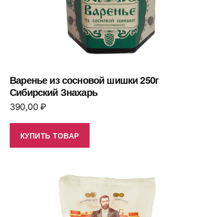
Варенье из сосновой шишки 250г
Сибирский Знахарь
390,00
₽
КУПИТЬ ТОВАР