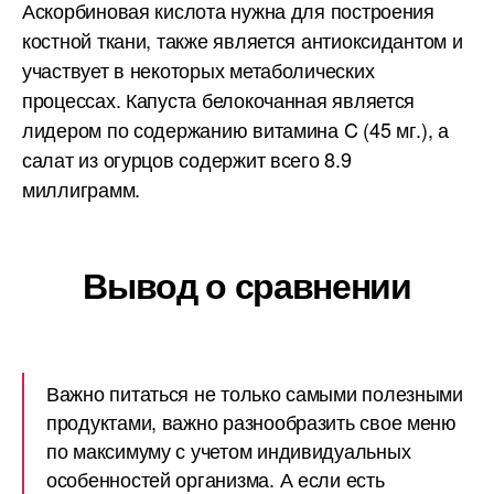
Аскорбиновая кислота нужна для построения
костной ткани, также является антиоксидантом и
участвует в некоторых метаболических
процессах. Капуста белокочанная является
лидером по содержанию витамина C (45 мг.), а
салат из огурцов содержит всего 8.9
миллиграмм.
Вывод о сравнении
Важно питаться не только самыми полезными
продуктами, важно разнообразить свое меню
по максимуму с учетом индивидуальных
особенностей организма. А если есть