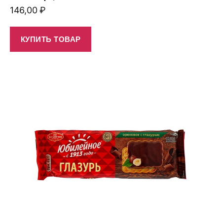
146,00
₽
КУПИТЬ ТОВАР