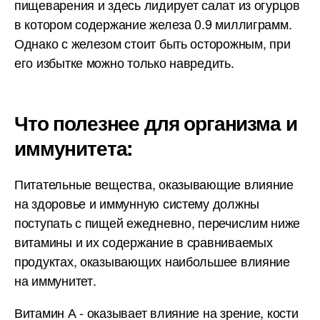
пищеварения и здесь лидирует салат из огурцов
в котором содержание железа 0.9 миллиграмм.
Однако с железом стоит быть осторожным, при
его избытке можно только навредить.
Что полезнее для организма и
иммунитета:
Питательные вещества, оказывающие влияние
на здоровье и иммунную систему должны
поступать с пищей ежедневно, перечислим ниже
витамины и их содержание в сравниваемых
продуктах, оказывающих наибольшее влияние
на иммунитет.
Витамин А - оказывает влияние на зрение, кости