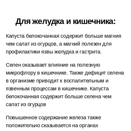
Для желудка и кишечника:
Капуста белокочанная содержит больше магния
чем салат из огурцов, а магний полезен для
профилактики язвы желудка и гастрита.
Селен оказывает влияние на полезную
микрофлору в кишечнике. Также дефицит селена
в организме приводит к воспалительным и
язвенным процессам в кишечнике. Капуста
белокочанная содержит больше селена чем
салат из огурцов
Повышенное содержание железа также
положительно сказывается на органах