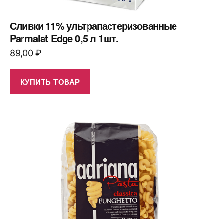
Сливки 11% ультрапастеризованные
Parmalat Edge 0,5 л 1шт.
89,00
₽
КУПИТЬ ТОВАР