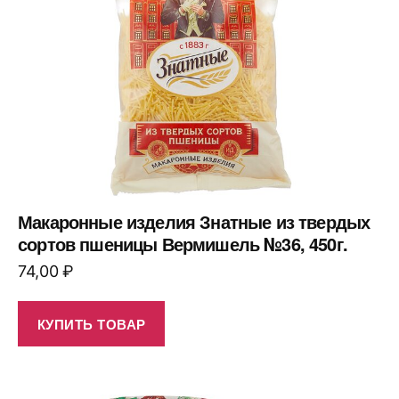
Макаронные изделия Знатные из твердых
сортов пшеницы Вермишель №36, 450г.
74,00
₽
КУПИТЬ ТОВАР