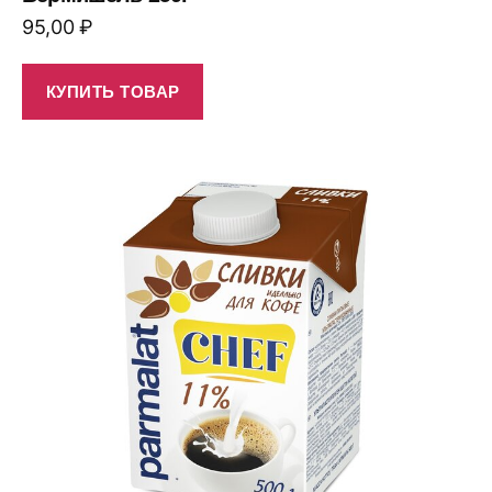
95,00
₽
КУПИТЬ ТОВАР