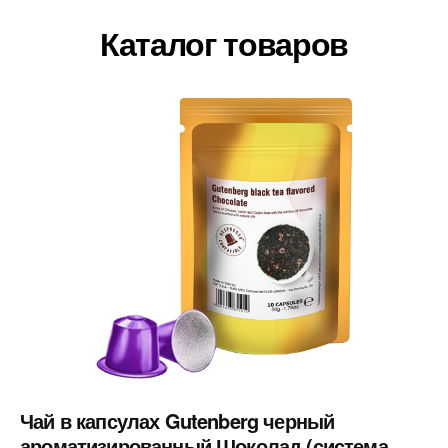
Каталог товаров
Чай в капсулах Gutenberg черный
ароматизированный Шоколад (система