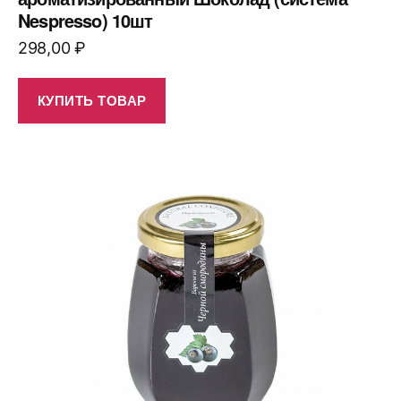
Nespresso) 10шт
298,00
₽
КУПИТЬ ТОВАР