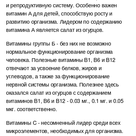
и репродуктивную систему. Особенно важен
витамин А для детей, способствую росту и
развитию организма. Лидером по содержанию
витамина А является салат из огурцов.
Витамины группы Б - без них не возможно
нормальное функционирование организма
человека. Полезные витамины B1, B6 и B12
отвечают за усвоение белков, жиров и
углеводов, а также за функционирование
нервной системы организма. Полезнее здесь
оказался салат из огурцов с содержанием
витаминов B1, B6 и B12 - 0.03 мг., 0.1 мг. и 0.05
мкг. соответственно.
Витамины C - несомненный лидер среди всех
микроэлементов, необходимых для организма.