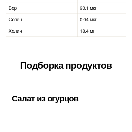
Бор
93.1 мкг
Селен
0.04 мкг
Холин
18.4 мг
Подборка продуктов
Салат из огурцов