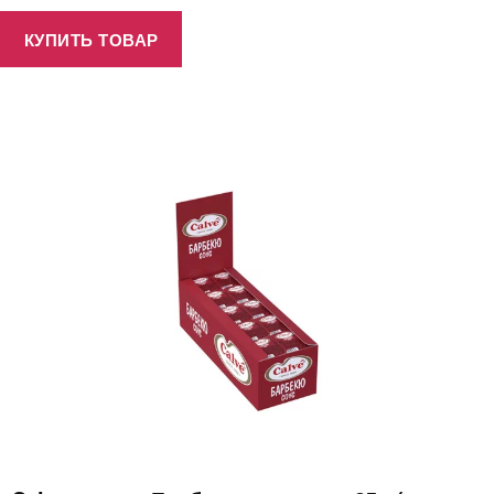
КУПИТЬ ТОВАР