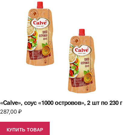
«Calve», соус «1000 островов», 2 шт по 230 г
287,00
₽
КУПИТЬ ТОВАР