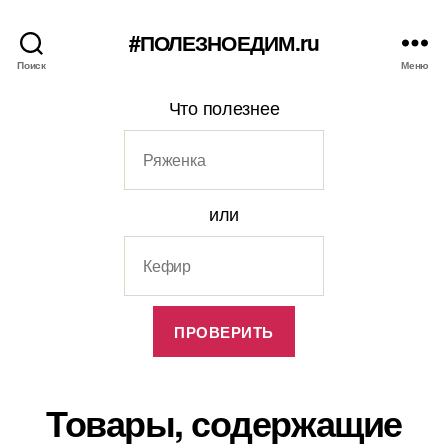
#ПОЛЕЗНОЕДИМ.ru
Поиск
Меню
Что полезнее
или
Товары, содержащие