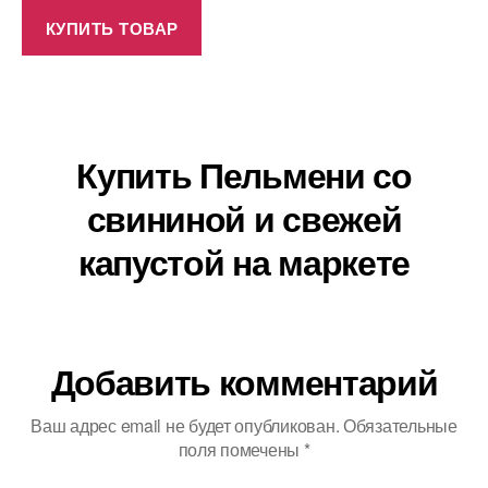
КУПИТЬ ТОВАР
Купить Пельмени со
свининой и свежей
капустой на маркете
Добавить комментарий
Ваш адрес email не будет опубликован.
Обязательные
поля помечены
*