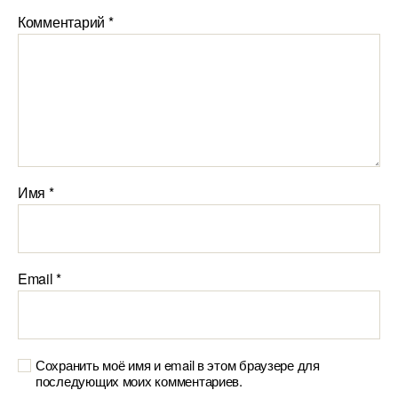
Комментарий
*
Имя
*
Email
*
Сохранить моё имя и email в этом браузере для
последующих моих комментариев.