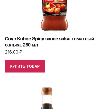
Соус Kuhne Spicy sauce salsa томатный
сальса, 250 мл
216,00
₽
КУПИТЬ ТОВАР