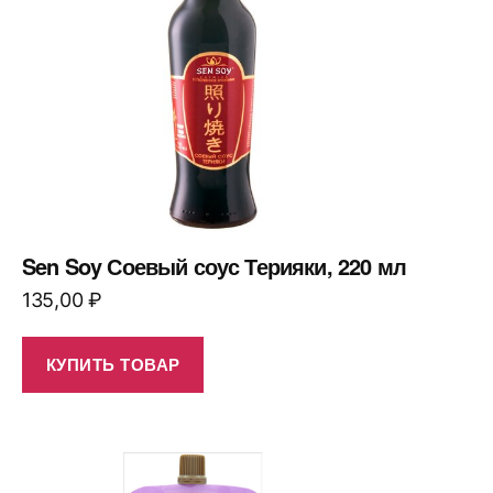
Sen Soy Соевый соус Терияки, 220 мл
135,00
₽
КУПИТЬ ТОВАР