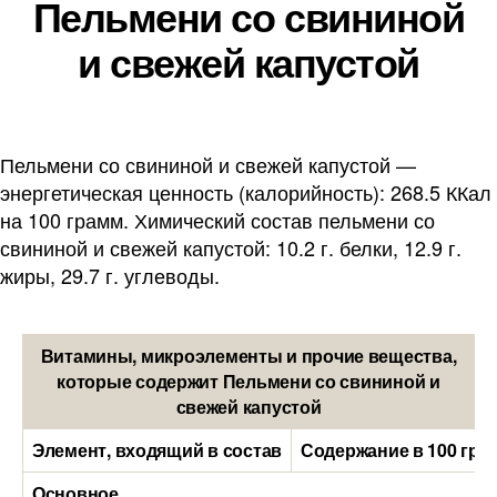
Пельмени со свининой
и свежей капустой
Пельмени со свининой и свежей капустой —
энергетическая ценность (калорийность): 268.5 ККал
на 100 грамм. Химический состав пельмени со
свининой и свежей капустой: 10.2 г. белки, 12.9 г.
жиры, 29.7 г. углеводы.
Витамины, микроэлементы и прочие вещества,
которые содержит Пельмени со свининой и
свежей капустой
Элемент, входящий в состав
Содержание в 100 гра
Основное