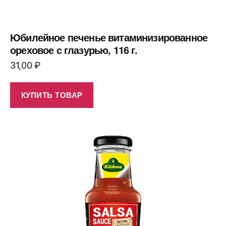
Юбилейное печенье витаминизированное
ореховое с глазурью, 116 г.
31,00
₽
КУПИТЬ ТОВАР