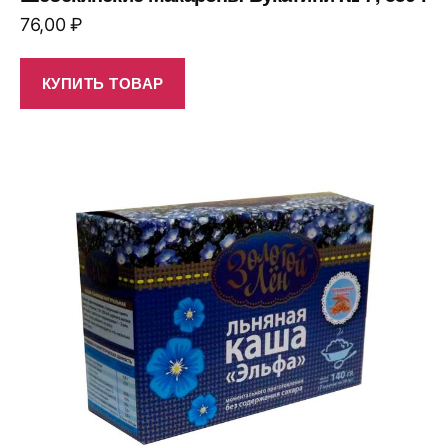
76,00
₽
КУПИТЬ ТОВАР