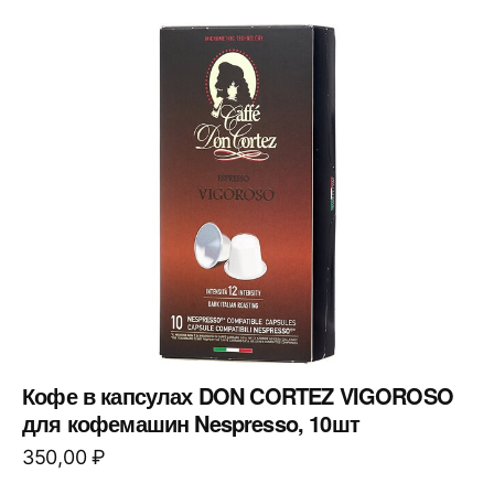
Кофе в капсулах DON CORTEZ VIGOROSO
для кофемашин Nespresso, 10шт
350,00
₽