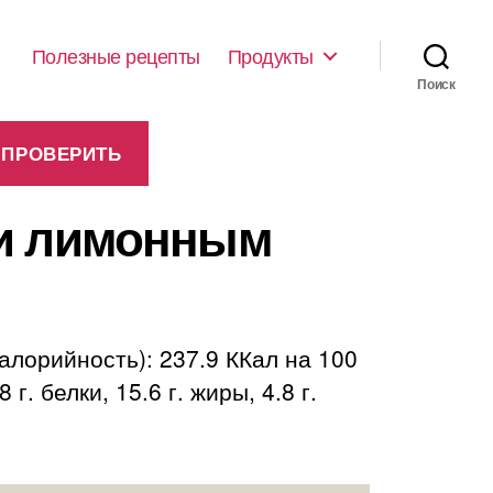
Полезные рецепты
Продукты
Поиск
ли лимонным
лорийность): 237.9 ККал на 100
 белки, 15.6 г. жиры, 4.8 г.