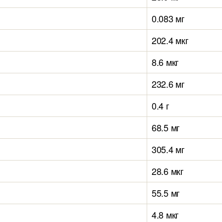
0.083 мг
202.4 мкг
8.6 мкг
232.6 мг
0.4 г
68.5 мг
305.4 мг
28.6 мкг
55.5 мг
4.8 мкг