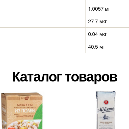
1.0057 мг
27.7 мкг
0.04 мкг
40.5 мг
Каталог товаров