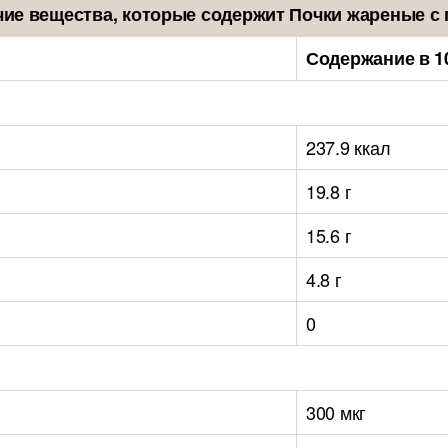
ие вещества, которые содержит Почки жареные 
Содержание в 1
237.9 ккал
19.8 г
15.6 г
4.8 г
0
300 мкг