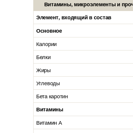
Витамины, микроэлементы и проч
Элемент, входящий в состав
Основное
Калории
Белки
Жиры
Углеводы
Бета каротин
Витамины
Витамин А