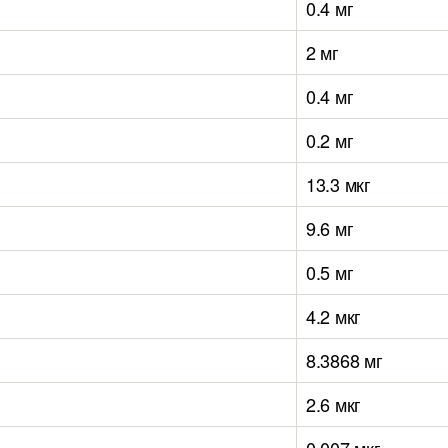
0.4 мг
2 мг
0.4 мг
0.2 мг
13.3 мкг
9.6 мг
0.5 мг
4.2 мкг
8.3868 мг
2.6 мкг