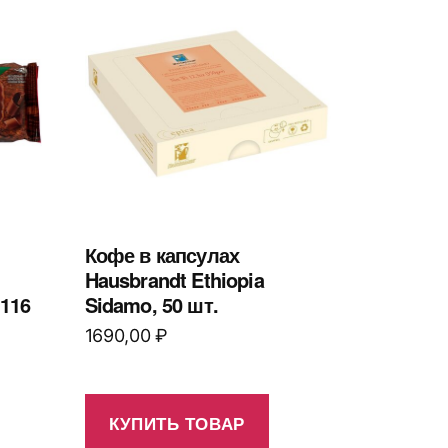
Кофе в капсулах
Hausbrandt Ethiopia
 116
Sidamo, 50 шт.
1690,00
₽
КУПИТЬ ТОВАР