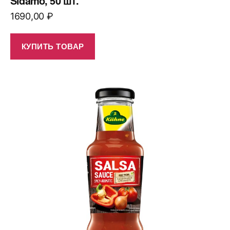
Sidamo, 50 шт.
1690,00
₽
КУПИТЬ ТОВАР