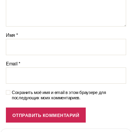
Имя
*
Email
*
Сохранить моё имя и email в этом браузере для
последующих моих комментариев.