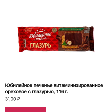
Юбилейное печенье витаминизированное
ореховое с глазурью, 116 г.
31,00
₽