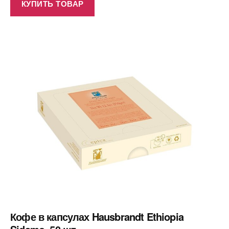
КУПИТЬ ТОВАР
Кофе в капсулах Hausbrandt Ethiopia