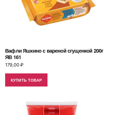
Вафли Яшкино с вареной сгущенкой 200г
ЯВ 161
179,00
₽
КУПИТЬ ТОВАР