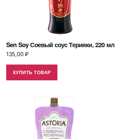
Sen Soy Соевый соус Терияки, 220 мл
135,00
₽
КУПИТЬ ТОВАР