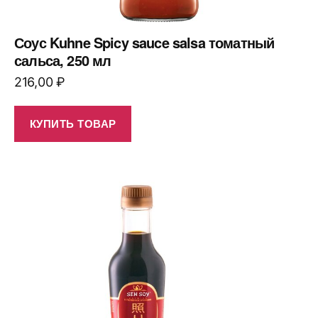
Соус Kuhne Spicy sauce salsa томатный
сальса, 250 мл
216,00
₽
КУПИТЬ ТОВАР