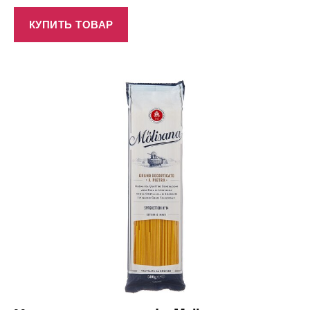
КУПИТЬ ТОВАР