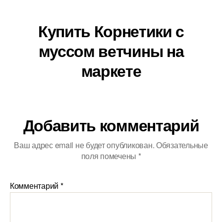
Купить Корнетики с
муссом ветчины на
маркете
Добавить комментарий
Ваш адрес email не будет опубликован.
Обязательные
поля помечены
*
Комментарий
*