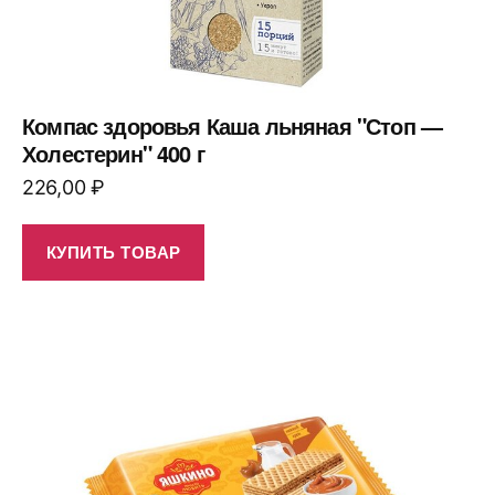
Компас здоровья Каша льняная "Стоп —
Холестерин" 400 г
226,00
₽
КУПИТЬ ТОВАР