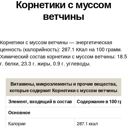
Корнетики с муссом
ветчины
Корнетики с муссом ветчины — энергетическая
ценность (калорийность): 287.1 ККал на 100 грамм.
Химический состав корнетики с муссом ветчины: 18.5
г. белки, 23.3 г. жиры, 0.9 г. углеводы.
Витамины, микроэлементы и прочие вещества,
которые содержит Корнетики с муссом ветчины
Элемент, входящий в состав
Содержание в 100 гра
Основное
Калории
287.1 ккал