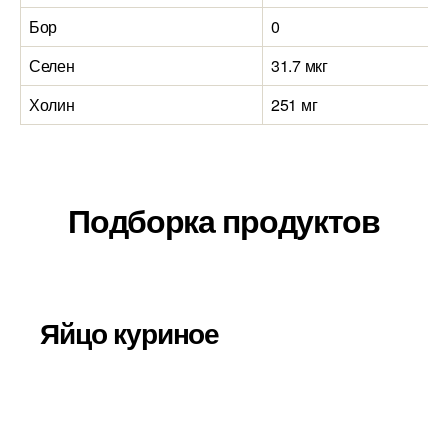
Бор
0
Селен
31.7 мкг
Холин
251 мг
Подборка продуктов
Яйцо куриное