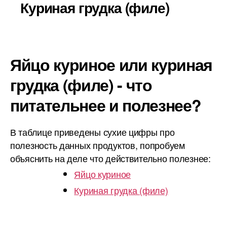
Куриная грудка (филе)
Яйцо куриное или куриная
грудка (филе) - что
питательнее и полезнее?
В таблице приведены сухие цифры про
полезность данных продуктов, попробуем
объяснить на деле что действительно полезнее:
Яйцо куриное
Куриная грудка (филе)