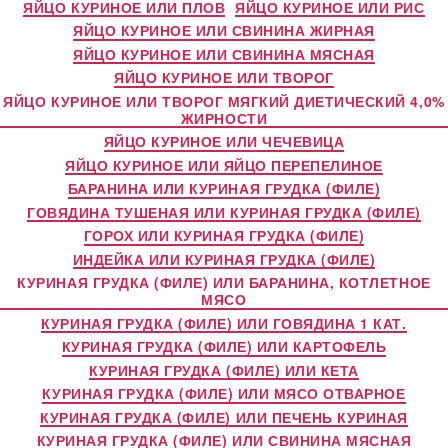
ЯЙЦО КУРИНОЕ ИЛИ ПЛОВ
ЯЙЦО КУРИНОЕ ИЛИ РИС
ЯЙЦО КУРИНОЕ ИЛИ СВИНИНА ЖИРНАЯ
ЯЙЦО КУРИНОЕ ИЛИ СВИНИНА МЯСНАЯ
ЯЙЦО КУРИНОЕ ИЛИ ТВОРОГ
ЯЙЦО КУРИНОЕ ИЛИ ТВОРОГ МЯГКИЙ ДИЕТИЧЕСКИЙ 4,0%
ЖИРНОСТИ
ЯЙЦО КУРИНОЕ ИЛИ ЧЕЧЕВИЦА
ЯЙЦО КУРИНОЕ ИЛИ ЯЙЦО ПЕРЕПЕЛИНОЕ
БАРАНИНА ИЛИ КУРИНАЯ ГРУДКА (ФИЛЕ)
ГОВЯДИНА ТУШЕНАЯ ИЛИ КУРИНАЯ ГРУДКА (ФИЛЕ)
ГОРОХ ИЛИ КУРИНАЯ ГРУДКА (ФИЛЕ)
ИНДЕЙКА ИЛИ КУРИНАЯ ГРУДКА (ФИЛЕ)
КУРИНАЯ ГРУДКА (ФИЛЕ) ИЛИ БАРАНИНА, КОТЛЕТНОЕ
МЯСО
КУРИНАЯ ГРУДКА (ФИЛЕ) ИЛИ ГОВЯДИНА 1 КАТ.
КУРИНАЯ ГРУДКА (ФИЛЕ) ИЛИ КАРТОФЕЛЬ
КУРИНАЯ ГРУДКА (ФИЛЕ) ИЛИ КЕТА
КУРИНАЯ ГРУДКА (ФИЛЕ) ИЛИ МЯСО ОТВАРНОЕ
КУРИНАЯ ГРУДКА (ФИЛЕ) ИЛИ ПЕЧЕНЬ КУРИНАЯ
КУРИНАЯ ГРУДКА (ФИЛЕ) ИЛИ СВИНИНА МЯСНАЯ