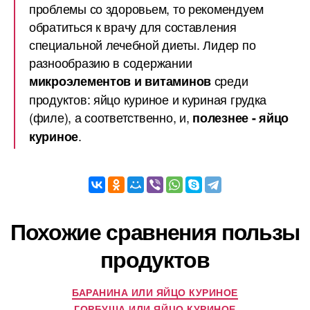
проблемы со здоровьем, то рекомендуем
обратиться к врачу для составления
специальной лечебной диеты. Лидер по
разнообразию в содержании
среди
микроэлементов и витаминов
продуктов: яйцо куриное и куриная грудка
(филе), а соответственно, и,
полезнее - яйцо
.
куриное
Похожие сравнения пользы
продуктов
БАРАНИНА ИЛИ ЯЙЦО КУРИНОЕ
ГОРБУША ИЛИ ЯЙЦО КУРИНОЕ