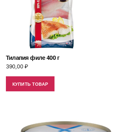
Тилапия филе 400 г
390,00
₽
КУПИТЬ ТОВАР