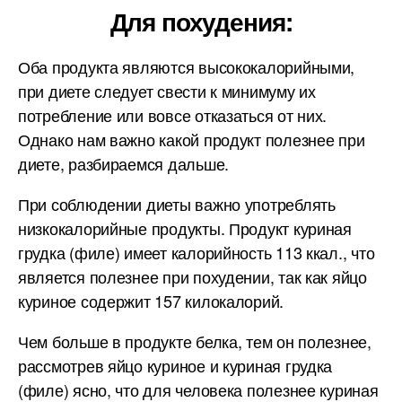
Для похудения:
Оба продукта являются высококалорийными,
при диете следует свести к минимуму их
потребление или вовсе отказаться от них.
Однако нам важно какой продукт полезнее при
диете, разбираемся дальше.
При соблюдении диеты важно употреблять
низкокалорийные продукты. Продукт куриная
грудка (филе) имеет калорийность 113 ккал., что
является полезнее при похудении, так как яйцо
куриное содержит 157 килокалорий.
Чем больше в продукте белка, тем он полезнее,
рассмотрев яйцо куриное и куриная грудка
(филе) ясно, что для человека полезнее куриная