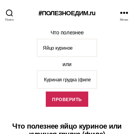
#ПОЛЕЗНОЕДИМ.ru
Поиск
Меню
Что полезнее
или
Что полезнее яйцо куриное или
куриная грудка (филе)