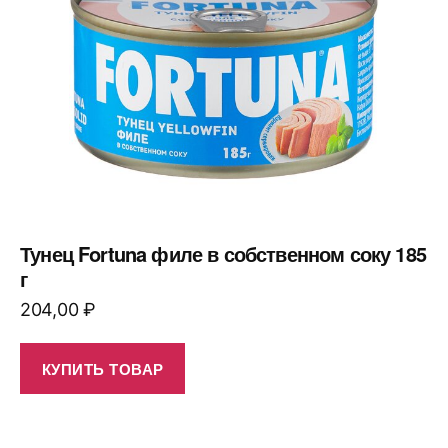
Тунец Fortuna филе в собственном соку 185
г
204,00
₽
КУПИТЬ ТОВАР