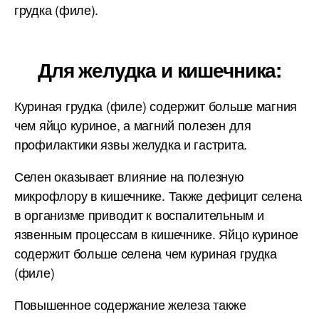
грудка (филе).
Для желудка и кишечника:
Куриная грудка (филе) содержит больше магния
чем яйцо куриное, а магний полезен для
профилактики язвы желудка и гастрита.
Селен оказывает влияние на полезную
микрофлору в кишечнике. Также дефицит селена
в организме приводит к воспалительным и
язвенным процессам в кишечнике. Яйцо куриное
содержит больше селена чем куриная грудка
(филе)
Повышенное содержание железа также