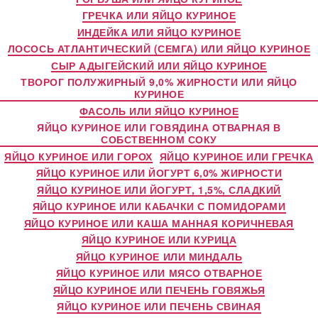
ГРЕЧКА ИЛИ ЯЙЦО КУРИНОЕ
ИНДЕЙКА ИЛИ ЯЙЦО КУРИНОЕ
ЛОСОСЬ АТЛАНТИЧЕСКИЙ (СЕМГА) ИЛИ ЯЙЦО КУРИНОЕ
СЫР АДЫГЕЙСКИЙ ИЛИ ЯЙЦО КУРИНОЕ
ТВОРОГ ПОЛУЖИРНЫЙ 9,0% ЖИРНОСТИ ИЛИ ЯЙЦО
КУРИНОЕ
ФАСОЛЬ ИЛИ ЯЙЦО КУРИНОЕ
ЯЙЦО КУРИНОЕ ИЛИ ГОВЯДИНА ОТВАРНАЯ В
СОБСТВЕННОМ СОКУ
ЯЙЦО КУРИНОЕ ИЛИ ГОРОХ
ЯЙЦО КУРИНОЕ ИЛИ ГРЕЧКА
ЯЙЦО КУРИНОЕ ИЛИ ЙОГУРТ 6,0% ЖИРНОСТИ
ЯЙЦО КУРИНОЕ ИЛИ ЙОГУРТ, 1,5%, СЛАДКИЙ
ЯЙЦО КУРИНОЕ ИЛИ КАБАЧКИ С ПОМИДОРАМИ
ЯЙЦО КУРИНОЕ ИЛИ КАША МАННАЯ КОРИЧНЕВАЯ
ЯЙЦО КУРИНОЕ ИЛИ КУРИЦА
ЯЙЦО КУРИНОЕ ИЛИ МИНДАЛЬ
ЯЙЦО КУРИНОЕ ИЛИ МЯСО ОТВАРНОЕ
ЯЙЦО КУРИНОЕ ИЛИ ПЕЧЕНЬ ГОВЯЖЬЯ
ЯЙЦО КУРИНОЕ ИЛИ ПЕЧЕНЬ СВИНАЯ