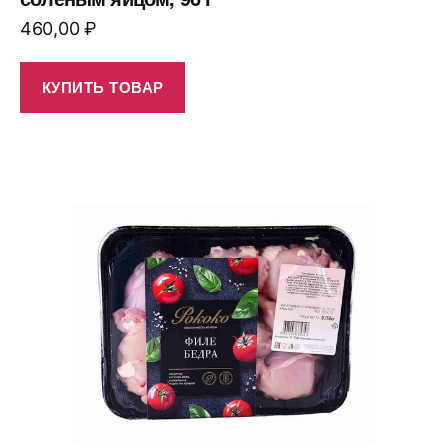
460,00
₽
КУПИТЬ ТОВАР