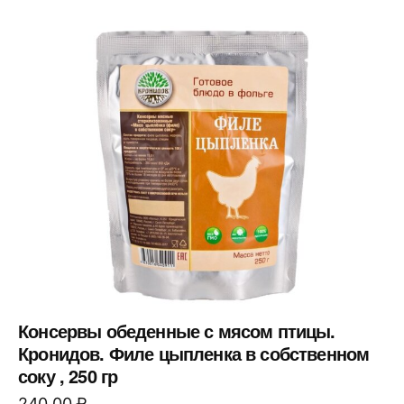
Консервы обеденные с мясом птицы.
Кронидов. Филе цыпленка в собственном
соку , 250 гр
240,00
₽