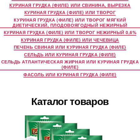
КУРИНАЯ ГРУДКА (ФИЛЕ) ИЛИ СВИНИНА, ВЫРЕЗКА
КУРИНАЯ ГРУДКА (ФИЛЕ) ИЛИ ТВОРОГ
КУРИНАЯ ГРУДКА (ФИЛЕ) ИЛИ ТВОРОГ МЯГКИЙ
ДИЕТИЧЕСКИЙ, ПЛОДОВОЯГОДНЫЙ НЕЖИРНЫЙ
КУРИНАЯ ГРУДКА (ФИЛЕ) ИЛИ ТВОРОГ НЕЖИРНЫЙ 0,6%
КУРИНАЯ ГРУДКА (ФИЛЕ) ИЛИ ЧЕЧЕВИЦА
ПЕЧЕНЬ СВИНАЯ ИЛИ КУРИНАЯ ГРУДКА (ФИЛЕ)
СЕЛЬДЬ ИЛИ КУРИНАЯ ГРУДКА (ФИЛЕ)
СЕЛЬДЬ АТЛАНТИЧЕСКАЯ ЖИРНАЯ ИЛИ КУРИНАЯ ГРУДКА
(ФИЛЕ)
ФАСОЛЬ ИЛИ КУРИНАЯ ГРУДКА (ФИЛЕ)
Каталог товаров