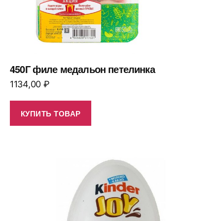
450Г филе медальон петелинка
1134,00
₽
КУПИТЬ ТОВАР