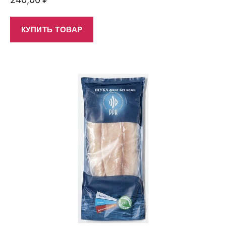
КУПИТЬ ТОВАР