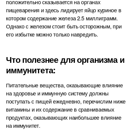
положительно сказывается на органах
пищеварения и здесь лидирует яйцо куриное в
котором содержание железа 2.5 миллиграмм.
Однако с железом стоит быть осторожным, при
его избытке можно только навредить.
Что полезнее для организма и
иммунитета:
Питательные вещества, оказывающие влияние
на здоровье и иммунную систему должны
поступать с пищей ежедневно, перечислим ниже
витамины и их содержание в сравниваемых
продуктах, оказывающих наибольшее влияние
на иммунитет.