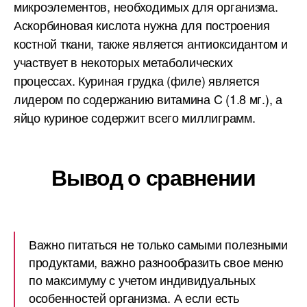
микроэлементов, необходимых для организма.
Аскорбиновая кислота нужна для построения
костной ткани, также является антиоксидантом и
участвует в некоторых метаболических
процессах. Куриная грудка (филе) является
лидером по содержанию витамина C (1.8 мг.), а
яйцо куриное содержит всего миллиграмм.
Вывод о сравнении
Важно питаться не только самыми полезными
продуктами, важно разнообразить свое меню
по максимуму с учетом индивидуальных
особенностей организма. А если есть