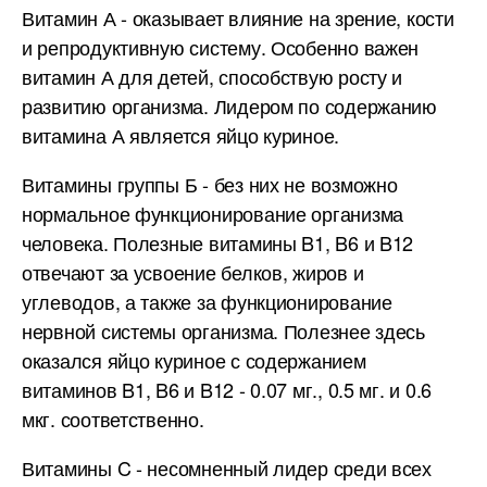
Витамин А - оказывает влияние на зрение, кости
и репродуктивную систему. Особенно важен
витамин А для детей, способствую росту и
развитию организма. Лидером по содержанию
витамина А является яйцо куриное.
Витамины группы Б - без них не возможно
нормальное функционирование организма
человека. Полезные витамины B1, B6 и B12
отвечают за усвоение белков, жиров и
углеводов, а также за функционирование
нервной системы организма. Полезнее здесь
оказался яйцо куриное с содержанием
витаминов B1, B6 и B12 - 0.07 мг., 0.5 мг. и 0.6
мкг. соответственно.
Витамины C - несомненный лидер среди всех