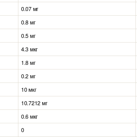
0.07 мг
0.8 мг
0.5 мг
4.3 мкг
1.8 мг
0.2 мг
10 мкг
10.7212 мг
0.6 мкг
0