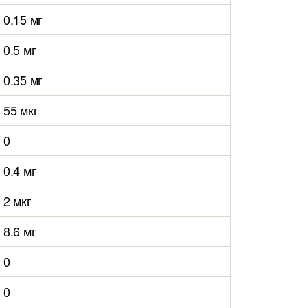
0.15 мг
0.5 мг
0.35 мг
55 мкг
0
0.4 мг
2 мкг
8.6 мг
0
0