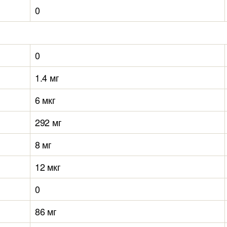
0
0
1.4 мг
6 мкг
292 мг
8 мг
12 мкг
0
86 мг