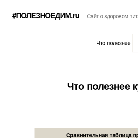
#ПОЛЕЗНОЕДИМ.ru
Сайт о здоровом пит
Что полезнее
Что полезнее 
Сравнительная таблица п