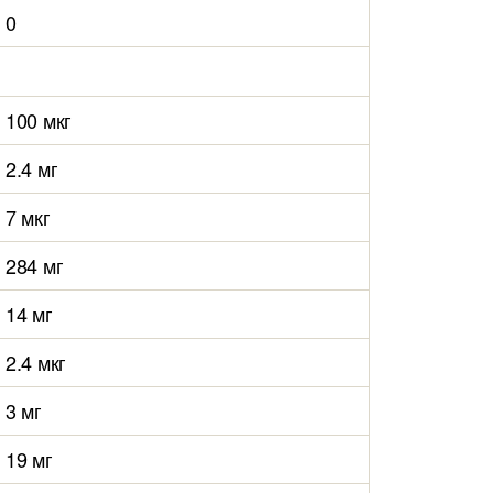
0
100 мкг
2.4 мг
7 мкг
284 мг
14 мг
2.4 мкг
3 мг
19 мг