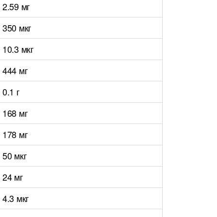
2.59 мг
350 мкг
10.3 мкг
444 мг
0.1 г
168 мг
178 мг
50 мкг
24 мг
4.3 мкг