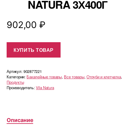
NATURA 3Х400Г
902,00
₽
КУПИТЬ ТОВАР
Артикул:
902877221
Категории:
Бакалейные товары
,
Все товары
,
Отруби и клетчатка
,
Продукты
Производитель:
Vila Natura
Описание