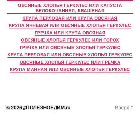
ОВСЯНЫЕ ХЛОПЬЯ ГЕРКУЛЕС ИЛИ КАПУСТА
БЕЛОКОЧАННАЯ, КВАШЕНАЯ
КРУПА ПЕРЛОВАЯ ИЛИ КРУПА ОВСЯНАЯ
КРУПА ЯЧНЕВАЯ ИЛИ ОВСЯНЫЕ ХЛОПЬЯ ГЕРКУЛЕС
ГРЕЧКА ИЛИ КРУПА ОВСЯНАЯ
ОВСЯНЫЕ ХЛОПЬЯ ГЕРКУЛЕС ИЛИ ГОРОХ
ГРЕЧКА ИЛИ ОВСЯНЫЕ ХЛОПЬЯ ГЕРКУЛЕС
КРУПА ПЕРЛОВАЯ ИЛИ ОВСЯНЫЕ ХЛОПЬЯ ГЕРКУЛЕС
ОВСЯНЫЕ ХЛОПЬЯ ГЕРКУЛЕС ИЛИ ГРЕЧКА
КРУПА МАННАЯ ИЛИ ОВСЯНЫЕ ХЛОПЬЯ ГЕРКУЛЕС
© 2026
#ПОЛЕЗНОЕДИМ.ru
Вверх
↑