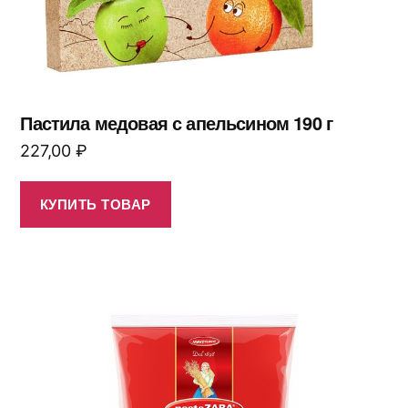
Пастила медовая с апельсином 190 г
227,00
₽
КУПИТЬ ТОВАР