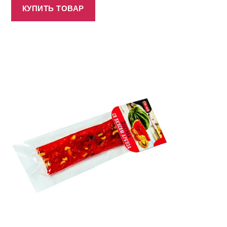
КУПИТЬ ТОВАР