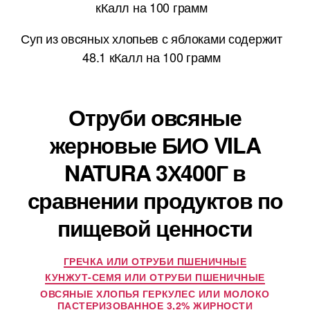
кКалл на 100 грамм
Суп из овсяных хлопьев с яблоками содержит
48.1 кКалл на 100 грамм
Отруби овсяные
жерновые БИО VILA
NATURA 3Х400Г в
сравнении продуктов по
пищевой ценности
ГРЕЧКА ИЛИ ОТРУБИ ПШЕНИЧНЫЕ
КУНЖУТ-СЕМЯ ИЛИ ОТРУБИ ПШЕНИЧНЫЕ
ОВСЯНЫЕ ХЛОПЬЯ ГЕРКУЛЕС ИЛИ МОЛОКО
ПАСТЕРИЗОВАННОЕ 3,2% ЖИРНОСТИ