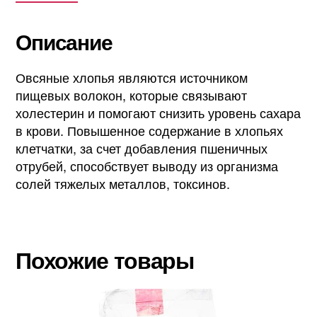
Описание
Овсяные хлопья являются источником
пищевых волокон, которые связывают
холестерин и помогают снизить уровень сахара
в крови. Повышенное содержание в хлопьях
клетчатки, за счет добавления пшеничных
отрубей, способствует выводу из организма
солей тяжелых металлов, токсинов.
Похожие товары