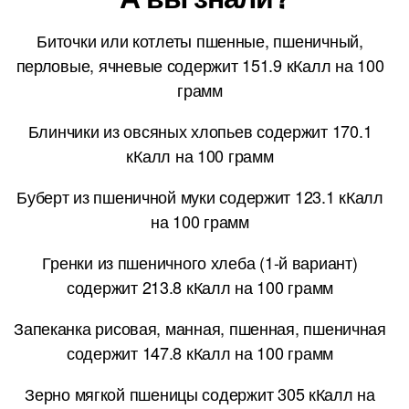
Биточки или котлеты пшенные, пшеничный,
перловые, ячневые содержит 151.9 кКалл на 100
грамм
Блинчики из овсяных хлопьев содержит 170.1
кКалл на 100 грамм
Буберт из пшеничной муки содержит 123.1 кКалл
на 100 грамм
Гренки из пшеничного хлеба (1-й вариант)
содержит 213.8 кКалл на 100 грамм
Запеканка рисовая, манная, пшенная, пшеничная
содержит 147.8 кКалл на 100 грамм
Зерно мягкой пшеницы содержит 305 кКалл на