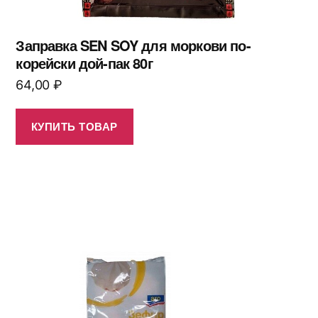
Заправка SEN SOY для моркови по-
корейски дой-пак 80г
64,00
₽
КУПИТЬ ТОВАР