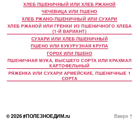
ХЛЕБ ПШЕНИЧНЫЙ ИЛИ ХЛЕБ РЖАНОЙ
ЧЕЧЕВИЦА ИЛИ ПШЕНО
ХЛЕБ РЖАНО-ПШЕНИЧНЫЙ ИЛИ СУХАРИ
ХЛЕБ РЖАНОЙ ИЛИ ГРЕНКИ ИЗ ПШЕНИЧНОГО ХЛЕБА
(1-Й ВАРИАНТ)
СУХАРИ ИЛИ ХЛЕБ ПШЕНИЧНЫЙ
ПШЕНО ИЛИ КУКУРУЗНАЯ КРУПА
ГОРОХ ИЛИ ПШЕНО
ПШЕНИЧНАЯ МУКА, ВЫСШЕГО СОРТА ИЛИ КРАХМАЛ
КАРТОФЕЛЬНЫЙ
РЯЖЕНКА ИЛИ СУХАРИ АРМЕЙСКИЕ, ПШЕНИЧНЫЕ 1
СОРТА
© 2026
#ПОЛЕЗНОЕДИМ.ru
Вверх
↑