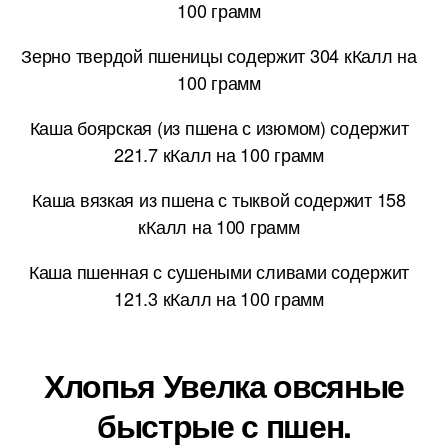
100 грамм
Зерно твердой пшеницы содержит 304 кКалл на
100 грамм
Каша боярская (из пшена с изюмом) содержит
221.7 кКалл на 100 грамм
Каша вязкая из пшена с тыквой содержит 158
кКалл на 100 грамм
Каша пшенная с сушеными сливами содержит
121.3 кКалл на 100 грамм
Хлопья Увелка овсяные
быстрые с пшен.