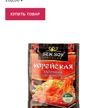
КУПИТЬ ТОВАР