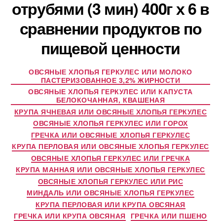
отрубями (3 мин) 400г х 6 в
сравнении продуктов по
пищевой ценности
ОВСЯНЫЕ ХЛОПЬЯ ГЕРКУЛЕС ИЛИ МОЛОКО
ПАСТЕРИЗОВАННОЕ 3,2% ЖИРНОСТИ
ОВСЯНЫЕ ХЛОПЬЯ ГЕРКУЛЕС ИЛИ КАПУСТА
БЕЛОКОЧАННАЯ, КВАШЕНАЯ
КРУПА ЯЧНЕВАЯ ИЛИ ОВСЯНЫЕ ХЛОПЬЯ ГЕРКУЛЕС
ОВСЯНЫЕ ХЛОПЬЯ ГЕРКУЛЕС ИЛИ ГОРОХ
ГРЕЧКА ИЛИ ОВСЯНЫЕ ХЛОПЬЯ ГЕРКУЛЕС
КРУПА ПЕРЛОВАЯ ИЛИ ОВСЯНЫЕ ХЛОПЬЯ ГЕРКУЛЕС
ОВСЯНЫЕ ХЛОПЬЯ ГЕРКУЛЕС ИЛИ ГРЕЧКА
КРУПА МАННАЯ ИЛИ ОВСЯНЫЕ ХЛОПЬЯ ГЕРКУЛЕС
ОВСЯНЫЕ ХЛОПЬЯ ГЕРКУЛЕС ИЛИ РИС
МИНДАЛЬ ИЛИ ОВСЯНЫЕ ХЛОПЬЯ ГЕРКУЛЕС
КРУПА ПЕРЛОВАЯ ИЛИ КРУПА ОВСЯНАЯ
ГРЕЧКА ИЛИ КРУПА ОВСЯНАЯ
ГРЕЧКА ИЛИ ПШЕНО