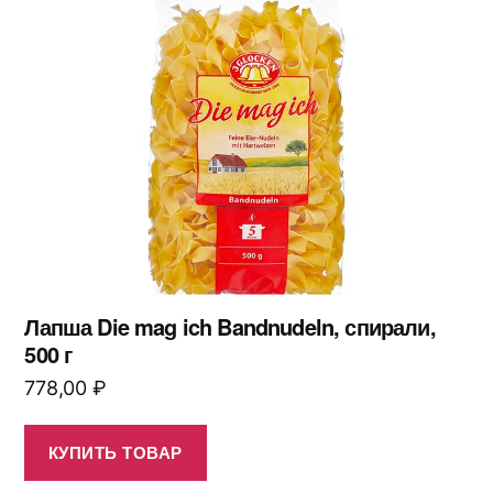
Лапша Die mag ich Bandnudeln, спирали,
500 г
778,00
₽
КУПИТЬ ТОВАР