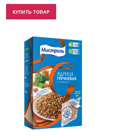
КУПИТЬ ТОВАР