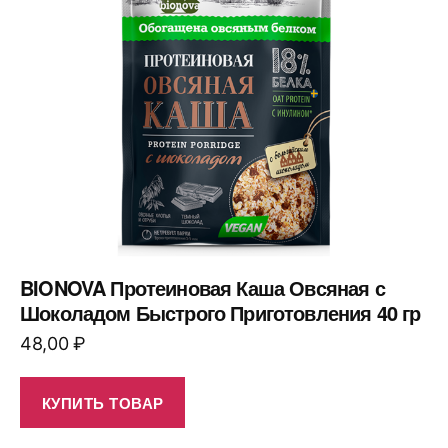
BIONOVA Протеиновая Каша Овсяная с
Шоколадом Быстрого Приготовления 40 гр
48,00
₽
КУПИТЬ ТОВАР