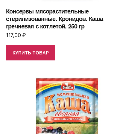
Консервы мясорастительные
стерилизованные. Кронидов. Каша
гречневая с котлетой, 250 гр
117,00
₽
КУПИТЬ ТОВАР