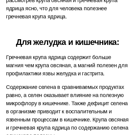
ядрица ясно, что для человека полезнее
гречневая крупа ядрица.
Для желудка и кишечника:
Гречневая крупа ядрица содержит больше
магния чем крупа овсяная, а магний полезен для
профилактики язвы желудка и гастрита.
Содержание селена в сравниваемых продуктах
равно, а селен оказывает влияние на полезную
микрофлору в кишечнике. Также дефицит селена
в организме приводит к воспалительным и
язвенным процессам в кишечнике. Крупа овсяная
и гречневая крупа ядрица по содержанию селена