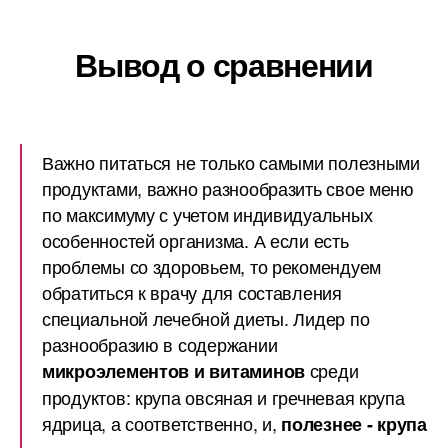
Вывод о сравнении
Важно питаться не только самыми полезными
продуктами, важно разнообразить свое меню
по максимуму с учетом индивидуальных
особенностей организма. А если есть
проблемы со здоровьем, то рекомендуем
обратиться к врачу для составления
специальной лечебной диеты. Лидер по
разнообразию в содержании
среди
микроэлементов и витаминов
продуктов: крупа овсяная и гречневая крупа
ядрица, а соответственно, и,
полезнее - крупа