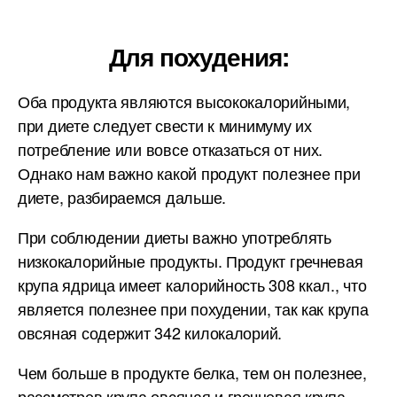
Для похудения:
Оба продукта являются высококалорийными,
при диете следует свести к минимуму их
потребление или вовсе отказаться от них.
Однако нам важно какой продукт полезнее при
диете, разбираемся дальше.
При соблюдении диеты важно употреблять
низкокалорийные продукты. Продукт гречневая
крупа ядрица имеет калорийность 308 ккал., что
является полезнее при похудении, так как крупа
овсяная содержит 342 килокалорий.
Чем больше в продукте белка, тем он полезнее,
рассмотрев крупа овсяная и гречневая крупа