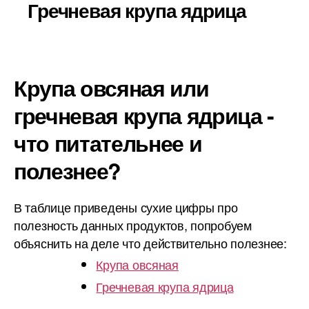
Гречневая крупа ядрица
Крупа овсяная или
гречневая крупа ядрица -
что питательнее и
полезнее?
В таблице приведены сухие цифры про
полезность данных продуктов, попробуем
объяснить на деле что действительно полезнее:
Крупа овсяная
Гречневая крупа ядрица