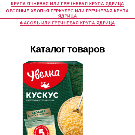
КРУПА ЯЧНЕВАЯ ИЛИ ГРЕЧНЕВАЯ КРУПА ЯДРИЦА
ОВСЯНЫЕ ХЛОПЬЯ ГЕРКУЛЕС ИЛИ ГРЕЧНЕВАЯ КРУПА
ЯДРИЦА
ФАСОЛЬ ИЛИ ГРЕЧНЕВАЯ КРУПА ЯДРИЦА
Каталог товаров