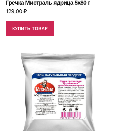
Гречка Мистраль ядрица 5х80 г
129,00
₽
КУПИТЬ ТОВАР