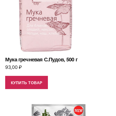
Мука гречневая С.Пудов, 500 г
93,00
₽
КУПИТЬ ТОВАР