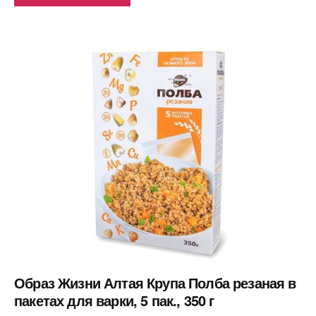
Образ Жизни Алтая Крупа Полба резаная в
пакетах для варки, 5 пак., 350 г