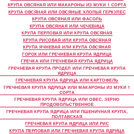
КРУПА ОВСЯНАЯ ИЛИ МАКАРОНЫ ИЗ МУКИ 1 СОРТА
КРУПА ОВСЯНАЯ ИЛИ ОВСЯНЫЕ ХЛОПЬЯ ГЕРКУЛЕС
КРУПА ОВСЯНАЯ ИЛИ ФАСОЛЬ
КРУПА ОВСЯНАЯ ИЛИ ЧЕЧЕВИЦА
КРУПА ПЕРЛОВАЯ ИЛИ КРУПА ОВСЯНАЯ
КРУПА РИСОВАЯ ИЛИ КРУПА ОВСЯНАЯ
КРУПА ЯЧНЕВАЯ ИЛИ КРУПА ОВСЯНАЯ
ГОРОХ ИЛИ ГРЕЧНЕВАЯ КРУПА ЯДРИЦА
ГРЕЧКА ИЛИ ГРЕЧНЕВАЯ КРУПА ЯДРИЦА
ГРЕЧНЕВАЯ КРУПА ПРОДЕЛ ИЛИ ГРЕЧНЕВАЯ КРУПА
ЯДРИЦА
ГРЕЧНЕВАЯ КРУПА ЯДРИЦА ИЛИ КАРТОФЕЛЬ
ГРЕЧНЕВАЯ КРУПА ЯДРИЦА ИЛИ МАКАРОНЫ ИЗ МУКИ 1
СОРТА
ГРЕЧНЕВАЯ КРУПА ЯДРИЦА ИЛИ ОВЕС, ЗЕРНО
ПРОДОВОЛЬСТВЕННОЕ
ГРЕЧНЕВАЯ КРУПА ЯДРИЦА ИЛИ ПШЕНИЧНАЯ КРУПА,
ПОЛТАВСКАЯ
ГРЕЧНЕВАЯ КРУПА ЯДРИЦА ИЛИ РИС
КРУПА ПЕРЛОВАЯ ИЛИ ГРЕЧНЕВАЯ КРУПА ЯДРИЦА