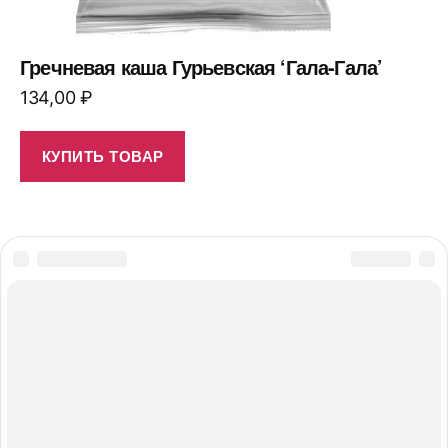
Гречневая каша Гурьевская ‘Гала-Гала’
134,00
₽
КУПИТЬ ТОВАР