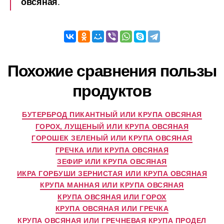
.
овсяная
Похожие сравнения пользы
продуктов
БУТЕРБРОД ПИКАНТНЫЙ ИЛИ КРУПА ОВСЯНАЯ
ГОРОХ, ЛУЩЕНЫЙ ИЛИ КРУПА ОВСЯНАЯ
ГОРОШЕК ЗЕЛЕНЫЙ ИЛИ КРУПА ОВСЯНАЯ
ГРЕЧКА ИЛИ КРУПА ОВСЯНАЯ
ЗЕФИР ИЛИ КРУПА ОВСЯНАЯ
ИКРА ГОРБУШИ ЗЕРНИСТАЯ ИЛИ КРУПА ОВСЯНАЯ
КРУПА МАННАЯ ИЛИ КРУПА ОВСЯНАЯ
КРУПА ОВСЯНАЯ ИЛИ ГОРОХ
КРУПА ОВСЯНАЯ ИЛИ ГРЕЧКА
КРУПА ОВСЯНАЯ ИЛИ ГРЕЧНЕВАЯ КРУПА ПРОДЕЛ