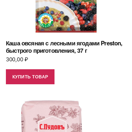
Каша овсяная с лесными ягодами Preston,
быстрого приготовления, 37 г
300,00
₽
КУПИТЬ ТОВАР