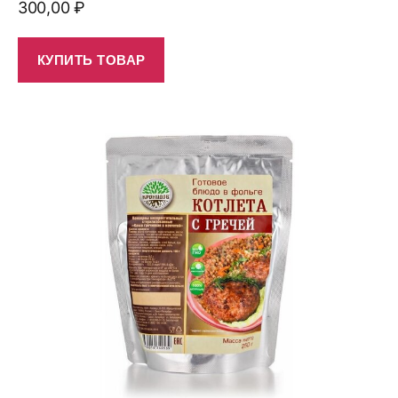
300,00
₽
КУПИТЬ ТОВАР