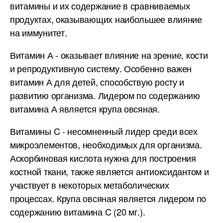
витамины и их содержание в сравниваемых
продуктах, оказывающих наибольшее влияние
на иммунитет.
Витамин А - оказывает влияние на зрение, кости
и репродуктивную систему. Особенно важен
витамин А для детей, способствую росту и
развитию организма. Лидером по содержанию
витамина А является крупа овсяная.
Витамины C - несомненный лидер среди всех
микроэлементов, необходимых для организма.
Аскорбиновая кислота нужна для построения
костной ткани, также является антиоксидантом и
участвует в некоторых метаболических
процессах. Крупа овсяная является лидером по
содержанию витамина C (20 мг.).