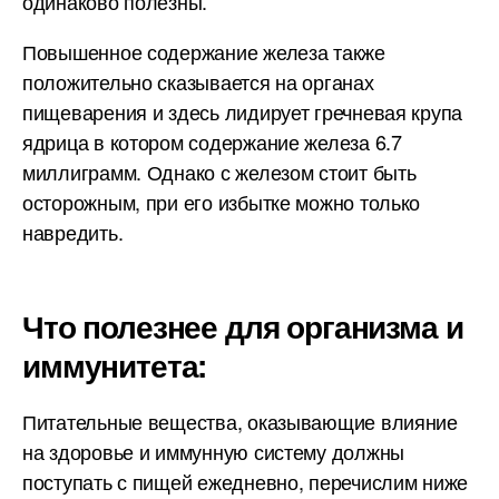
одинаково полезны.
Повышенное содержание железа также
положительно сказывается на органах
пищеварения и здесь лидирует гречневая крупа
ядрица в котором содержание железа 6.7
миллиграмм. Однако с железом стоит быть
осторожным, при его избытке можно только
навредить.
Что полезнее для организма и
иммунитета:
Питательные вещества, оказывающие влияние
на здоровье и иммунную систему должны
поступать с пищей ежедневно, перечислим ниже