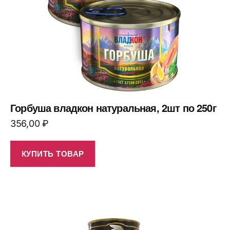
Горбуша владкон натуральная, 2шт по 250г
356,00
₽
КУПИТЬ ТОВАР