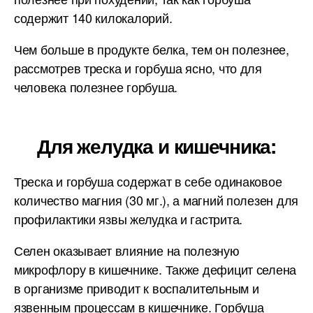
содержит 140 килокалорий.
Чем больше в продукте белка, тем он полезнее,
рассмотрев треска и горбуша ясно, что для
человека полезнее горбуша.
Для желудка и кишечника:
Треска и горбуша содержат в себе одинаковое
количество магния (30 мг.), а магний полезен для
профилактики язвы желудка и гастрита.
Селен оказывает влияние на полезную
микрофлору в кишечнике. Также дефицит селена
в организме приводит к воспалительным и
язвенным процессам в кишечнике. Горбуша