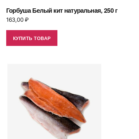
Горбуша Белый кит натуральная, 250 г
163,00
₽
КУПИТЬ ТОВАР