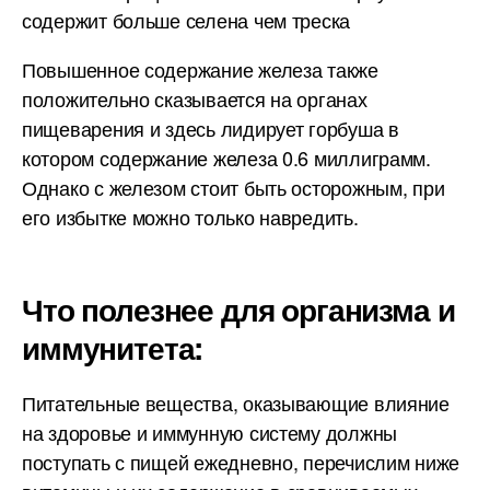
содержит больше селена чем треска
Повышенное содержание железа также
положительно сказывается на органах
пищеварения и здесь лидирует горбуша в
котором содержание железа 0.6 миллиграмм.
Однако с железом стоит быть осторожным, при
его избытке можно только навредить.
Что полезнее для организма и
иммунитета:
Питательные вещества, оказывающие влияние
на здоровье и иммунную систему должны
поступать с пищей ежедневно, перечислим ниже