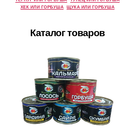
ХЕК ИЛИ ГОРБУША
ЩУКА ИЛИ ГОРБУША
Каталог товаров