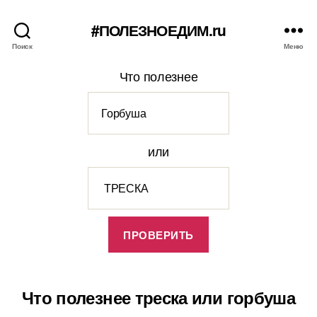
#ПОЛЕЗНОЕДИМ.ru
Поиск
Меню
Что полезнее
или
Что полезнее треска или горбуша