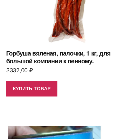
Горбуша вяленая, палочки, 1 кг, для
большой компании к пенному.
3332,00
₽
КУПИТЬ ТОВАР