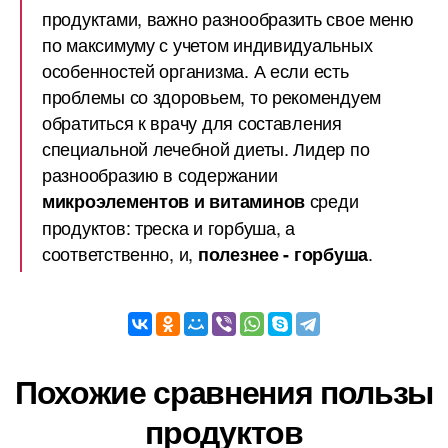
продуктами, важно разнообразить свое меню
по максимуму с учетом индивидуальных
особенностей организма. А если есть
проблемы со здоровьем, то рекомендуем
обратиться к врачу для составления
специальной лечебной диеты. Лидер по
разнообразию в содержании
среди
микроэлементов и витаминов
продуктов: треска и горбуша, а
соответственно, и,
.
полезнее - горбуша
Похожие сравнения пользы
продуктов