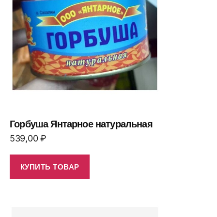
Горбуша Янтарное натуральная
539,00
₽
КУПИТЬ ТОВАР