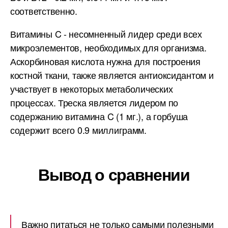
соответственно.
Витамины C - несомненный лидер среди всех
микроэлементов, необходимых для организма.
Аскорбиновая кислота нужна для построения
костной ткани, также является антиоксидантом и
участвует в некоторых метаболических
процессах. Треска является лидером по
содержанию витамина C (1 мг.), а горбуша
содержит всего 0.9 миллиграмм.
Вывод о сравнении
Важно питаться не только самыми полезными