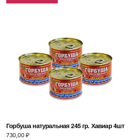
Горбуша натуральная 245 гр. Хавиар 4шт
730,00
₽