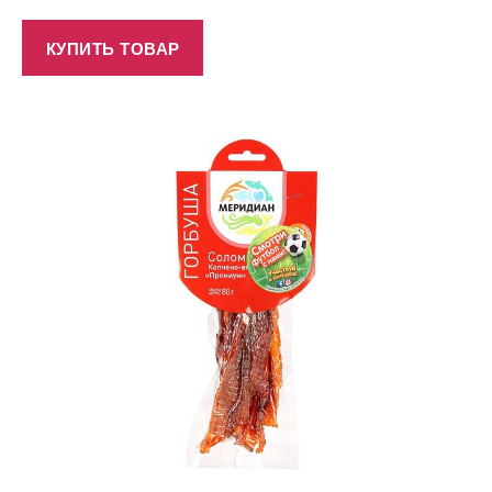
КУПИТЬ ТОВАР