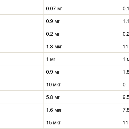
0.07 мг
0.
0.9 мг
1.
0.2 мг
0.
1.3 мкг
11
1 мг
1 
0.9 мг
1.
10 мкг
0
5.8 мг
9.
1.6 мкг
7.
15 мкг
11