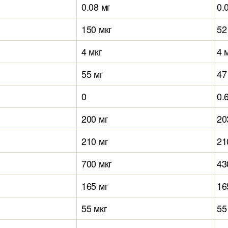
0.08 мг
0.
150 мкг
52
4 мкг
4 
55 мг
47
0
0.6
200 мг
20
210 мг
21
700 мкг
43
165 мг
16
55 мкг
55