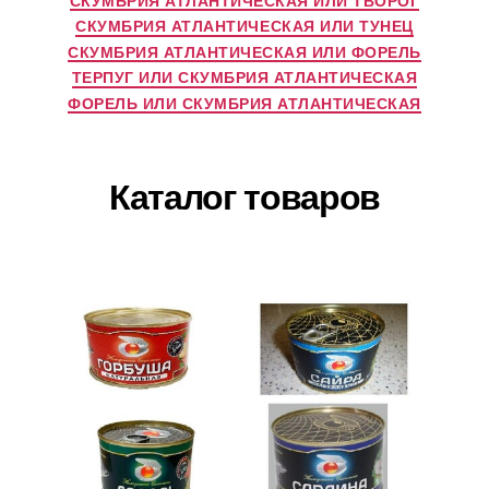
СКУМБРИЯ АТЛАНТИЧЕСКАЯ ИЛИ ТУНЕЦ
СКУМБРИЯ АТЛАНТИЧЕСКАЯ ИЛИ ФОРЕЛЬ
ТЕРПУГ ИЛИ СКУМБРИЯ АТЛАНТИЧЕСКАЯ
ФОРЕЛЬ ИЛИ СКУМБРИЯ АТЛАНТИЧЕСКАЯ
Каталог товаров