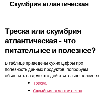
Скумбрия атлантическая
Треска или скумбрия
атлантическая - что
питательнее и полезнее?
В таблице приведены сухие цифры про
полезность данных продуктов, попробуем
объяснить на деле что действительно полезнее:
Треска
Скумбрия атлантическая