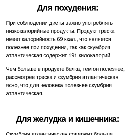
Для похудения:
При соблюдении диеты важно употреблять
низкокалорийные продукты. Продукт треска
имеет калорийность 69 ккал., что является
полезнее при похудении, так как скумбрия
атлантическая содержит 191 килокалорий.
Чем больше в продукте белка, тем он полезнее,
рассмотрев треска и скумбрия атлантическая
ясно, что для человека полезнее скумбрия
атлантическая.
Для желудка и кишечника:
Скумбрия атлантическая содержит больше