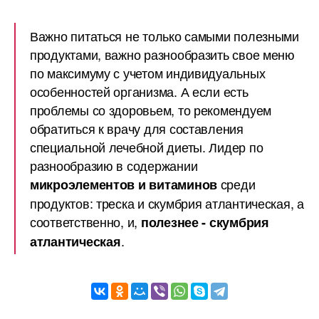
Важно питаться не только самыми полезными
продуктами, важно разнообразить свое меню
по максимуму с учетом индивидуальных
особенностей организма. А если есть
проблемы со здоровьем, то рекомендуем
обратиться к врачу для составления
специальной лечебной диеты. Лидер по
разнообразию в содержании
среди
микроэлементов и витаминов
продуктов: треска и скумбрия атлантическая, а
соответственно, и,
полезнее - скумбрия
.
атлантическая