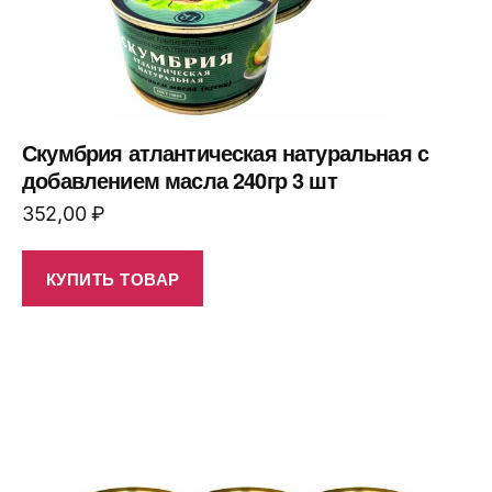
Скумбрия атлантическая натуральная с
добавлением масла 240гр 3 шт
352,00
₽
КУПИТЬ ТОВАР