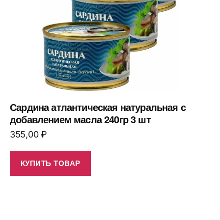
Сардина атлантическая натуральная с
добавлением масла 240гр 3 шт
355,00
₽
КУПИТЬ ТОВАР