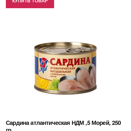
КУПИТЬ ТОВАР
Сардина атлантическая НДМ ,5 Морей, 250
гр