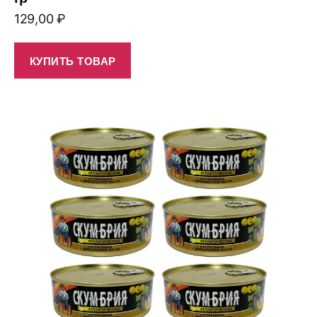
129,00
₽
КУПИТЬ ТОВАР