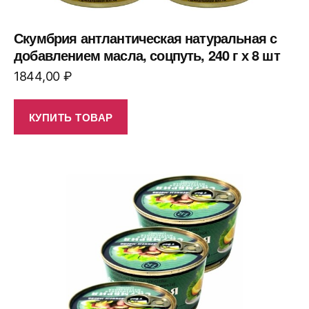
Скумбрия антлантическая натуральная с
добавлением масла, соцпуть, 240 г х 8 шт
1844,00
₽
КУПИТЬ ТОВАР