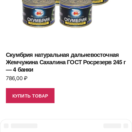
Скумбрия натуральная дальневосточная
Жемчужина Сахалина ГОСТ Росрезерв 245 г
— 4 банки
786,00
₽
КУПИТЬ ТОВАР