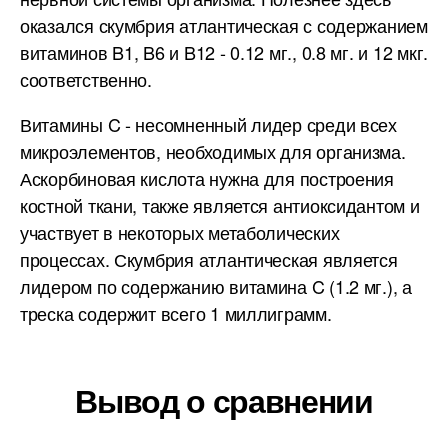
оказался скумбрия атлантическая с содержанием
витаминов B1, B6 и B12 - 0.12 мг., 0.8 мг. и 12 мкг.
соответственно.
Витамины C - несомненный лидер среди всех
микроэлементов, необходимых для организма.
Аскорбиновая кислота нужна для построения
костной ткани, также является антиоксидантом и
участвует в некоторых метаболических
процессах. Скумбрия атлантическая является
лидером по содержанию витамина C (1.2 мг.), а
треска содержит всего 1 миллиграмм.
Вывод о сравнении