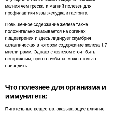
магния чем треска, а магний полезен для
профилактики язвы желудка и гастрита.
Повышенное содержание железа также
положительно сказывается на органах
пищеварения и здесь лидирует скумбрия
атлантическая в котором содержание железа 1.7
миллиграмм. Однако с железом стоит быть
осторожным, при его избытке можно только
навредить.
Что полезнее для организма и
иммунитета:
Питательные вещества, оказывающие влияние