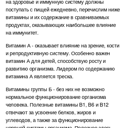
на здоровье и иммунную систему должны
поступать с пищей ежедневно, перечислим ниже
витамины и их содержание в сравниваемых
продуктах, оказывающих наибольшее влияние
на иммунитет.
Витамин А - оказывает влияние на зрение, кости
и репродуктивную систему. Особенно важен
витамин А для детей, способствую росту и
развитию организма. Лидером по содержанию
витамина А является треска.
Витамины группы Б - без них не возможно
нормальное функционирование организма
человека. Полезные витамины B1, B6 и B12
отвечают за усвоение белков, жиров и
углеводов, а также за функционирование
нервной системы организма. Полезнее здесь