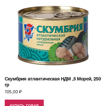
Скумбрия атлантическая НДМ ,5 Морей, 250
гр
105,00
₽
КУПИТЬ ТОВАР