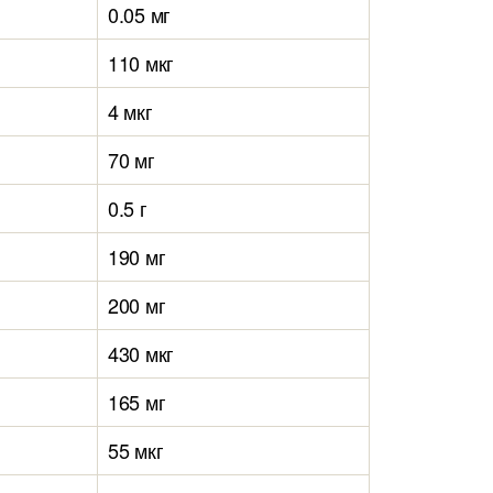
0.05 мг
110 мкг
4 мкг
70 мг
0.5 г
190 мг
200 мг
430 мкг
165 мг
55 мкг