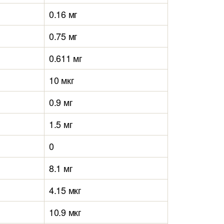
0.16 мг
0.75 мг
0.611 мг
10 мкг
0.9 мг
1.5 мг
0
8.1 мг
4.15 мкг
10.9 мкг