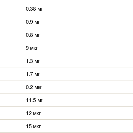
0.38 мг
0.9 мг
0.8 мг
9 мкг
1.3 мг
1.7 мг
0.2 мкг
11.5 мг
12 мкг
15 мкг