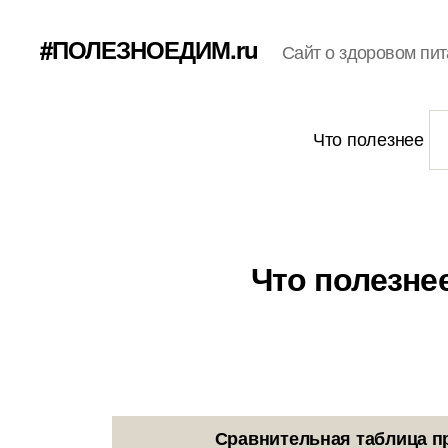
#ПОЛЕЗНОЕДИМ.ru
Сайт о здоровом пит
Что полезнее
Что полезне
Сравнительная таблица п