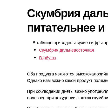
Скумбрия даль
питательнее и
В таблице приведены сухие цифры пр
Скумбрия дальневосточная
Горбуша
Оба продукта являются высококалорийным
Однако нам важно какой продукт полезн
При соблюдении диеты важно употреблят
полезнее при похудении, так как скумбр