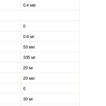
0.4 мкг
0
0.6 мг
50 мкг
335 мг
20 мг
20 мкг
0
30 мг