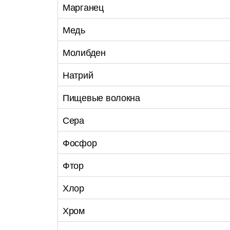
Марганец
Медь
Молибден
Натрий
Пищевые волокна
Сера
Фосфор
Фтор
Хлор
Хром