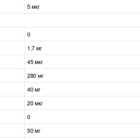
5 мкг
0
1.7 мг
45 мкг
280 мг
40 мг
20 мкг
0
50 мг