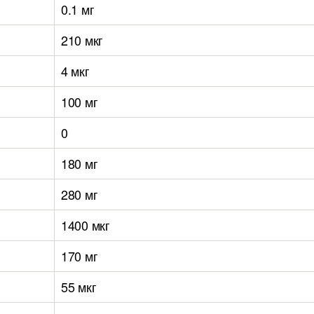
0.1 мг
210 мкг
4 мкг
100 мг
0
180 мг
280 мг
1400 мкг
170 мг
55 мкг