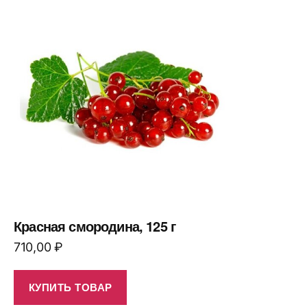
Красная смородина, 125 г
710,00
₽
КУПИТЬ ТОВАР