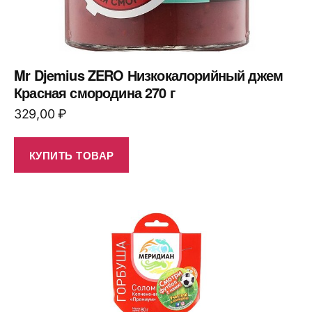
Mr Djemius ZERO Низкокалорийный джем
Красная смородина 270 г
329,00
₽
КУПИТЬ ТОВАР