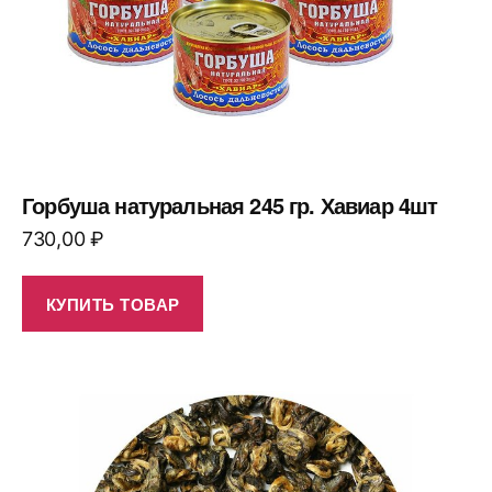
Горбуша натуральная 245 гр. Хавиар 4шт
730,00
₽
КУПИТЬ ТОВАР