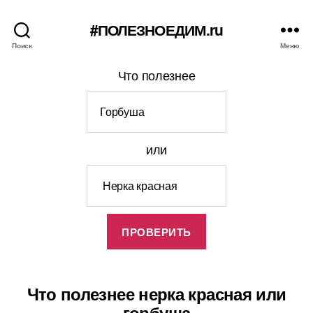
#ПОЛЕЗНОЕДИМ.ru
Поиск
Меню
Что полезнее
или
Что полезнее нерка красная или
горбуша