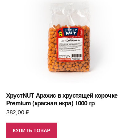
ХрустNUT Арахис в хрустящей корочке
Premium (красная икра) 1000 гр
382,00
₽
КУПИТЬ ТОВАР