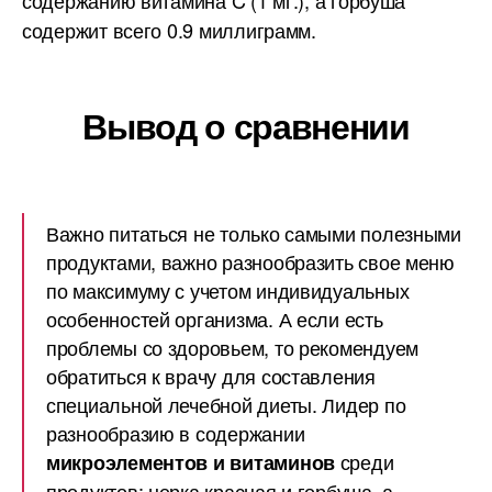
содержанию витамина C (1 мг.), а горбуша
содержит всего 0.9 миллиграмм.
Вывод о сравнении
Важно питаться не только самыми полезными
продуктами, важно разнообразить свое меню
по максимуму с учетом индивидуальных
особенностей организма. А если есть
проблемы со здоровьем, то рекомендуем
обратиться к врачу для составления
специальной лечебной диеты. Лидер по
разнообразию в содержании
среди
микроэлементов и витаминов
продуктов: нерка красная и горбуша, а