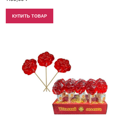
КУПИТЬ ТОВАР