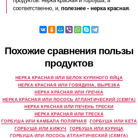
соответственно, и,
.
полезнее - нерка красная
Похожие сравнения пользы
продуктов
НЕРКА КРАСНАЯ ИЛИ БЕЛОК КУРИНОГО ЯЙЦА
НЕРКА КРАСНАЯ ИЛИ ГОВЯДИНА, ВЫРЕЗКА
НЕРКА КРАСНАЯ ИЛИ ГРЕЧКА
НЕРКА КРАСНАЯ ИЛИ ЛОСОСЬ АТЛАНТИЧЕСКИЙ (СЕМГА)
НЕРКА КРАСНАЯ ИЛИ ПЕЧЕНЬ ТРЕСКИ
НЕРКА КРАСНАЯ ИЛИ ТРЕСКА
ГОРБУША ИЛИ КАМБАЛА ПОЛЯРНАЯ
ГОРБУША ИЛИ КЕТА
ГОРБУША ИЛИ КИЖУЧ
ГОРБУША ИЛИ КУРИЦА
ГОРБУША ИЛИ ЛОСОСЬ АТЛАНТИЧЕСКИЙ (СЕМГА)