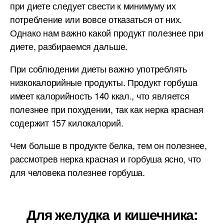
при диете следует свести к минимуму их
потребление или вовсе отказаться от них.
Однако нам важно какой продукт полезнее при
диете, разбираемся дальше.
При соблюдении диеты важно употреблять
низкокалорийные продукты. Продукт горбуша
имеет калорийность 140 ккал., что является
полезнее при похудении, так как нерка красная
содержит 157 килокалорий.
Чем больше в продукте белка, тем он полезнее,
рассмотрев нерка красная и горбуша ясно, что
для человека полезнее горбуша.
Для желудка и кишечника: