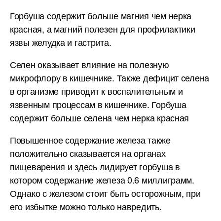
Горбуша содержит больше магния чем нерка
красная, а магний полезен для профилактики
язвы желудка и гастрита.
Селен оказывает влияние на полезную
микрофлору в кишечнике. Также дефицит селена
в организме приводит к воспалительным и
язвенным процессам в кишечнике. Горбуша
содержит больше селена чем нерка красная
Повышенное содержание железа также
положительно сказывается на органах
пищеварения и здесь лидирует горбуша в
котором содержание железа 0.6 миллиграмм.
Однако с железом стоит быть осторожным, при
его избытке можно только навредить.