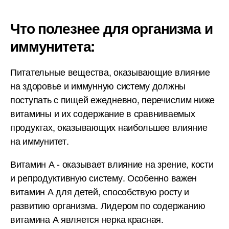
Что полезнее для организма и
иммунитета:
Питательные вещества, оказывающие влияние
на здоровье и иммунную систему должны
поступать с пищей ежедневно, перечислим ниже
витамины и их содержание в сравниваемых
продуктах, оказывающих наибольшее влияние
на иммунитет.
Витамин А - оказывает влияние на зрение, кости
и репродуктивную систему. Особенно важен
витамин А для детей, способствую росту и
развитию организма. Лидером по содержанию
витамина А является нерка красная.