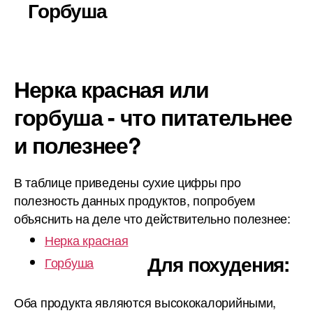
Горбуша
Нерка красная или
горбуша - что питательнее
и полезнее?
В таблице приведены сухие цифры про
полезность данных продуктов, попробуем
объяснить на деле что действительно полезнее:
Нерка красная
Для похудения:
Горбуша
Оба продукта являются высококалорийными,