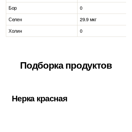
Бор
0
Селен
29.9 мкг
Холин
0
Подборка продуктов
Нерка красная