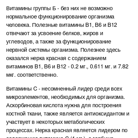
Витамины группы Б - без них не возможно
нормальное функционирование организма
человека. Полезные витамины B1, B6 и B12
отвечают за усвоение белков, жиров и
углеводов, а также за функционирование
нервной системы организма. Полезнее здесь
оказался нерка красная с содержанием
витаминов B1, B6 и B12 - 0.2 мг., 0.611 мг. и 7.82
мкг. соответственно.
Витамины C - несомненный лидер среди всех
микроэлементов, необходимых для организма.
Аскорбиновая кислота нужна для построения
костной ткани, также является антиоксидантом и
участвует в некоторых метаболических
процессах. Нерка красная является лидером по