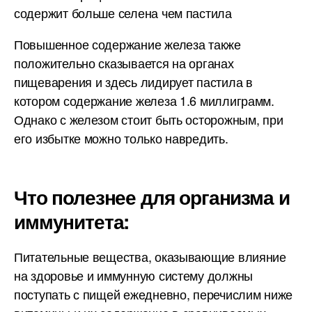
содержит больше селена чем пастила
Повышенное содержание железа также
положительно сказывается на органах
пищеварения и здесь лидирует пастила в
котором содержание железа 1.6 миллиграмм.
Однако с железом стоит быть осторожным, при
его избытке можно только навредить.
Что полезнее для организма и
иммунитета:
Питательные вещества, оказывающие влияние
на здоровье и иммунную систему должны
поступать с пищей ежедневно, перечислим ниже