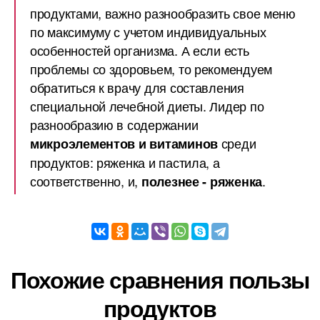
продуктами, важно разнообразить свое меню
по максимуму с учетом индивидуальных
особенностей организма. А если есть
проблемы со здоровьем, то рекомендуем
обратиться к врачу для составления
специальной лечебной диеты. Лидер по
разнообразию в содержании
среди
микроэлементов и витаминов
продуктов: ряженка и пастила, а
соответственно, и,
.
полезнее - ряженка
Похожие сравнения пользы
продуктов