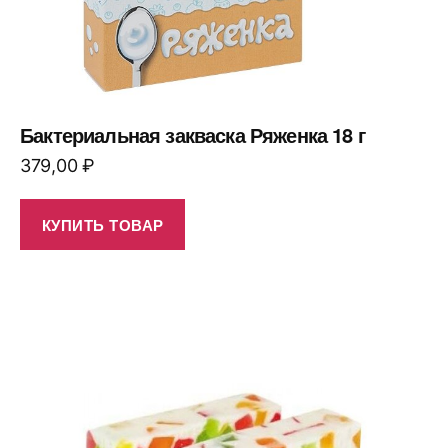
Бактериальная закваска Ряженка 18 г
379,00
₽
КУПИТЬ ТОВАР