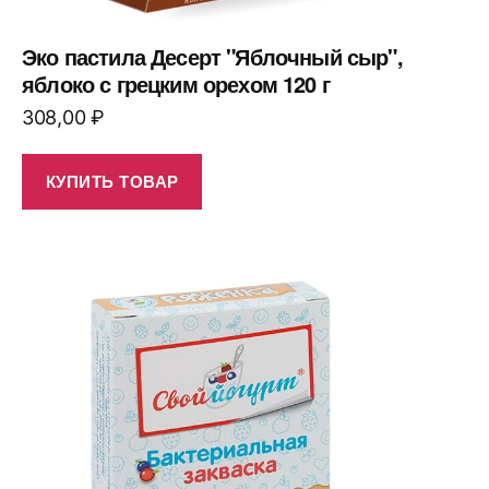
Эко пастила Десерт "Яблочный сыр",
яблоко с грецким орехом 120 г
308,00
₽
КУПИТЬ ТОВАР