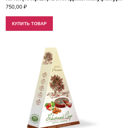
750,00
₽
КУПИТЬ ТОВАР