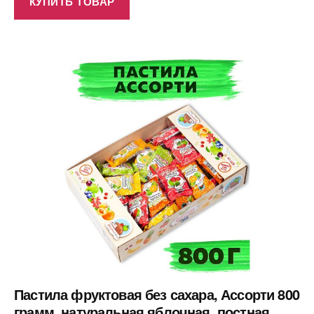
КУПИТЬ ТОВАР
Пастила фруктовая без сахара, Ассорти 800
грамм, натуральная яблочная, постная,