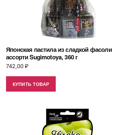
Японская пастила из сладкой фасоли
ассорти Sugimotoya, 360 г
742,00
₽
КУПИТЬ ТОВАР