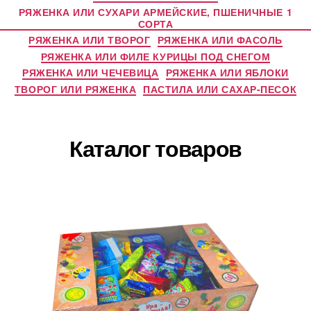
РЯЖЕНКА ИЛИ СУХАРИ АРМЕЙСКИЕ, ПШЕНИЧНЫЕ 1
СОРТА
РЯЖЕНКА ИЛИ ТВОРОГ
РЯЖЕНКА ИЛИ ФАСОЛЬ
РЯЖЕНКА ИЛИ ФИЛЕ КУРИЦЫ ПОД СНЕГОМ
РЯЖЕНКА ИЛИ ЧЕЧЕВИЦА
РЯЖЕНКА ИЛИ ЯБЛОКИ
ТВОРОГ ИЛИ РЯЖЕНКА
ПАСТИЛА ИЛИ САХАР-ПЕСОК
Каталог товаров