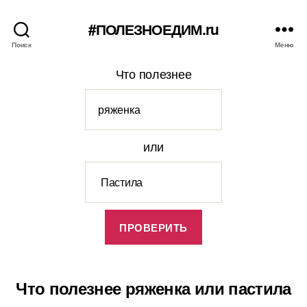
#ПОЛЕЗНОЕДИМ.ru
Поиск
Меню
Что полезнее
или
Что полезнее ряженка или пастила