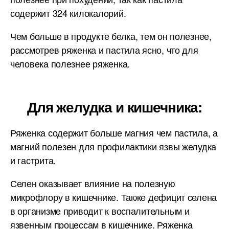
содержит 324 килокалорий.
Чем больше в продукте белка, тем он полезнее,
рассмотрев ряженка и пастила ясно, что для
человека полезнее ряженка.
Для желудка и кишечника:
Ряженка содержит больше магния чем пастила, а
магний полезен для профилактики язвы желудка
и гастрита.
Селен оказывает влияние на полезную
микрофлору в кишечнике. Также дефицит селена
в организме приводит к воспалительным и
язвенным процессам в кишечнике. Ряженка