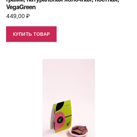
VegaGreen
449,00
₽
КУПИТЬ ТОВАР