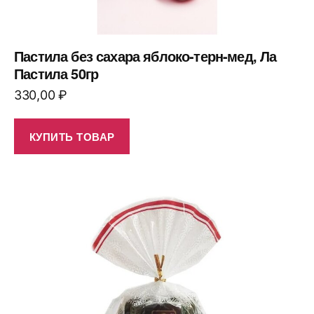
Пастила без сахара яблоко-терн-мед, Ла
Пастила 50гр
330,00
₽
КУПИТЬ ТОВАР