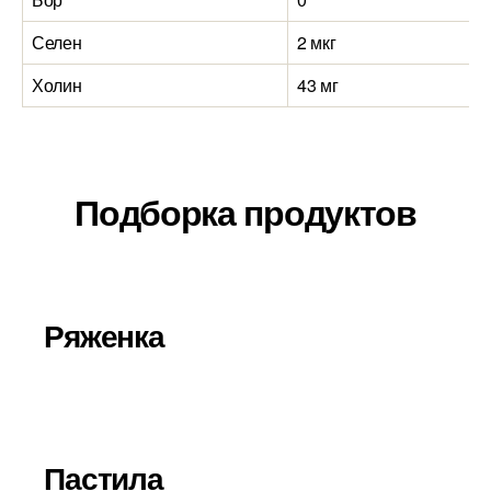
Селен
2 мкг
Холин
43 мг
Подборка продуктов
Ряженка
Пастила