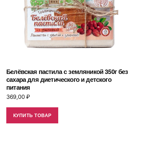
Белёвская пастила с земляникой 350г без
сахара для диетического и детского
питания
369,00
₽
КУПИТЬ ТОВАР