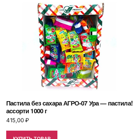
Пастила без сахара АГРО-07 Ура — пастила!
ассорти 1000 г
415,00
₽
КУПИТЬ ТОВАР