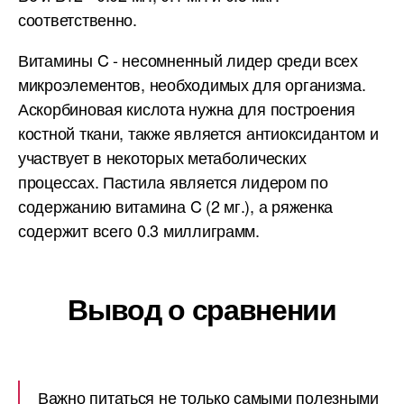
соответственно.
Витамины C - несомненный лидер среди всех
микроэлементов, необходимых для организма.
Аскорбиновая кислота нужна для построения
костной ткани, также является антиоксидантом и
участвует в некоторых метаболических
процессах. Пастила является лидером по
содержанию витамина C (2 мг.), а ряженка
содержит всего 0.3 миллиграмм.
Вывод о сравнении
Важно питаться не только самыми полезными