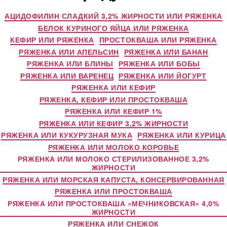
АЦИДОФИЛИН СЛАДКИЙ 3,2% ЖИРНОСТИ ИЛИ РЯЖЕНКА
БЕЛОК КУРИНОГО ЯЙЦА ИЛИ РЯЖЕНКА
КЕФИР ИЛИ РЯЖЕНКА
ПРОСТОКВАША ИЛИ РЯЖЕНКА
РЯЖЕНКА ИЛИ АПЕЛЬСИН
РЯЖЕНКА ИЛИ БАНАН
РЯЖЕНКА ИЛИ БЛИНЫ
РЯЖЕНКА ИЛИ БОБЫ
РЯЖЕНКА ИЛИ ВАРЕНЕЦ
РЯЖЕНКА ИЛИ ЙОГУРТ
РЯЖЕНКА ИЛИ КЕФИР
РЯЖЕНКА, КЕФИР ИЛИ ПРОСТОКВАША
РЯЖЕНКА ИЛИ КЕФИР 1%
РЯЖЕНКА ИЛИ КЕФИР 3,2% ЖИРНОСТИ
РЯЖЕНКА ИЛИ КУКУРУЗНАЯ МУКА
РЯЖЕНКА ИЛИ КУРИЦА
РЯЖЕНКА ИЛИ МОЛОКО КОРОВЬЕ
РЯЖЕНКА ИЛИ МОЛОКО СТЕРИЛИЗОВАННОЕ 3,2%
ЖИРНОСТИ
РЯЖЕНКА ИЛИ МОРСКАЯ КАПУСТА, КОНСЕРВИРОВАННАЯ
РЯЖЕНКА ИЛИ ПРОСТОКВАША
РЯЖЕНКА ИЛИ ПРОСТОКВАША «МЕЧНИКОВСКАЯ» 4,0%
ЖИРНОСТИ
РЯЖЕНКА ИЛИ СНЕЖОК