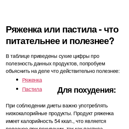
Ряженка или пастила - что
питательнее и полезнее?
В таблице приведены сухие цифры про
полезность данных продуктов, попробуем
объяснить на деле что действительно полезнее:
Ряженка
Для похудения:
Пастила
При соблюдении диеты важно употреблять
низкокалорийные продукты. Продукт ряженка
имеет калорийность 54 ккал., что является
полезнее при похудении, так как пастила