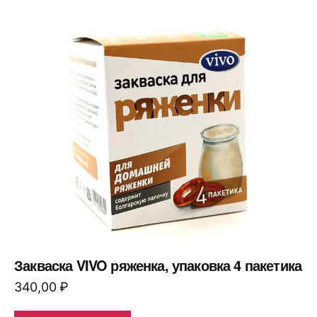
Закваска VIVO ряженка, упаковка 4 пакетика
340,00
₽