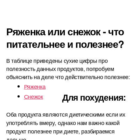
Ряженка или снежок - что
питательнее и полезнее?
В таблице приведены сухие цифры про
полезность данных продуктов, попробуем
объяснить на деле что действительно полезнее:
Ряженка
Для похудения:
Снежок
Оба продукта являются диетическими если их
употреблять вмеру, однако нам важно какой
продукт полезнее при диете, разбираемся
дальше.