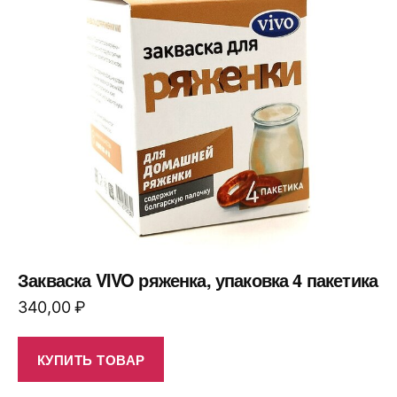
Закваска VIVO ряженка, упаковка 4 пакетика
340,00
₽
КУПИТЬ ТОВАР