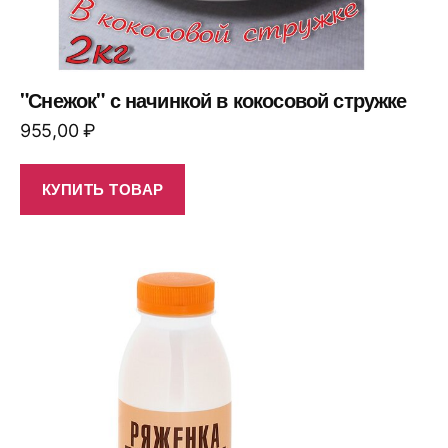
"Снежок" с начинкой в кокосовой стружке
955,00
₽
КУПИТЬ ТОВАР