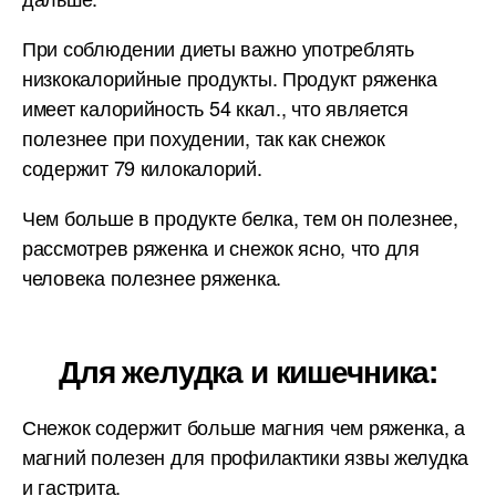
При соблюдении диеты важно употреблять
низкокалорийные продукты. Продукт ряженка
имеет калорийность 54 ккал., что является
полезнее при похудении, так как снежок
содержит 79 килокалорий.
Чем больше в продукте белка, тем он полезнее,
рассмотрев ряженка и снежок ясно, что для
человека полезнее ряженка.
Для желудка и кишечника:
Снежок содержит больше магния чем ряженка, а
магний полезен для профилактики язвы желудка
и гастрита.