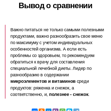
Вывод о сравнении
Важно питаться не только самыми полезными
продуктами, важно разнообразить свое меню
по максимуму с учетом индивидуальных
особенностей организма. А если есть
проблемы со здоровьем, то рекомендуем
обратиться к врачу для составления
специальной лечебной диеты. Лидер по
разнообразию в содержании
среди
микроэлементов и витаминов
продуктов: ряженка и снежок, а
соответственно, и,
.
полезнее - снежок