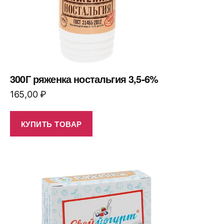
300Г ряженка ностальгия 3,5-6%
165,00
₽
КУПИТЬ ТОВАР