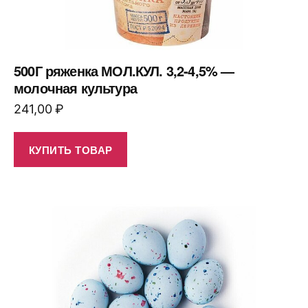
500Г ряженка МОЛ.КУЛ. 3,2-4,5% —
молочная культура
241,00
₽
КУПИТЬ ТОВАР