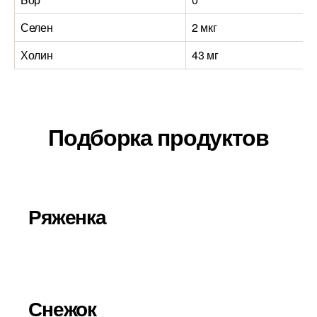
Селен
2 мкг
Холин
43 мг
Подборка продуктов
Ряженка
Снежок