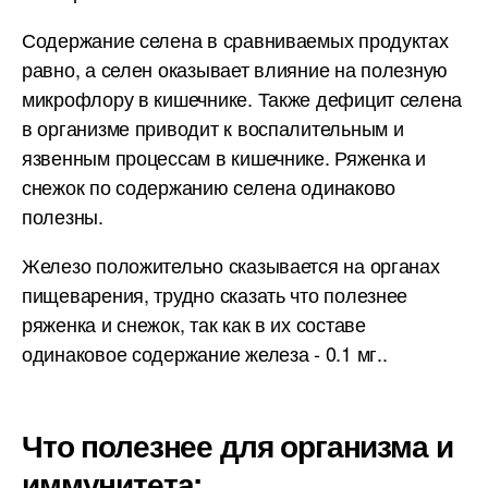
Содержание селена в сравниваемых продуктах
равно, а селен оказывает влияние на полезную
микрофлору в кишечнике. Также дефицит селена
в организме приводит к воспалительным и
язвенным процессам в кишечнике. Ряженка и
снежок по содержанию селена одинаково
полезны.
Железо положительно сказывается на органах
пищеварения, трудно сказать что полезнее
ряженка и снежок, так как в их составе
одинаковое содержание железа - 0.1 мг..
Что полезнее для организма и
иммунитета: