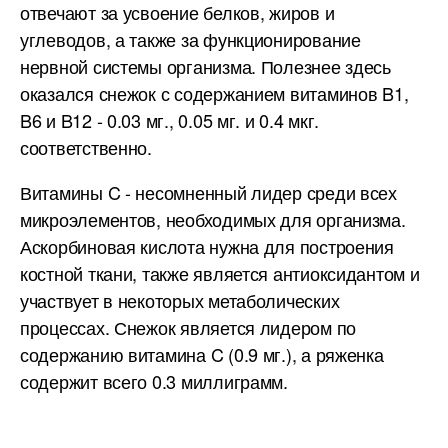
отвечают за усвоение белков, жиров и
углеводов, а также за функционирование
нервной системы организма. Полезнее здесь
оказался снежок с содержанием витаминов B1,
B6 и B12 - 0.03 мг., 0.05 мг. и 0.4 мкг.
соответственно.
Витамины C - несомненный лидер среди всех
микроэлементов, необходимых для организма.
Аскорбиновая кислота нужна для построения
костной ткани, также является антиоксидантом и
участвует в некоторых метаболических
процессах. Снежок является лидером по
содержанию витамина C (0.9 мг.), а ряженка
содержит всего 0.3 миллиграмм.