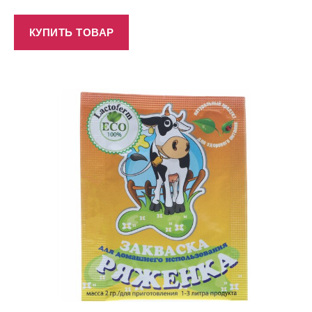
КУПИТЬ ТОВАР