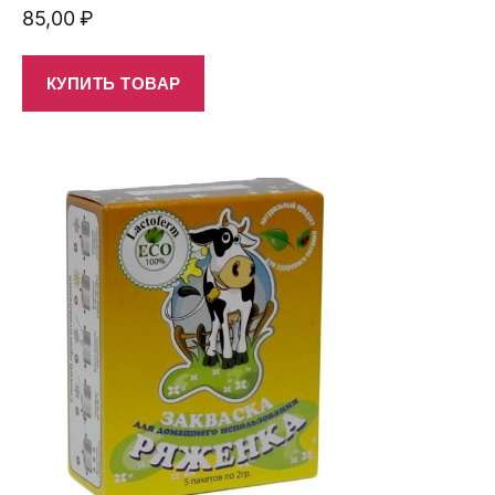
85,00
₽
КУПИТЬ ТОВАР