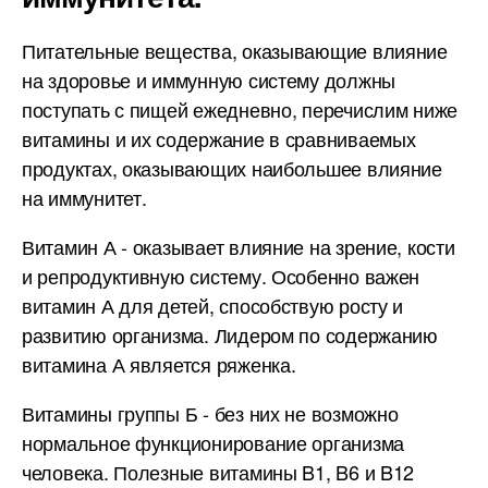
Питательные вещества, оказывающие влияние
на здоровье и иммунную систему должны
поступать с пищей ежедневно, перечислим ниже
витамины и их содержание в сравниваемых
продуктах, оказывающих наибольшее влияние
на иммунитет.
Витамин А - оказывает влияние на зрение, кости
и репродуктивную систему. Особенно важен
витамин А для детей, способствую росту и
развитию организма. Лидером по содержанию
витамина А является ряженка.
Витамины группы Б - без них не возможно
нормальное функционирование организма
человека. Полезные витамины B1, B6 и B12