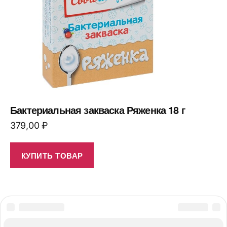
Бактериальная закваска Ряженка 18 г
379,00
₽
КУПИТЬ ТОВАР