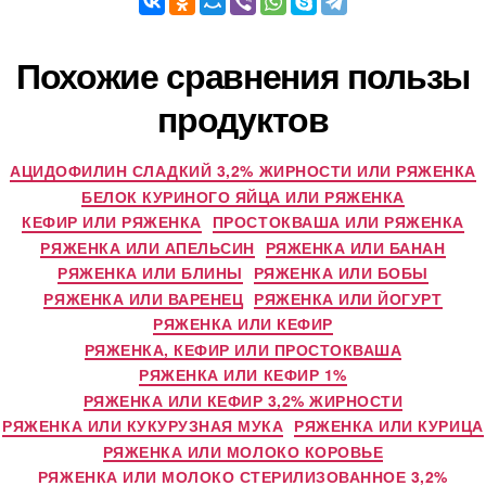
Похожие сравнения пользы
продуктов
АЦИДОФИЛИН СЛАДКИЙ 3,2% ЖИРНОСТИ ИЛИ РЯЖЕНКА
БЕЛОК КУРИНОГО ЯЙЦА ИЛИ РЯЖЕНКА
КЕФИР ИЛИ РЯЖЕНКА
ПРОСТОКВАША ИЛИ РЯЖЕНКА
РЯЖЕНКА ИЛИ АПЕЛЬСИН
РЯЖЕНКА ИЛИ БАНАН
РЯЖЕНКА ИЛИ БЛИНЫ
РЯЖЕНКА ИЛИ БОБЫ
РЯЖЕНКА ИЛИ ВАРЕНЕЦ
РЯЖЕНКА ИЛИ ЙОГУРТ
РЯЖЕНКА ИЛИ КЕФИР
РЯЖЕНКА, КЕФИР ИЛИ ПРОСТОКВАША
РЯЖЕНКА ИЛИ КЕФИР 1%
РЯЖЕНКА ИЛИ КЕФИР 3,2% ЖИРНОСТИ
РЯЖЕНКА ИЛИ КУКУРУЗНАЯ МУКА
РЯЖЕНКА ИЛИ КУРИЦА
РЯЖЕНКА ИЛИ МОЛОКО КОРОВЬЕ
РЯЖЕНКА ИЛИ МОЛОКО СТЕРИЛИЗОВАННОЕ 3,2%