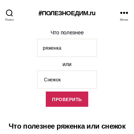
#ПОЛЕЗНОЕДИМ.ru
Поиск
Меню
Что полезнее
или
Что полезнее ряженка или снежок