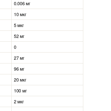
0.006 мг
10 мкг
5 мкг
52 мг
0
27 мг
96 мг
20 мкг
100 мг
2 мкг