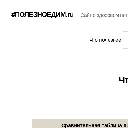
#ПОЛЕЗНОЕДИМ.ru
Сайт о здоровом пит
Что полезнее
Чт
Сравнительная таблица п