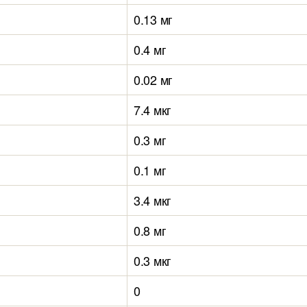
0.13 мг
0.4 мг
0.02 мг
7.4 мкг
0.3 мг
0.1 мг
3.4 мкг
0.8 мг
0.3 мкг
0