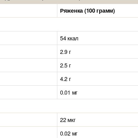
Ряженка (100 грамм)
54 ккал
2.9 г
2.5 г
4.2 г
0.01 мг
22 мкг
0.02 мг