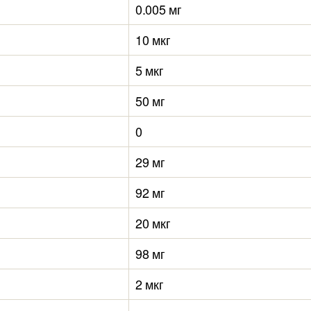
0.005 мг
10 мкг
5 мкг
50 мг
0
29 мг
92 мг
20 мкг
98 мг
2 мкг