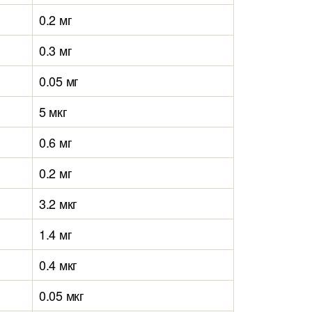
0.2 мг
0.3 мг
0.05 мг
5 мкг
0.6 мг
0.2 мг
3.2 мкг
1.4 мг
0.4 мкг
0.05 мкг