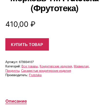
(Фрутотека)
410,00
₽
КУПИТЬ ТОВАР
Артикул:
673934107
Категорий:
Все товары
,
Кондитерские изделия
,
Мармелад
,
Продукты
,
Сахаристые кондитерские изделия
Производитель:
Frutoteka
Описание