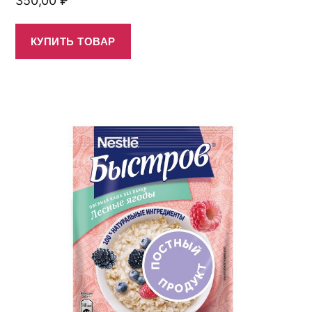
350,00
₽
КУПИТЬ ТОВАР