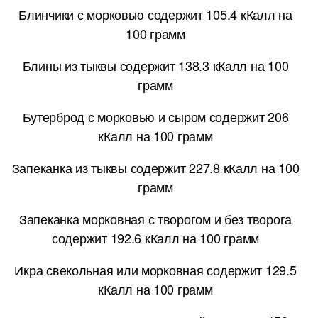
Блинчики с морковью содержит 105.4 кКалл на
100 грамм
Блины из тыквы содержит 138.3 кКалл на 100
грамм
Бутерброд с морковью и сыром содержит 206
кКалл на 100 грамм
Запеканка из тыквы содержит 227.8 кКалл на 100
грамм
Запеканка морковная с творогом и без творога
содержит 192.6 кКалл на 100 грамм
Икра свекольная или морковная содержит 129.5
кКалл на 100 грамм