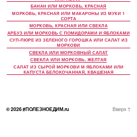
БАНАН ИЛИ МОРКОВЬ, КРАСНАЯ
МОРКОВЬ, КРАСНАЯ ИЛИ МАКАРОНЫ ИЗ МУКИ 1
СОРТА
МОРКОВЬ, КРАСНАЯ ИЛИ СВЕКЛА
АРБУЗ ИЛИ МОРКОВЬ С ПОМИДОРАМИ И ЯБЛОКАМИ
СУП-ПЮРЕ ИЗ ЗЕЛЕНОГО ГОРОШКА ИЛИ САЛАТ ИЗ
МОРКОВИ
СВЕКЛА ИЛИ МОРКОВНЫЙ САЛАТ
СВЕКЛА ИЛИ МОРКОВЬ, ЖЕЛТАЯ
САЛАТ ИЗ СЫРОЙ МОРКОВИ М ЯБЛОКАМИ ИЛИ
КАПУСТА БЕЛОКОЧАННАЯ, КВАШЕНАЯ
© 2026
#ПОЛЕЗНОЕДИМ.ru
Вверх
↑