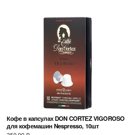
Кофе в капсулах DON CORTEZ VIGOROSO
для кофемашин Nespresso, 10шт