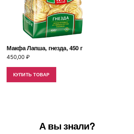
Макфа Лапша, гнезда, 450 г
450,00
₽
КУПИТЬ ТОВАР
А вы знали?