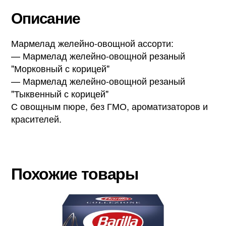
Описание
Мармелад желейно-овощной ассорти:
— Мармелад желейно-овощной резаный
"Морковный с корицей"
— Мармелад желейно-овощной резаный
"Тыквенный с корицей"
С овощным пюре, без ГМО, ароматизаторов и
красителей.
Похожие товары