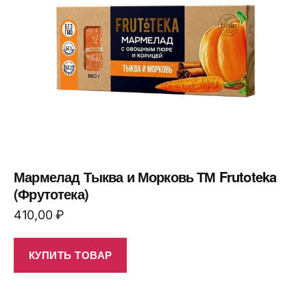
Мармелад Тыква и Морковь ТМ Frutoteka
(Фрутотека)
410,00
₽
КУПИТЬ ТОВАР