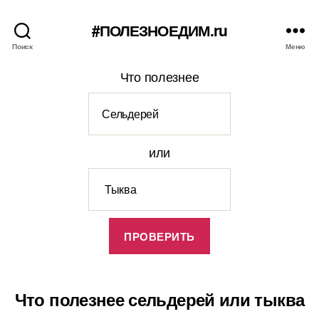
#ПОЛЕЗНОЕДИМ.ru
Поиск
Меню
Что полезнее
или
Что полезнее сельдерей или тыква