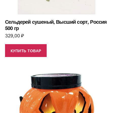
Сельдерей сушеный, Высший сорт, Россия
500 гр
329,00
₽
КУПИТЬ ТОВАР