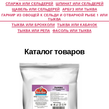
СПАРЖА ИЛИ СЕЛЬДЕРЕЙ
ШПИНАТ ИЛИ СЕЛЬДЕРЕЙ
ЩАВЕЛЬ ИЛИ СЕЛЬДЕРЕЙ
АРБУЗ ИЛИ ТЫКВА
ГАРНИР ИЗ ОВОЩЕЙ К СЕЛЬДИ И ОТВАРНОЙ РЫБЕ 1 ИЛИ
ТЫКВА
ТЫКВА ИЛИ БРОККОЛИ
ТЫКВА ИЛИ КАБАЧОК
ТЫКВА ИЛИ РЕПА
ФАСОЛЬ ИЛИ ТЫКВА
Каталог товаров