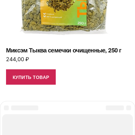
Миксэм Тыква семечки очищенные, 250 г
244,00
₽
КУПИТЬ ТОВАР