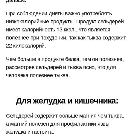
При соблюдении диеты важно употреблять
низкокалорийные продукты. Продукт сельдерей
имеет калорийность 13 ккал., что является
полезнее при похудении, так как тыква содержит
22 килокалорий.
Чем больше в продукте белка, тем он полезнее,
рассмотрев сельдерей и тыква ясно, что для
человека полезнее тыква.
Для желудка и кишечника:
Сельдерей содержит больше магния чем тыква,
а магний полезен для профилактики язвы
желудка и гастрита.