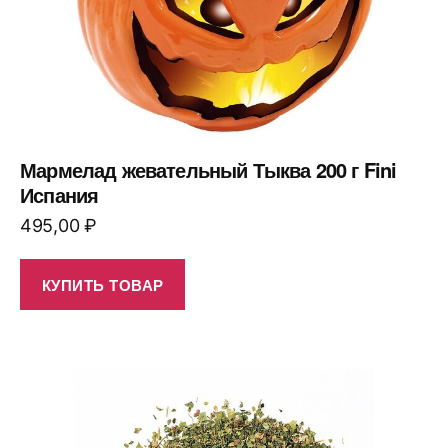
Мармелад жевательный Тыква 200 г Fini
Испания
495,00
₽
КУПИТЬ ТОВАР