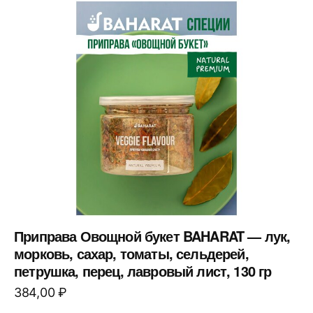
Приправа Овощной букет BAHARAT — лук,
морковь, сахар, томаты, сельдерей,
петрушка, перец, лавровый лист, 130 гр
384,00
₽