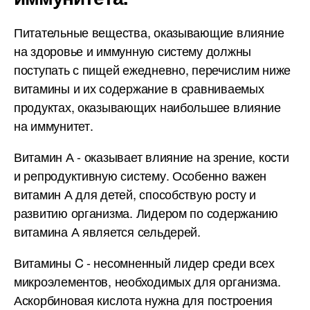
Питательные вещества, оказывающие влияние
на здоровье и иммунную систему должны
поступать с пищей ежедневно, перечислим ниже
витамины и их содержание в сравниваемых
продуктах, оказывающих наибольшее влияние
на иммунитет.
Витамин А - оказывает влияние на зрение, кости
и репродуктивную систему. Особенно важен
витамин А для детей, способствую росту и
развитию организма. Лидером по содержанию
витамина А является сельдерей.
Витамины C - несомненный лидер среди всех
микроэлементов, необходимых для организма.
Аскорбиновая кислота нужна для построения