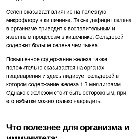
Селен оказывает влияние на полезную
микрофлору в кишечнике. Также дефицит селена
в организме приводит к воспалительным и
язвенным процессам в кишечнике. Сельдерей
содержит больше селена чем тыква
Повышенное содержание железа также
положительно сказывается на органах
пищеварения и здесь лидирует сельдерей в
котором содержание железа 1.3 миллиграмм.
Однако с железом стоит быть осторожным, при
его избытке можно только навредить.
Что полезнее для организма и
иммунитета: