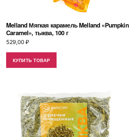
Melland Мягкая карамель Melland «Pumpkin
Caramel», тыква, 100 г
529,00
₽
КУПИТЬ ТОВАР