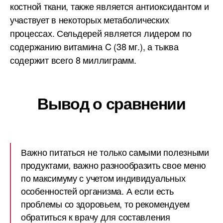
костной ткани, также является антиоксидантом и
участвует в некоторых метаболических
процессах. Сельдерей является лидером по
содержанию витамина C (38 мг.), а тыква
содержит всего 8 миллиграмм.
Вывод о сравнении
Важно питаться не только самыми полезными
продуктами, важно разнообразить свое меню
по максимуму с учетом индивидуальных
особенностей организма. А если есть
проблемы со здоровьем, то рекомендуем
обратиться к врачу для составления