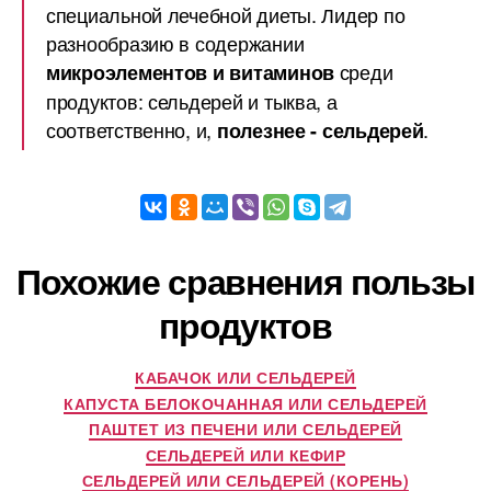
специальной лечебной диеты. Лидер по
разнообразию в содержании
среди
микроэлементов и витаминов
продуктов: сельдерей и тыква, а
соответственно, и,
.
полезнее - сельдерей
Похожие сравнения пользы
продуктов
КАБАЧОК ИЛИ СЕЛЬДЕРЕЙ
КАПУСТА БЕЛОКОЧАННАЯ ИЛИ СЕЛЬДЕРЕЙ
ПАШТЕТ ИЗ ПЕЧЕНИ ИЛИ СЕЛЬДЕРЕЙ
СЕЛЬДЕРЕЙ ИЛИ КЕФИР
СЕЛЬДЕРЕЙ ИЛИ СЕЛЬДЕРЕЙ (КОРЕНЬ)