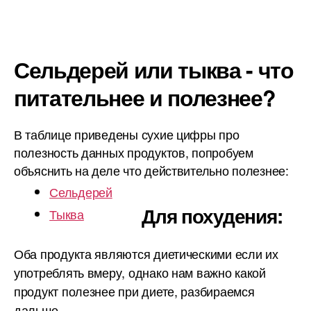
Сельдерей или тыква - что
питательнее и полезнее?
В таблице приведены сухие цифры про
полезность данных продуктов, попробуем
объяснить на деле что действительно полезнее:
Сельдерей
Для похудения:
Тыква
Оба продукта являются диетическими если их
употреблять вмеру, однако нам важно какой
продукт полезнее при диете, разбираемся
дальше.