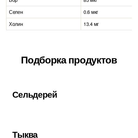
Селен
0.6 мкг
Холин
13.4 мг
Подборка продуктов
Сельдерей
Тыква