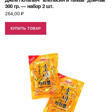
300 гр. — набор 2 шт.
264,00
₽
КУПИТЬ ТОВАР