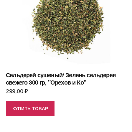
Сельдерей сушеный/ Зелень сельдерея
свежего 300 гр, "Орехов и Ко"
299,00
₽
КУПИТЬ ТОВАР